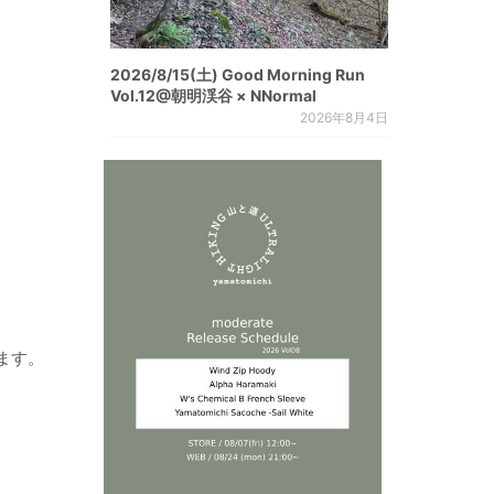
2026/8/15(土) Good Morning Run
Vol.12@朝明渓谷 × NNormal
2026年8月4日
ます。