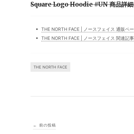
Square Logo Hoodie #UN 商品
THE NORTH FACE | ノースフェイス 通販ペ
THE NORTH FACE | ノースフェイス 関連記
THE NORTH FACE
投
前の投稿
←
稿