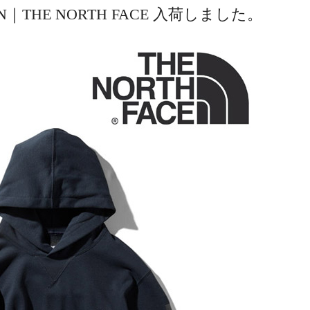
ie #UN｜THE NORTH FACE 入荷しました。