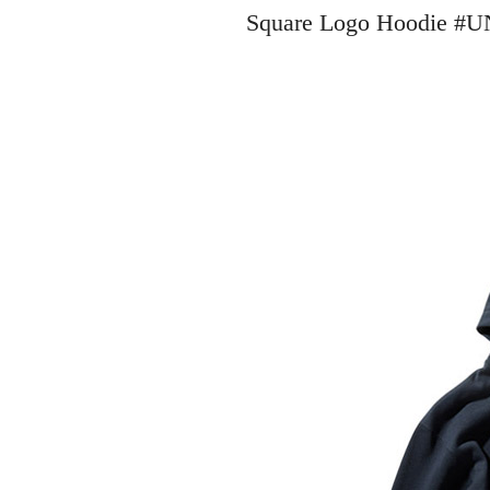
Square Logo Hood