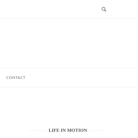
CONTACT
LIFE IN MOTION