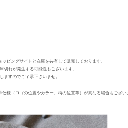
ョッピングサイトと在庫を共有して販売しております。
庫切れが発生する可能性もございます。
しますのでご了承下さいませ。
少仕様（ロゴの位置やカラー、柄の位置等）が異なる場合もござい