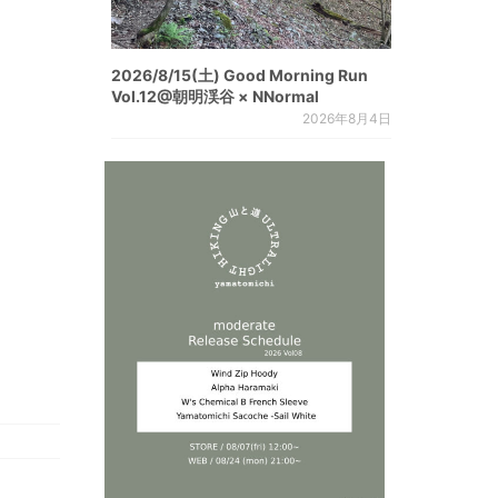
2026/8/15(土) Good Morning Run
Vol.12@朝明渓谷 × NNormal
2026年8月4日