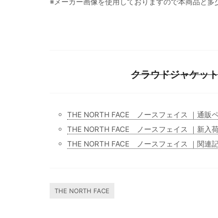
※メーカー画像を使用しておりますので本商品と多
クラウドジャケット
THE NORTH FACE ノースフェイス ｜通販
THE NORTH FACE ノースフェイス ｜新入
THE NORTH FACE ノースフェイス ｜関連
THE NORTH FACE