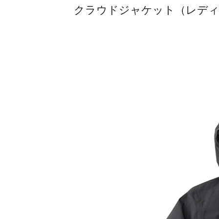
クラウドジャケット（レディー