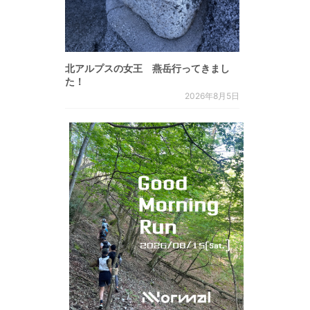
北アルプスの女王 燕岳行ってきまし
た！
2026年8月5日