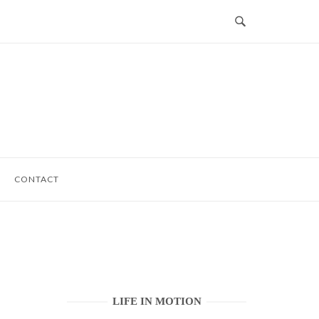
CONTACT
LIFE IN MOTION