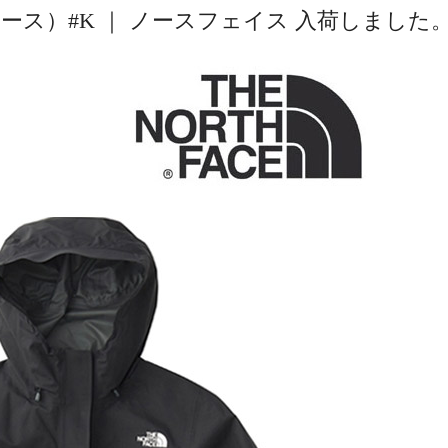
ス）#K ｜ ノースフェイス 入荷しました