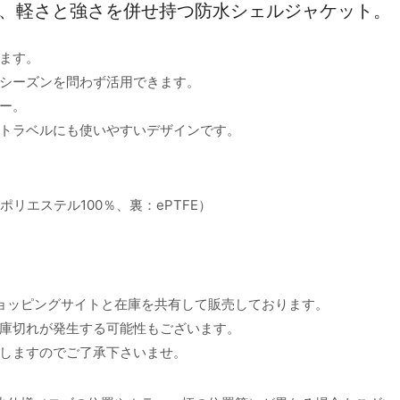
造を採用した、軽さと強さを併せ持つ防水シェルジャケット。
ます。
シーズンを問わず活用できます。
ー。
トラベルにも使いやすいデザインです。
）（表：ポリエステル100％、裏：ePTFE）
ョッピングサイトと在庫を共有して販売しております。
庫切れが発生する可能性もございます。
しますのでご了承下さいませ。