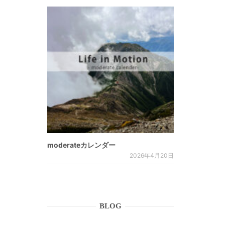
。
moderateカレンダー
2026年4月20日
BLOG