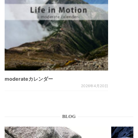
moderateカレンダー
2026年4月20日
BLOG