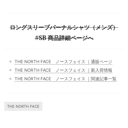
ロングスリーブバーナルシャツ（メンズ）
#SB 商品詳細ページへ
THE NORTH FACE ノースフェイス ｜通販ページ
THE NORTH FACE ノースフェイス ｜新入荷情報
THE NORTH FACE ノースフェイス ｜関連記事一覧
THE NORTH FACE