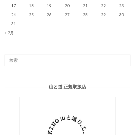
17
18
19
20
21
22
23
24
25
26
27
28
29
30
31
« 7月
山と道 正規取扱店