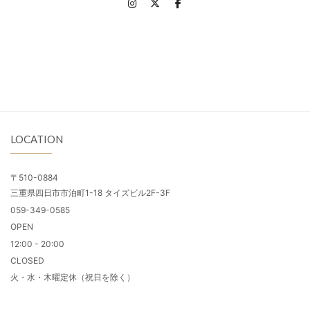
LOCATION
〒510-0884
三重県四日市市泊町1-18 タイズビル2F-3F
059-349-0585
OPEN
12:00 - 20:00
CLOSED
火・水・木曜定休（祝日を除く）