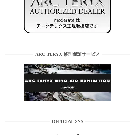
ARC’TERYX 修理保証サービス
OFFICIAL SNS