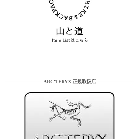
ARC’TERYX 正規取扱店