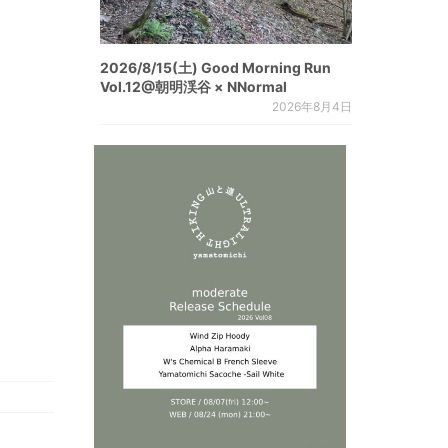
2026/8/15(土) Good Morning Run
Vol.12@朝明渓谷 × NNormal
2026年8月4日