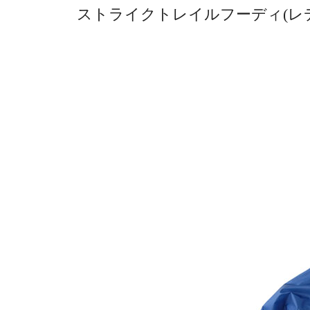
ストライクトレイルフーディ(レディ