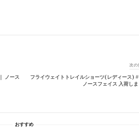
次の
｜ ノース
フライウェイトトレイルショーツ(レディース) #
ノースフェイス 入荷し
おすすめ