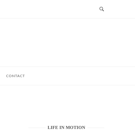
CONTACT
LIFE IN MOTION