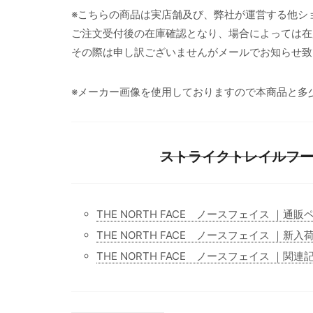
※こちらの商品は実店舗及び、弊社が運営する他シ
ご注文受付後の在庫確認となり、場合によっては在
その際は申し訳ございませんがメールでお知らせ致
※メーカー画像を使用しておりますので本商品と多
ストライクトレイルフーデ
THE NORTH FACE ノースフェイス ｜通販
THE NORTH FACE ノースフェイス ｜新入
THE NORTH FACE ノースフェイス ｜関連