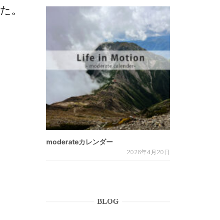
した。
moderateカレンダー
2026年4月20日
BLOG