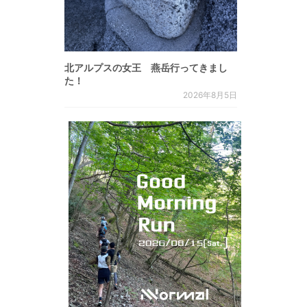
北アルプスの女王 燕岳行ってきまし
た！
2026年8月5日