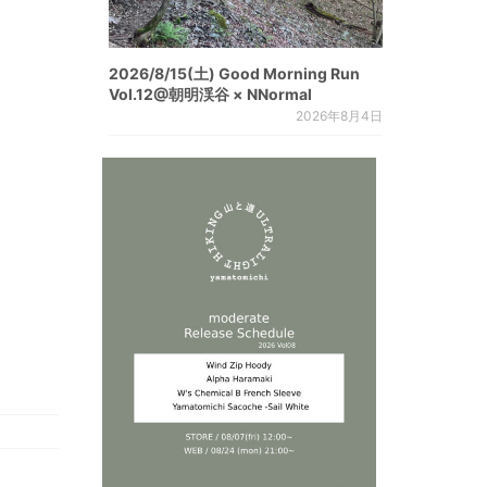
2026/8/15(土) Good Morning Run
Vol.12@朝明渓谷 × NNormal
2026年8月4日