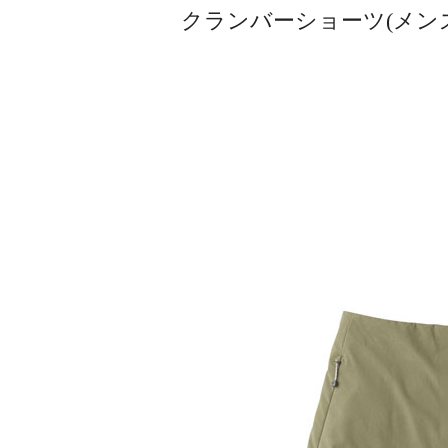
クランバーショーツ(メンズ