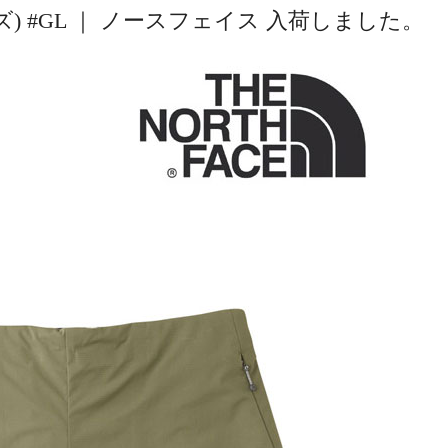
) #GL ｜ ノースフェイス 入荷しました。