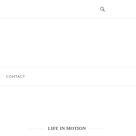
CONTACT
LIFE IN MOTION