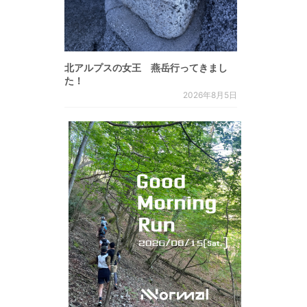
北アルプスの女王 燕岳行ってきまし
た！
2026年8月5日