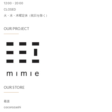
12:00 - 20:00
CLOSED
火・水・木曜定休（祝日を除く）
OUR PROJECT
OUR STORE
着楽
cocorozashi