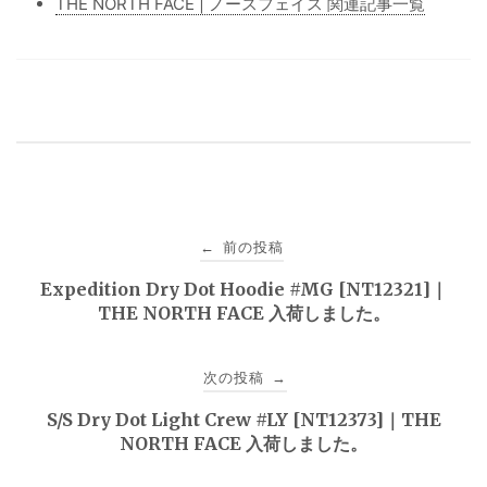
THE NORTH FACE | ノースフェイス 関連記事一覧
投
前の投稿
←
稿
Expedition Dry Dot Hoodie #MG [NT12321]｜
THE NORTH FACE 入荷しました。
ナ
ビ
次の投稿
→
ゲ
S/S Dry Dot Light Crew #LY [NT12373]｜THE
NORTH FACE 入荷しました。
ー