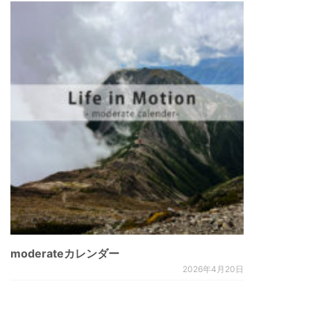
moderateカレンダー
2026年4月20日