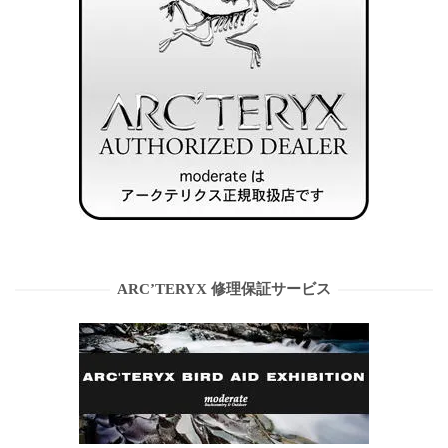
ARC’TERYX 修理保証サービス