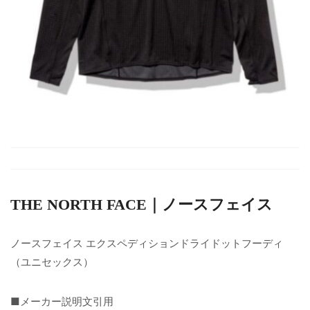
THE NORTH FACE｜ノースフェイス
ノースフェイス エクスペディションドライドットフーディ
（ユニセックス）
■メーカー説明文引用