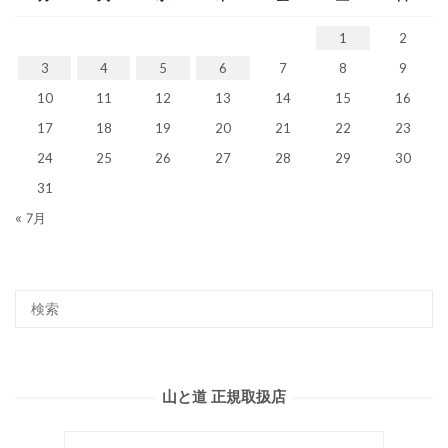
1
2
3
4
5
6
7
8
9
10
11
12
13
14
15
16
17
18
19
20
21
22
23
24
25
26
27
28
29
30
31
« 7月
山と道 正規取扱店