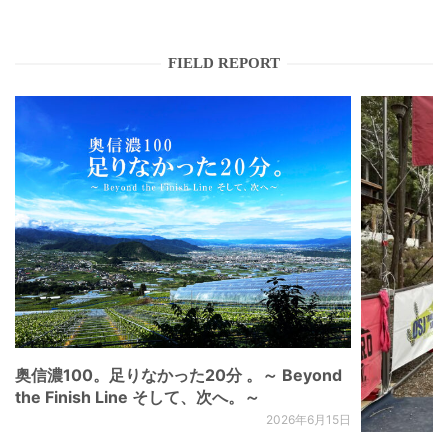
FIELD REPORT
奥信濃100。足りなかった20分 。～ Beyond
the Finish Line そして、次へ。～
2026年6月15日