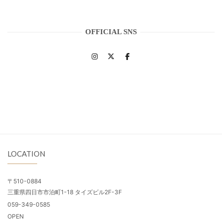
OFFICIAL SNS
LOCATION
〒510-0884
三重県四日市市泊町1-18 タイズビル2F-3F
059-349-0585
OPEN