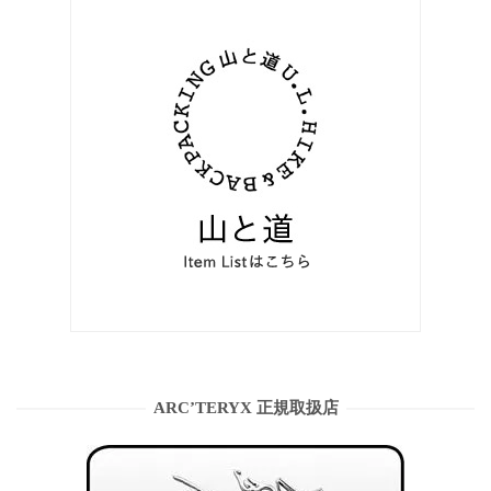
ARC’TERYX 正規取扱店