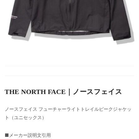
THE NORTH FACE｜ノースフェイス
ノースフェイス フューチャーライトトレイルピークジャケッ
ト（ユニセックス）
■メーカー説明文引用