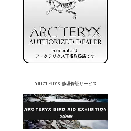
ARC’TERYX 修理保証サービス