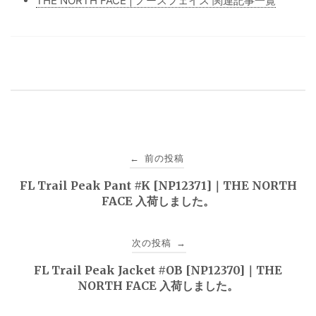
THE NORTH FACE | ノースフェイス 関連記事一覧
投
前の投稿
←
稿
FL Trail Peak Pant #K [NP12371]｜THE NORTH
FACE 入荷しました。
ナ
ビ
次の投稿
→
ゲ
FL Trail Peak Jacket #OB [NP12370]｜THE
NORTH FACE 入荷しました。
ー