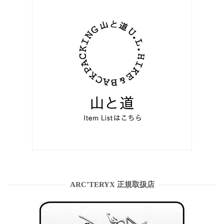
ARC’TERYX 正規取扱店