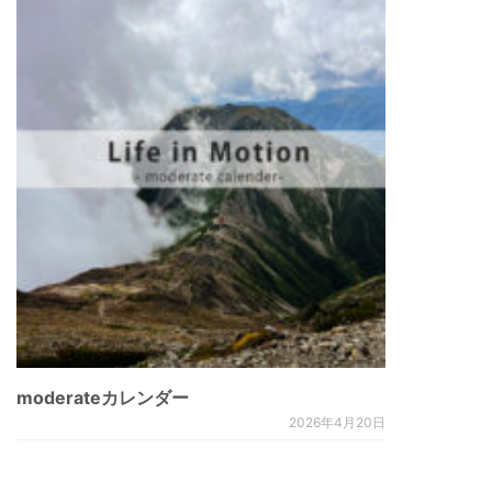
moderateカレンダー
2026年4月20日