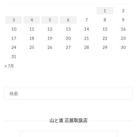
1
2
3
4
5
6
7
8
9
10
11
12
13
14
15
16
17
18
19
20
21
22
23
24
25
26
27
28
29
30
31
« 7月
山と道 正規取扱店