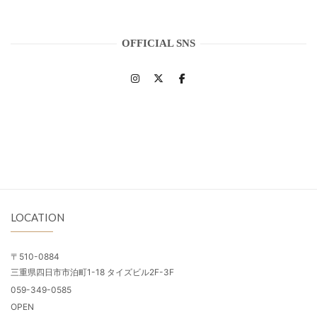
OFFICIAL SNS
LOCATION
〒510-0884
三重県四日市市泊町1-18 タイズビル2F-3F
059-349-0585
OPEN