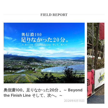
FIELD REPORT
奥信濃100。足りなかった20分 。～ Beyond
the Finish Line そして、次へ。～
2026年6月15日