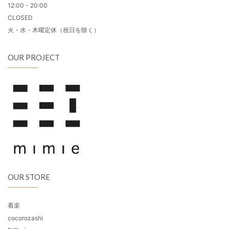
12:00 - 20:00
CLOSED
火・水・木曜定休（祝日を除く）
OUR PROJECT
OUR STORE
着楽
cocorozashi