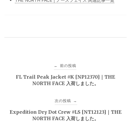
THE NORTH FACE | ノースフェイス 関連記事一覧
投
前の投稿
←
稿
FL Trail Peak Jacket #K [NP12370]｜THE
NORTH FACE 入荷しました。
ナ
ビ
次の投稿
→
ゲ
Expedition Dry Dot Crew #LS [NT12123]｜THE
NORTH FACE 入荷しました。
ー