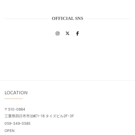
OFFICIAL SNS
LOCATION
〒510-0884
三重県四日市市泊町1-18 タイズビル2F-3F
059-349-0585
OPEN