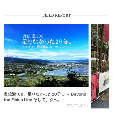
FIELD REPORT
奥信濃100。足りなかった20分 。～ Beyond
the Finish Line そして、次へ。～
2026年6月15日