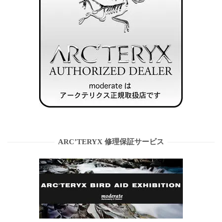
ARC’TERYX 修理保証サービス