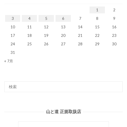
1
2
3
4
5
6
7
8
9
10
11
12
13
14
15
16
17
18
19
20
21
22
23
24
25
26
27
28
29
30
31
« 7月
山と道 正規取扱店