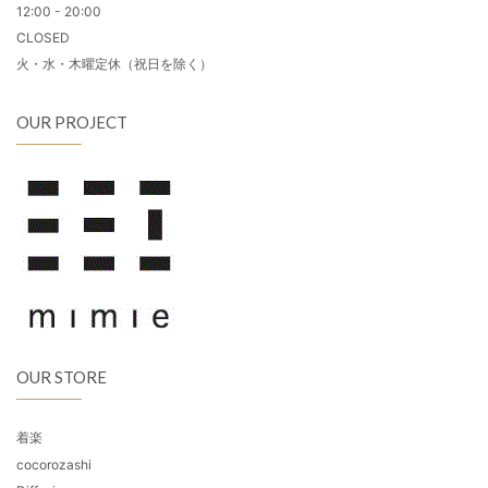
12:00 - 20:00
CLOSED
火・水・木曜定休（祝日を除く）
OUR PROJECT
OUR STORE
着楽
cocorozashi