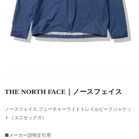
THE NORTH FACE｜ノースフェイス
ノースフェイス フューチャーライトトレイルピークジャケッ
ト（ユニセックス）
■メーカー説明文引用