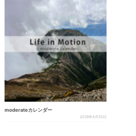
moderateカレンダー
2026年4月20日