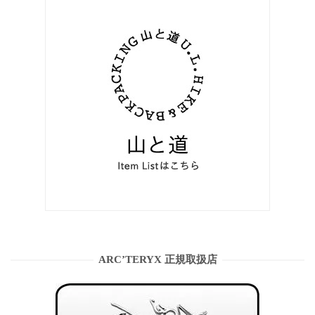
ARC’TERYX 正規取扱店