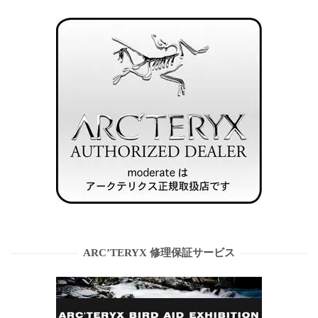
ARC’TERYX 修理保証サービス