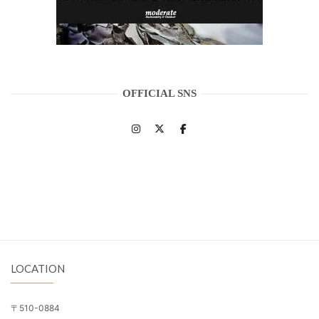
OFFICIAL SNS
LOCATION
〒510-0884