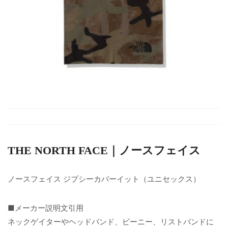
THE NORTH FACE｜ノースフェイス
ノースフェイス ジプシーカバーイット（ユニセックス）
■メーカー説明文引用
ネックゲイターやヘッドバンド、ビーニー、リストバンドに