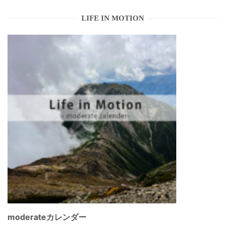
LIFE IN MOTION
moderateカレンダー