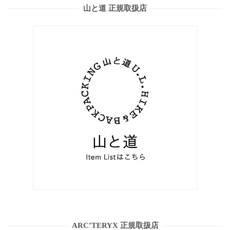
山と道 正規取扱店
ARC’TERYX 正規取扱店