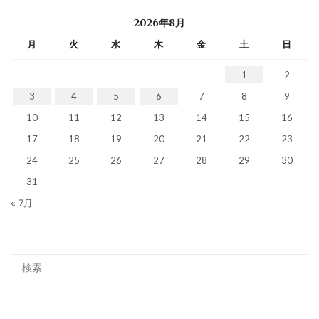
2026年8月
月
火
水
木
金
土
日
1
2
3
4
5
6
7
8
9
10
11
12
13
14
15
16
17
18
19
20
21
22
23
24
25
26
27
28
29
30
31
« 7月