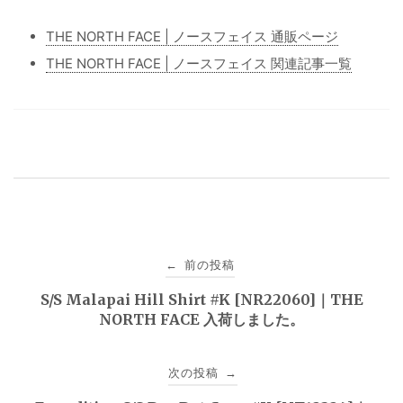
THE NORTH FACE | ノースフェイス 通販ページ
THE NORTH FACE | ノースフェイス 関連記事一覧
投
前の投稿
←
稿
S/S Malapai Hill Shirt #K [NR22060]｜THE
NORTH FACE 入荷しました。
ナ
ビ
次の投稿
→
ゲ