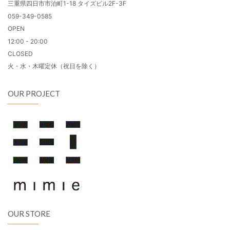
三重県四日市市泊町1-18 タイズビル2F-3F
059-349-0585
OPEN
12:00 - 20:00
CLOSED
火・水・木曜定休（祝日を除く）
OUR PROJECT
OUR STORE