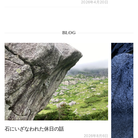
2026年4月20日
BLOG
石にいざなわれた休日の話
2026年8月6日