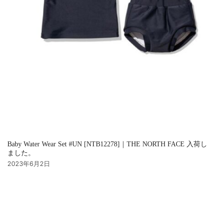
Baby Water Wear Set #UN [NTB12278]｜THE NORTH FACE 入荷し
ました。
2023年6月2日