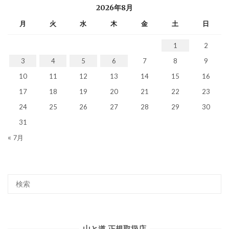
2026年8月
月
火
水
木
金
土
日
1
2
3
4
5
6
7
8
9
10
11
12
13
14
15
16
17
18
19
20
21
22
23
24
25
26
27
28
29
30
31
« 7月
山と道 正規取扱店