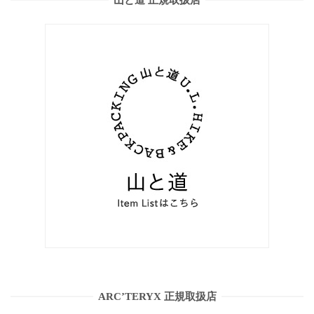
ARC’TERYX 正規取扱店