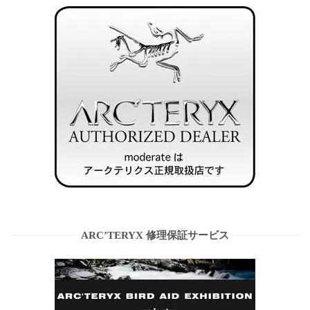
ARC’TERYX 修理保証サービス