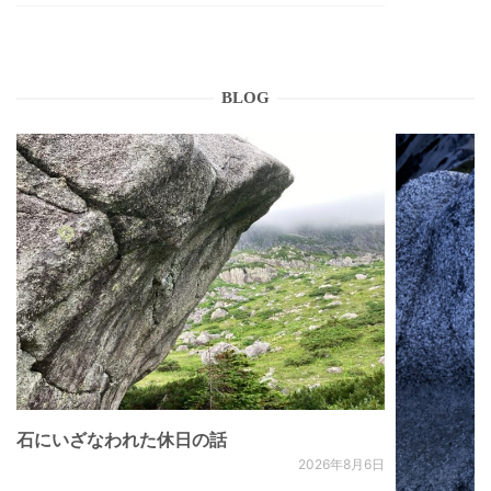
BLOG
石にいざなわれた休日の話
2026年8月6日