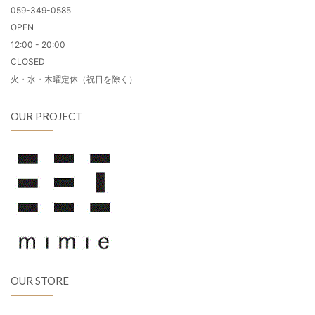
059-349-0585
OPEN
12:00 - 20:00
CLOSED
火・水・木曜定休（祝日を除く）
OUR PROJECT
OUR STORE