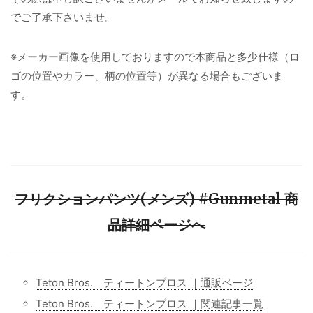
でご了承下さいませ。
※メーカー画像を使用しておりますので本商品と多少仕様（ロ
ゴの位置やカラー、柄の位置等）が異なる場合もございま
す。
フリクションパンツ(メンズ) #Gunmetal 商
品詳細ページへ
Teton Bros. ティートンブロス ｜通販ページ
Teton Bros. ティートンブロス ｜関連記事一覧