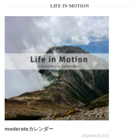
LIFE IN MOTION
moderateカレンダー
2026年4月20日