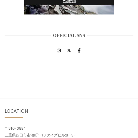
OFFICIAL SNS
LOCATION
〒510-0884
三重県四日市市泊町1-18 タイズビル2F-3F