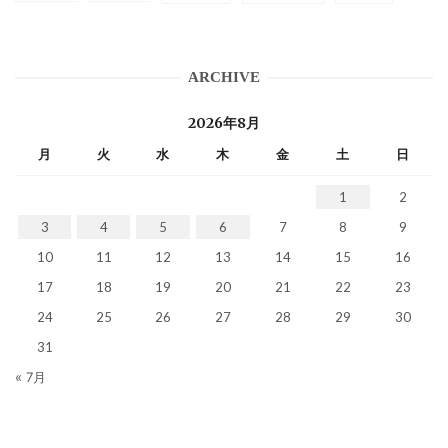
ARCHIVE
2026年8月
月
火
水
木
金
土
日
1
2
3
4
5
6
7
8
9
10
11
12
13
14
15
16
17
18
19
20
21
22
23
24
25
26
27
28
29
30
31
« 7月