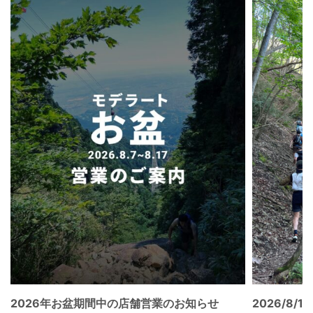
2026年お盆期間中の店舗営業のお知らせ
2026/8/15