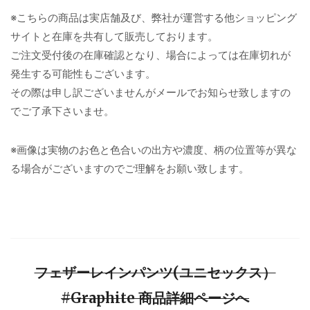
※こちらの商品は実店舗及び、弊社が運営する他ショッピング
サイトと在庫を共有して販売しております。
ご注文受付後の在庫確認となり、場合によっては在庫切れが
発生する可能性もございます。
その際は申し訳ございませんがメールでお知らせ致しますの
でご了承下さいませ。
※画像は実物のお色と色合いの出方や濃度、柄の位置等が異な
る場合がございますのでご理解をお願い致します。
フェザーレインパンツ(ユニセックス）
#Graphite 商品詳細ページへ