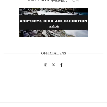
OFFICIAL SNS