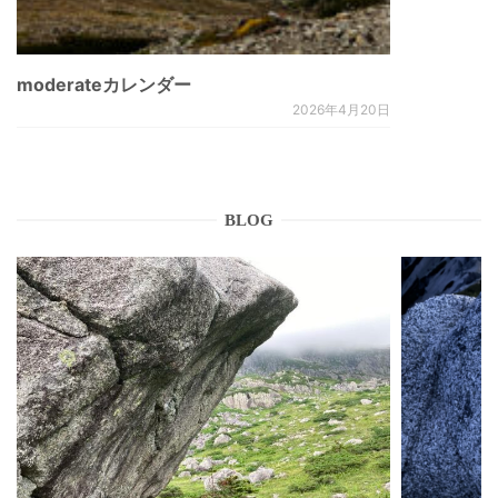
moderateカレンダー
2026年4月20日
BLOG