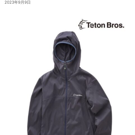
2023年9月9日