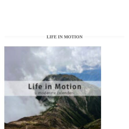
LIFE IN MOTION