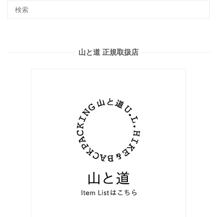
山と道 正規取扱店