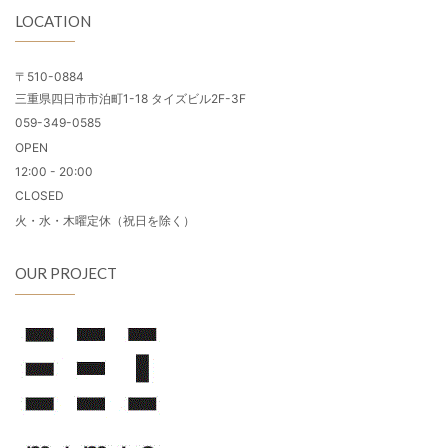
LOCATION
〒510-0884
三重県四日市市泊町1-18 タイズビル2F-3F
059-349-0585
OPEN
12:00 - 20:00
CLOSED
火・水・木曜定休（祝日を除く）
OUR PROJECT