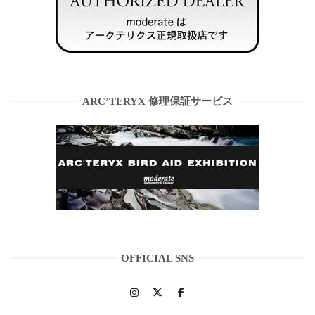
ARC’TERYX 修理保証サービス
OFFICIAL SNS