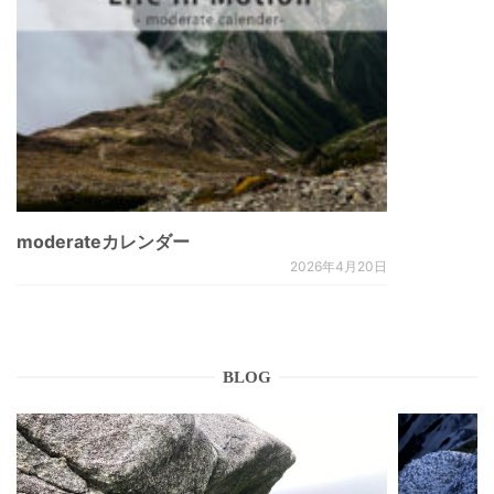
moderateカレンダー
2026年4月20日
BLOG