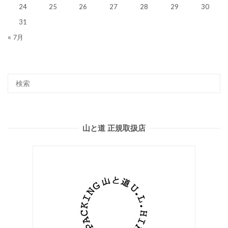
24
25
26
27
28
29
30
31
« 7月
山と道 正規取扱店