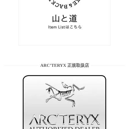
ARC’TERYX 正規取扱店