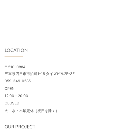
LOCATION
〒510-0884
三重県四日市市泊町1-18 タイズビル2F-3F
059-349-0585
OPEN
12:00 - 20:00
CLOSED
火・水・木曜定休（祝日を除く）
OUR PROJECT