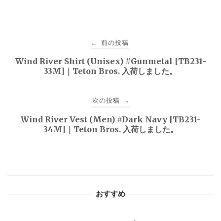
投
前の投稿
←
稿
Wind River Shirt (Unisex) #Gunmetal [TB231-
33M]｜Teton Bros. 入荷しました。
ナ
ビ
次の投稿
→
ゲ
Wind River Vest (Men) #Dark Navy [TB231-
34M]｜Teton Bros. 入荷しました。
ー
シ
ョ
おすすめ
ン