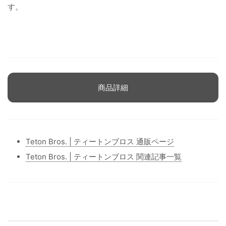
す。
商品詳細
Teton Bros. | ティートンブロス 通販ページ
Teton Bros. | ティートンブロス 関連記事一覧