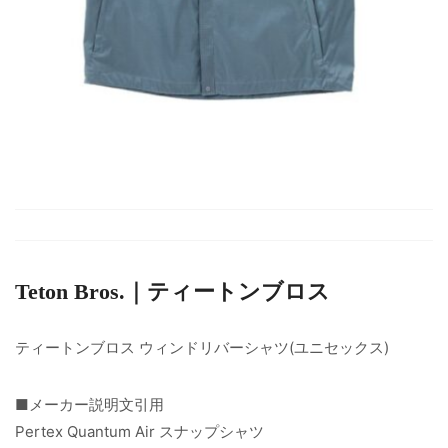
Teton Bros.｜ティートンブロス
ティートンブロス ウィンドリバーシャツ(ユニセックス)
■メーカー説明文引用
Pertex Quantum Air スナップシャツ