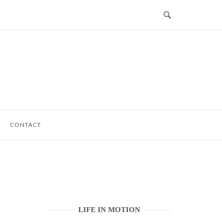
CONTACT
LIFE IN MOTION