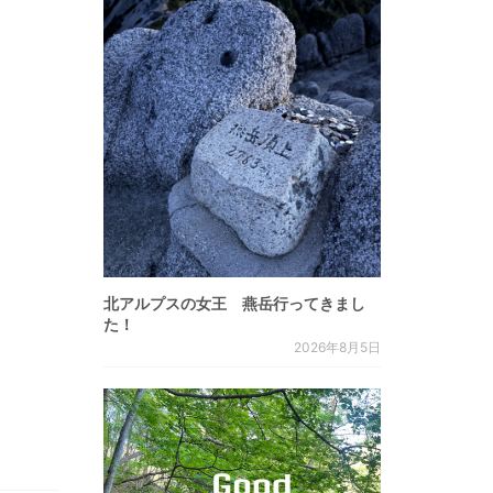
北アルプスの女王 燕岳行ってきまし
た！
2026年8月5日