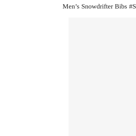
Men’s Snowdrifter Bi