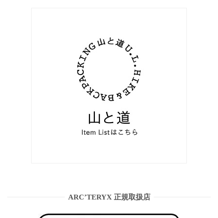
ARC’TERYX 正規取扱店