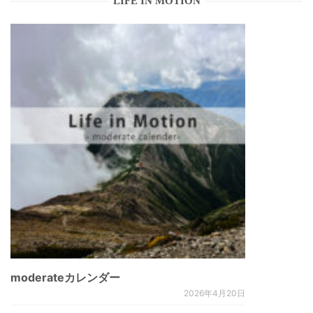
LIFE IN MOTION
moderateカレンダー
2026年4月20日