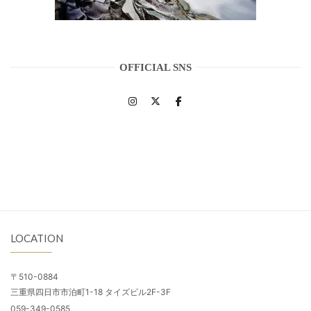
OFFICIAL SNS
LOCATION
〒510-0884
三重県四日市市泊町1-18 タイズビル2F-3F
059-349-0585