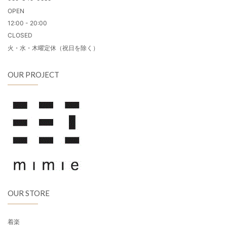
OPEN
12:00 - 20:00
CLOSED
火・水・木曜定休（祝日を除く）
OUR PROJECT
OUR STORE
着楽