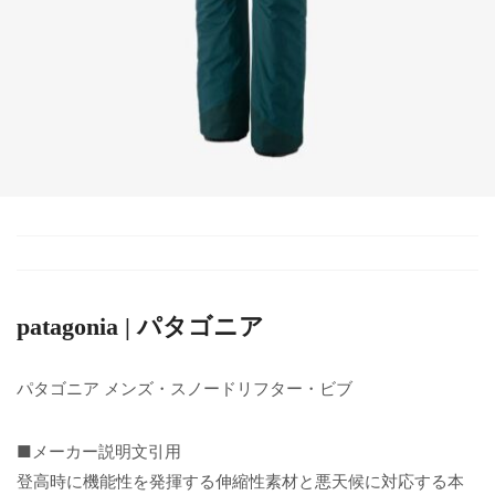
patagonia | パタゴニア
パタゴニア メンズ・スノードリフター・ビブ
■メーカー説明文引用
登高時に機能性を発揮する伸縮性素材と悪天候に対応する本