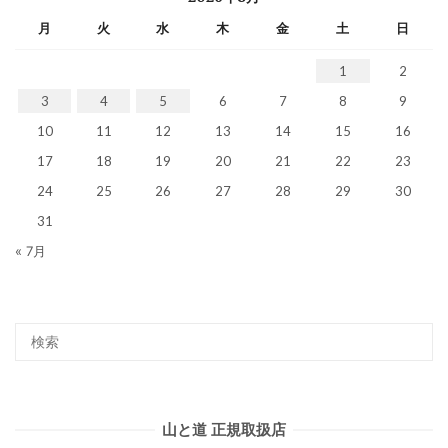
月
火
水
木
金
土
日
1
2
3
4
5
6
7
8
9
10
11
12
13
14
15
16
17
18
19
20
21
22
23
24
25
26
27
28
29
30
31
« 7月
山と道 正規取扱店