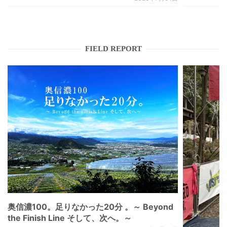
FIELD REPORT
奥信濃100。足りなかった20分 。～ Beyond
the Finish Line そして、次へ。～