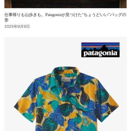
仕事帰りも山歩きも。Patagoniaが見つけた“ちょうどいい”バッグの
形
2025年9月9日