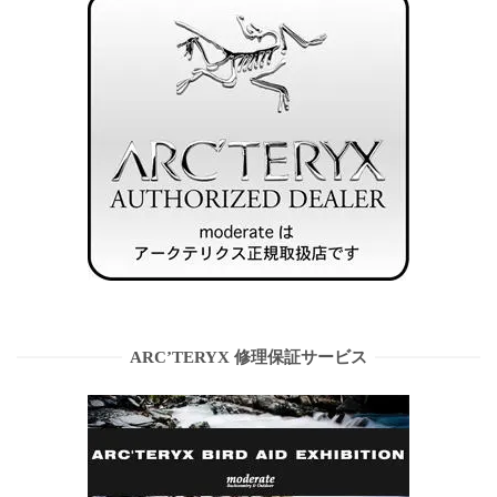
ARC’TERYX 修理保証サービス