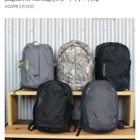
2026年2月20日