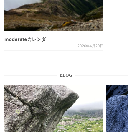
moderateカレンダー
2026年4月20日
BLOG