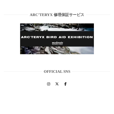
ARC’TERYX 修理保証サービス
OFFICIAL SNS