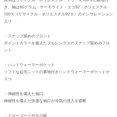
き。袖は60グラム・サーモライト・エコ92・ポリエステル
100％（リサイクル・ポリエステル92％）のインサレーション
入り
・スナップ留めのフロント
ポイントカラーを備えたフルレングスのスナップ留めのフロ
ント
・ハンドウォーマーポケット
ソフトな起毛ニットの裏地付きハンドウォーマーポケットが
２つ
・伸縮性を備えた袖口
伸縮性を備えた快適な袖口が冷気の浸入を遮断
・ドローコード付きの裾