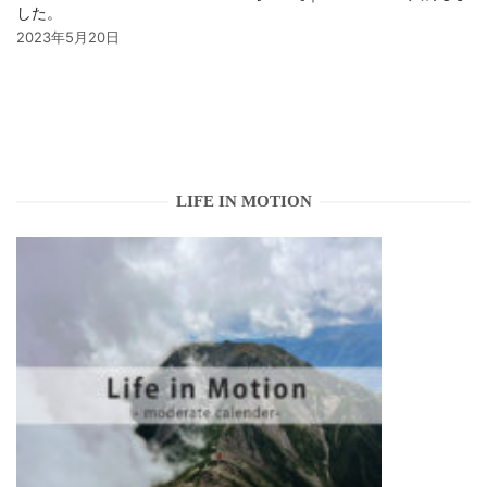
した。
2023年5月20日
LIFE IN MOTION