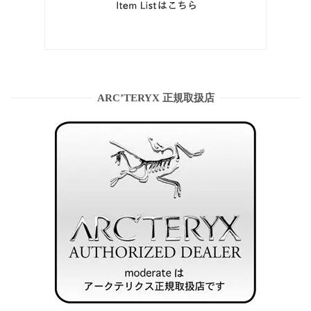
ARC’TERYX 正規取扱店