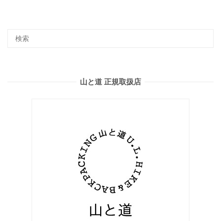
山と道 正規取扱店