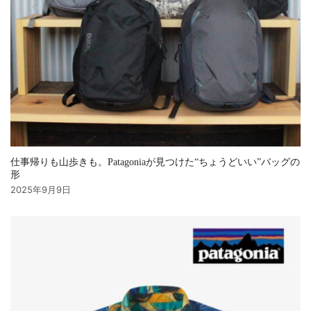
仕事帰りも山歩きも。Patagoniaが見つけた“ちょうどいい”バッグの
形
2025年9月9日