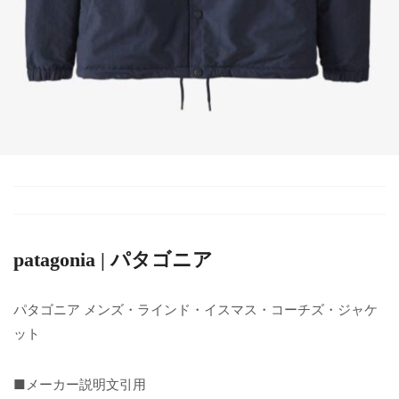
patagonia | パタゴニア
パタゴニア メンズ・ラインド・イスマス・コーチズ・ジャケ
ット
■メーカー説明文引用