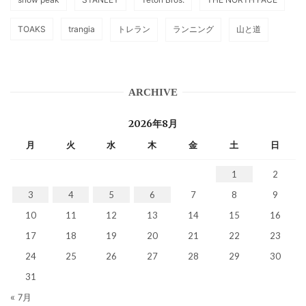
TOAKS
trangia
トレラン
ランニング
山と道
ARCHIVE
2026年8月
月
火
水
木
金
土
日
1
2
3
4
5
6
7
8
9
10
11
12
13
14
15
16
17
18
19
20
21
22
23
24
25
26
27
28
29
30
31
« 7月