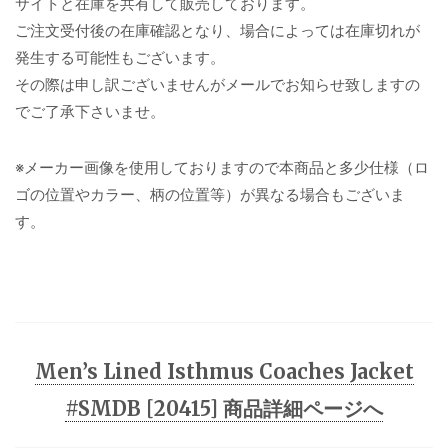
サイトと在庫を共有して販売しております。
ご注文受付後の在庫確認となり、場合によっては在庫切れが
発生する可能性もございます。
その際は申し訳ございませんがメールでお知らせ致しますの
でご了承下さいませ。
※メーカー画像を使用しておりますので本商品と多少仕様（ロ
ゴの位置やカラー、柄の位置等）が異なる場合もございま
す。
Men’s Lined Isthmus Coaches Jacket
#SMDB [20415] 商品詳細ページへ