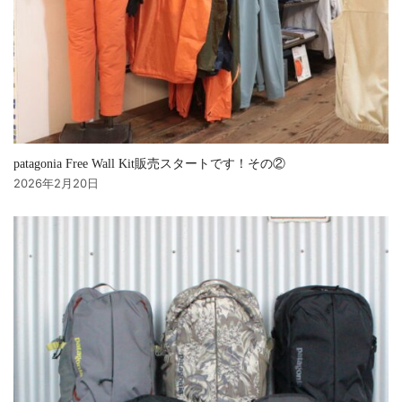
patagonia Free Wall Kit販売スタートです！その②
2026年2月20日