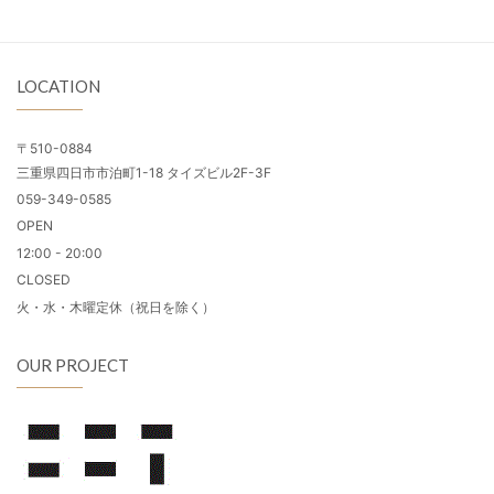
LOCATION
〒510-0884
三重県四日市市泊町1-18 タイズビル2F-3F
059-349-0585
OPEN
12:00 - 20:00
CLOSED
火・水・木曜定休（祝日を除く）
OUR PROJECT