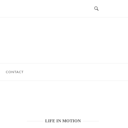
CONTACT
LIFE IN MOTION