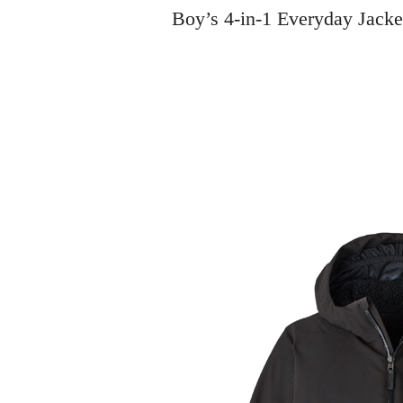
Boy’s 4-in-1 Everyday 