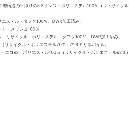
２層構造の平織りの5.3オンス・ポリエステル100％（リ・サイク
リエステル・タフタ100％。DWR加工済み。
ト・メッシュ100％。
ス・リサイクル・ポリエステル・タフタ100％。DWR加工済み。
0％（リサイクル・ポリエステル70％）の６ミリ厚パイル。
・エコ92・ポリエステル100％（リサイクル・ポリエステル92％