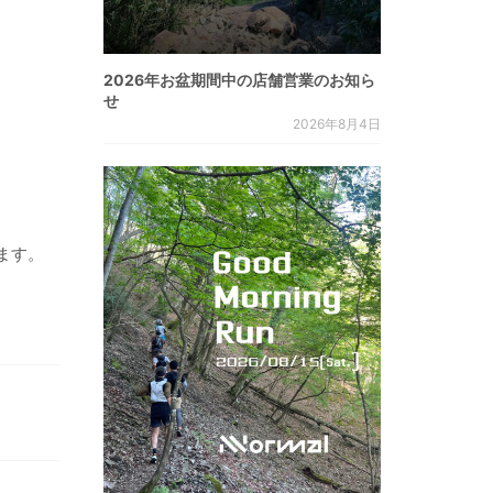
2026年お盆期間中の店舗営業のお知ら
せ
2026年8月4日
ます。