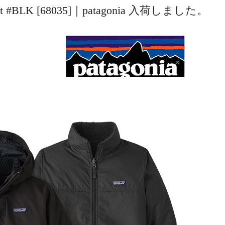
Jacket #BLK [68035]｜patagonia 入荷しました。