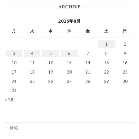
ARCHIVE
2026年8月
月
火
水
木
金
土
日
1
2
3
4
5
6
7
8
9
10
11
12
13
14
15
16
17
18
19
20
21
22
23
24
25
26
27
28
29
30
31
« 7月