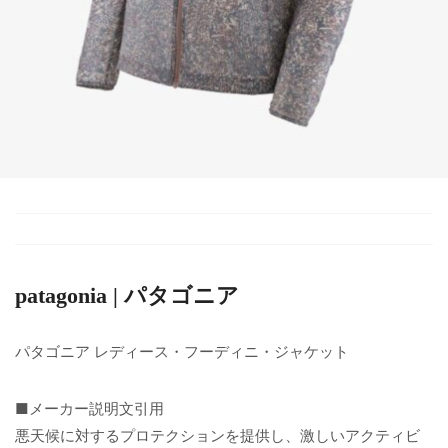
patagonia | パタゴニア
パタゴニア レディース・フーディニ・ジャケット
■メーカー説明文引用
悪天候に対するプロテクションを提供し、激しいアクティビ