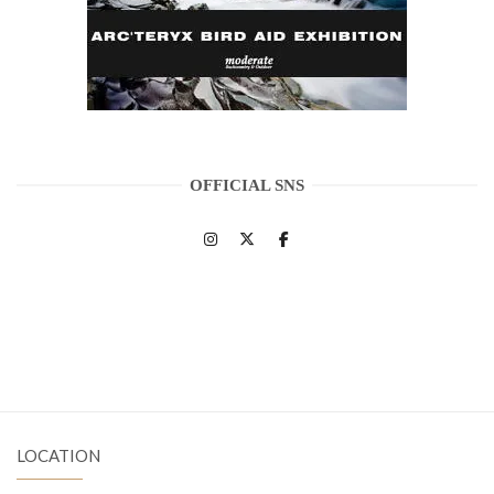
OFFICIAL SNS
LOCATION