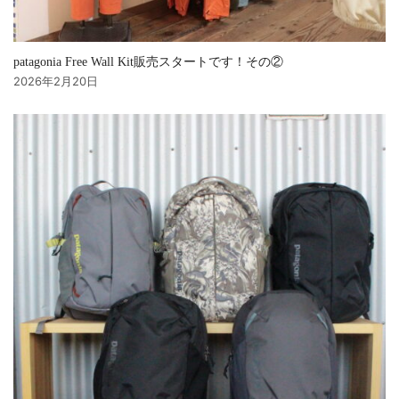
patagonia Free Wall Kit販売スタートです！その②
2026年2月20日