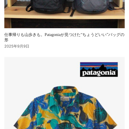
仕事帰りも山歩きも。Patagoniaが見つけた“ちょうどいい”バッグの
形
2025年9月9日