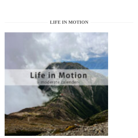
LIFE IN MOTION