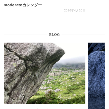
moderateカレンダー
2026年4月20日
BLOG