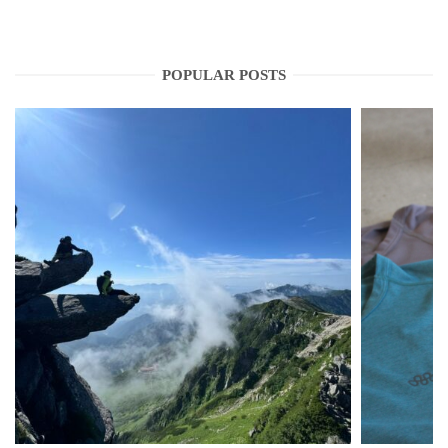
POPULAR POSTS