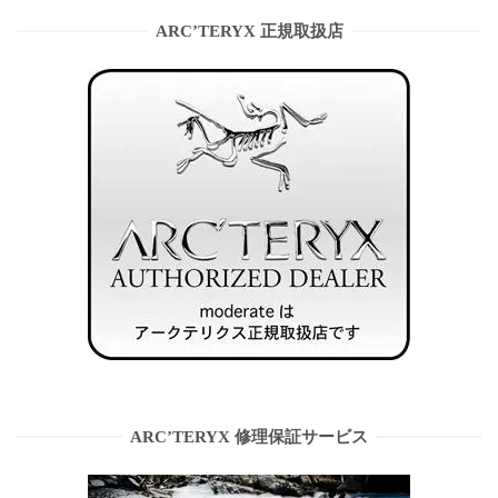
ARC’TERYX 正規取扱店
ARC’TERYX 修理保証サービス