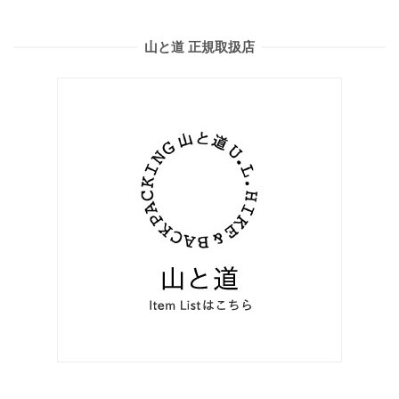
山と道 正規取扱店