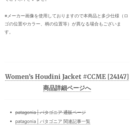
※メーカー画像を使用しておりますので本商品と多少仕様（ロ
ゴの位置やカラー、柄の位置等）が異なる場合もございま
す。
Women’s Houdini Jacket #CCME [24147]
商品詳細ページへ
patagonia | パタゴニア 通販ページ
patagonia | パタゴニア 関連記事一覧