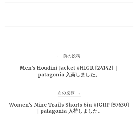
投
前の投稿
←
稿
Men’s Houdini Jacket #HIGR [24142]｜
patagonia 入荷しました。
ナ
ビ
次の投稿
→
ゲ
Women’s Nine Trails Shorts 6in #IGRP [57630]
｜patagonia 入荷しました。
ー
シ