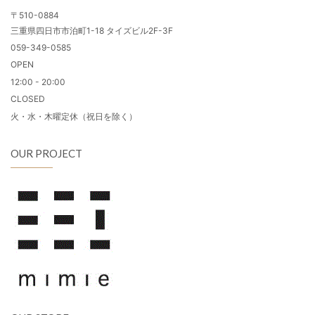
〒510-0884
三重県四日市市泊町1-18 タイズビル2F-3F
059-349-0585
OPEN
12:00 - 20:00
CLOSED
火・水・木曜定休（祝日を除く）
OUR PROJECT