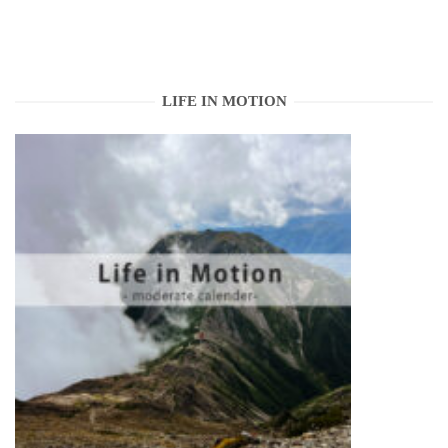
LIFE IN MOTION