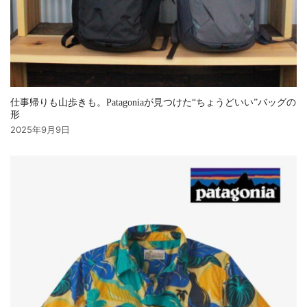
仕事帰りも山歩きも。Patagoniaが見つけた“ちょうどいい”バッグの
形
2025年9月9日