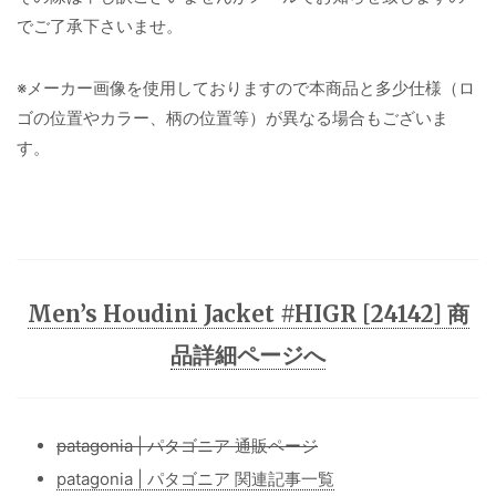
でご了承下さいませ。
※メーカー画像を使用しておりますので本商品と多少仕様（ロ
ゴの位置やカラー、柄の位置等）が異なる場合もございま
す。
Men’s Houdini Jacket #HIGR [24142] 商
品詳細ページへ
patagonia | パタゴニア 通販ページ
patagonia | パタゴニア 関連記事一覧