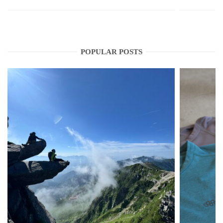
POPULAR POSTS