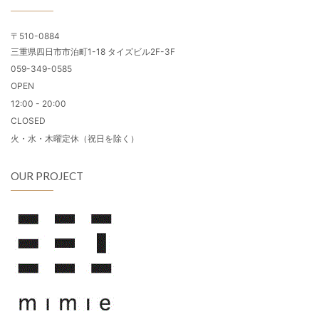
〒510-0884
三重県四日市市泊町1-18 タイズビル2F-3F
059-349-0585
OPEN
12:00 - 20:00
CLOSED
火・水・木曜定休（祝日を除く）
OUR PROJECT