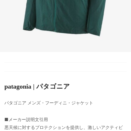
patagonia | パタゴニア
パタゴニア メンズ・フーディニ・ジャケット
■メーカー説明文引用
悪天候に対するプロテクションを提供し、激しいアクティビ