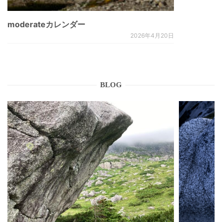
moderateカレンダー
2026年4月20日
BLOG