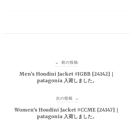
投
前の投稿
←
稿
Men’s Houdini Jacket #IGBB [24142]｜
patagonia 入荷しました。
ナ
ビ
次の投稿
→
ゲ
Women’s Houdini Jacket #CCME [24147]｜
patagonia 入荷しました。
ー
シ