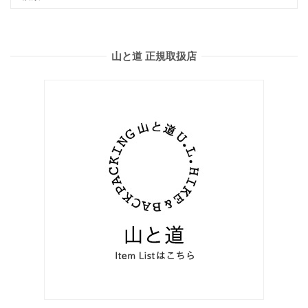
山と道 正規取扱店