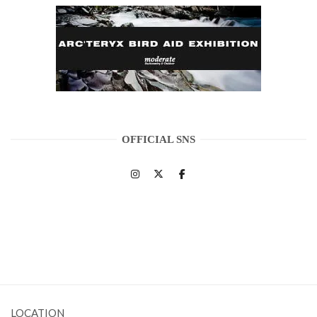
OFFICIAL SNS
LOCATION