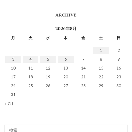
ARCHIVE
2026年8月
月
火
水
木
金
土
日
1
2
3
4
5
6
7
8
9
10
11
12
13
14
15
16
17
18
19
20
21
22
23
24
25
26
27
28
29
30
31
« 7月