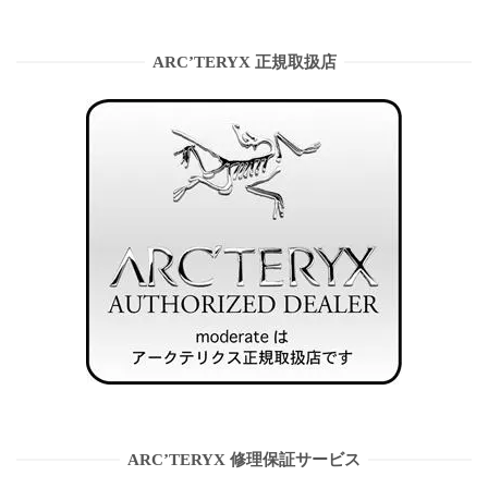
ARC’TERYX 正規取扱店
ARC’TERYX 修理保証サービス