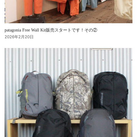
patagonia Free Wall Kit販売スタートです！その②
2026年2月20日