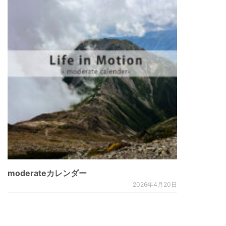
moderateカレンダー
2026年4月20日