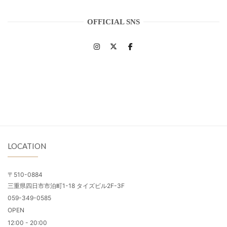
OFFICIAL SNS
LOCATION
〒510-0884
三重県四日市市泊町1-18 タイズビル2F-3F
059-349-0585
OPEN
12:00 - 20:00