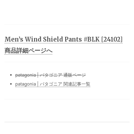
Men’s Wind Shield Pants #BLK [24102]
商品詳細ページへ
patagonia | パタゴニア 通販ページ
patagonia | パタゴニア 関連記事一覧