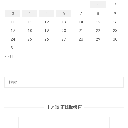
1
2
3
4
5
6
7
8
9
10
11
12
13
14
15
16
17
18
19
20
21
22
23
24
25
26
27
28
29
30
31
« 7月
山と道 正規取扱店