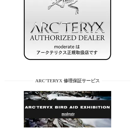
ARC’TERYX 修理保証サービス