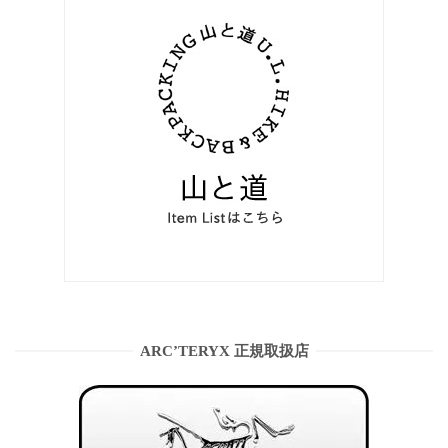
ARC’TERYX 正規取扱店