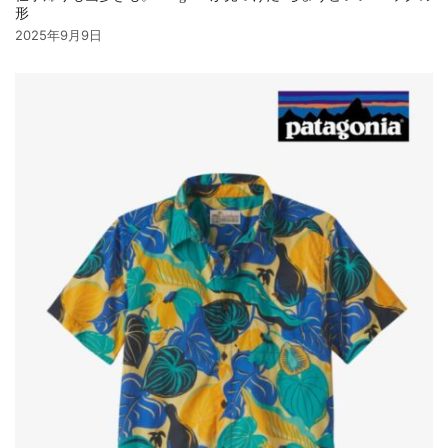
形
2025年9月9日