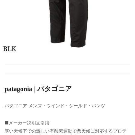
patagonia | パタゴニア
パタゴニア メンズ・ウインド・シールド・パンツ
■メーカー説明文引用
寒い天候下での激しい有酸素運動で悪天候に対応するプロテ