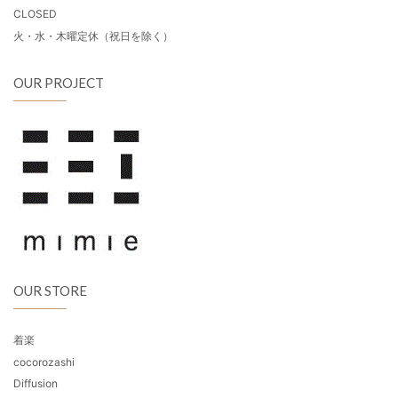
CLOSED
火・水・木曜定休（祝日を除く）
OUR PROJECT
OUR STORE
着楽
cocorozashi
Diffusion