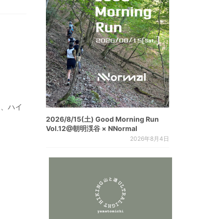
し、ハイ
2026/8/15(土) Good Morning Run
Vol.12@朝明渓谷 × NNormal
2026年8月4日