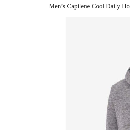
Men’s Capilene Cool Dail