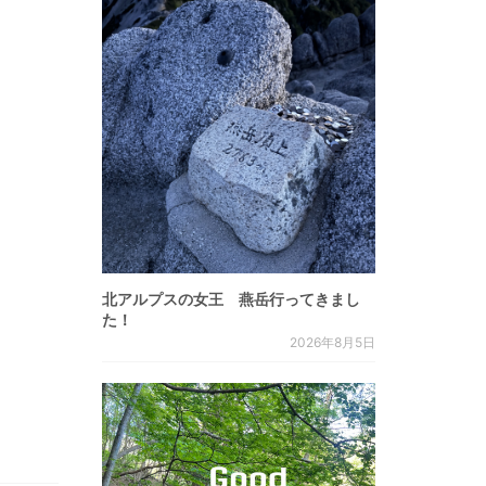
北アルプスの女王 燕岳行ってきまし
た！
2026年8月5日