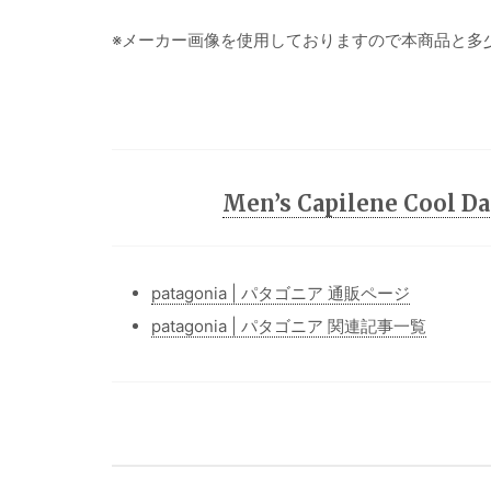
※メーカー画像を使用しておりますので本商品と多
Men’s Capilene Cool 
patagonia | パタゴニア 通販ページ
patagonia | パタゴニア 関連記事一覧