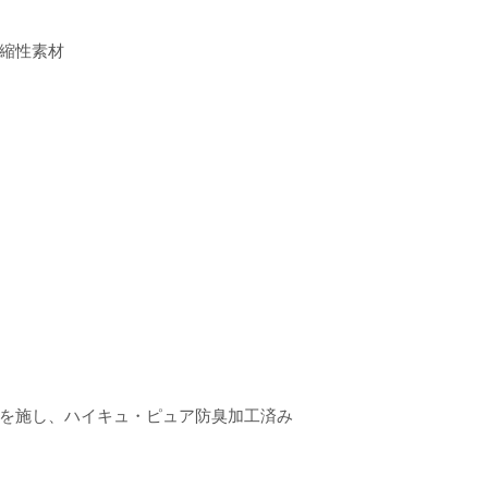
縮性素材
を施し、ハイキュ・ピュア防臭加工済み