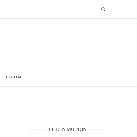
CONTACT
LIFE IN MOTION