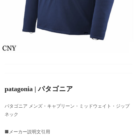
patagonia | パタゴニア
パタゴニア メンズ・キャプリーン・ミッドウェイト・ジップ
ネック
■メーカー説明文引用