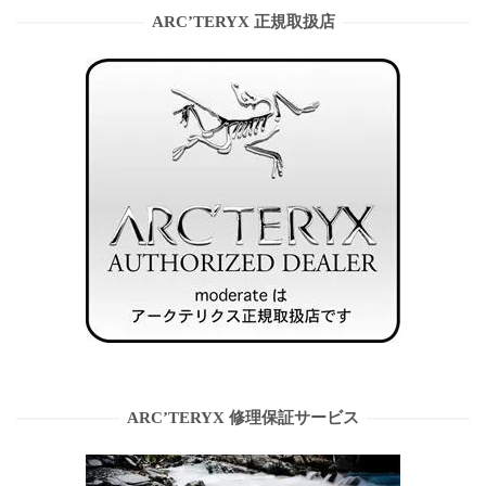
ARC’TERYX 正規取扱店
ARC’TERYX 修理保証サービス