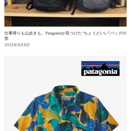
仕事帰りも山歩きも。Patagoniaが見つけた“ちょうどいい”バッグの
形
2025年9月9日