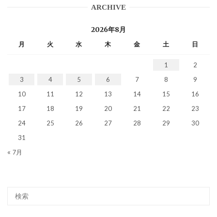
ARCHIVE
2026年8月
月
火
水
木
金
土
日
1
2
3
4
5
6
7
8
9
10
11
12
13
14
15
16
17
18
19
20
21
22
23
24
25
26
27
28
29
30
31
« 7月