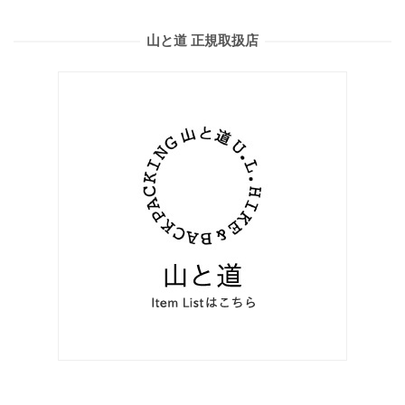
山と道 正規取扱店