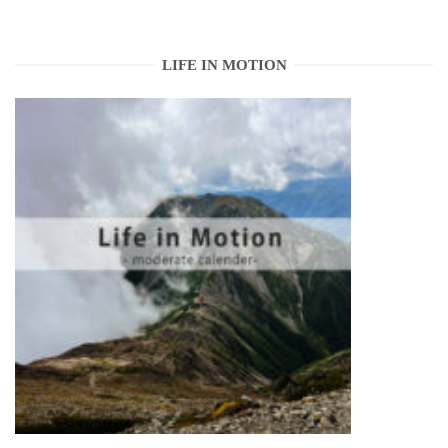
LIFE IN MOTION