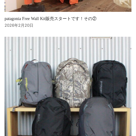
patagonia Free Wall Kit販売スタートです！その②
2026年2月20日