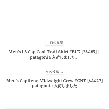
投
前の投稿
←
稿
Men’s LS Cap Cool Trail Shirt #BLK [24485]｜
patagonia 入荷しました。
ナ
ビ
次の投稿
→
ゲ
Men’s Capilene Midweight Crew #CNY [44427]
｜patagonia 入荷しました。
ー
シ