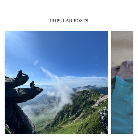
POPULAR POSTS