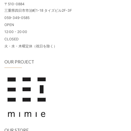
〒510-0884
三重県四日市市泊町1-18 タイズビル2F-3F
059-349-0585
OPEN
12:00 - 20:00
CLOSED
火・水・木曜定休（祝日を除く）
OUR PROJECT
OUR STORE