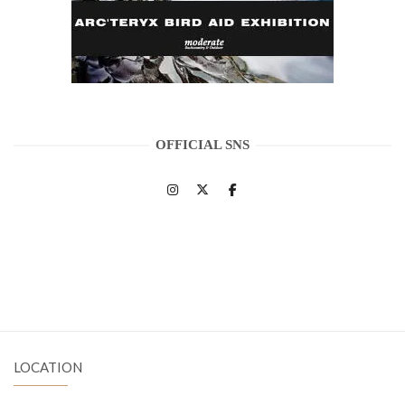
OFFICIAL SNS
LOCATION