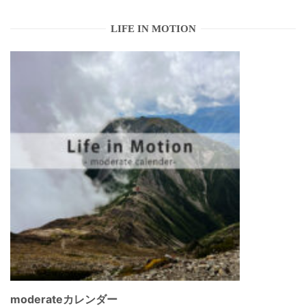
LIFE IN MOTION
moderateカレンダー