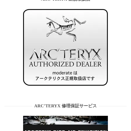
ARC’TERYX 修理保証サービス