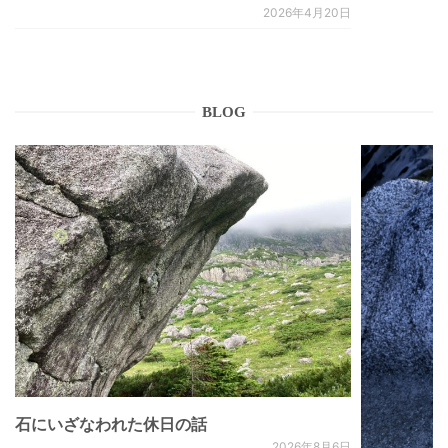
2026年4月20日
BLOG
石にいざなわれた休日の話
2026年8月6日