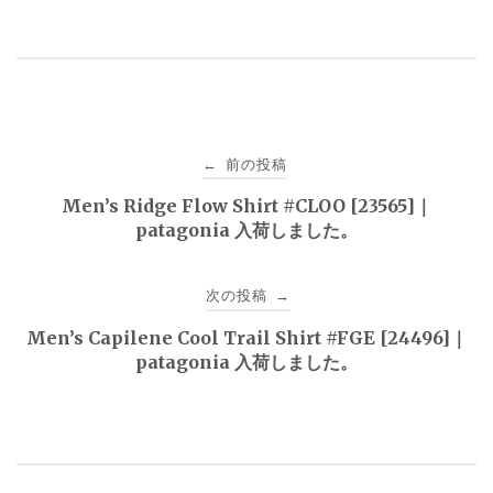
投
前の投稿
←
稿
Men’s Ridge Flow Shirt #CLOO [23565]｜
patagonia 入荷しました。
ナ
ビ
次の投稿
→
ゲ
Men’s Capilene Cool Trail Shirt #FGE [24496]｜
patagonia 入荷しました。
ー
シ
ョ