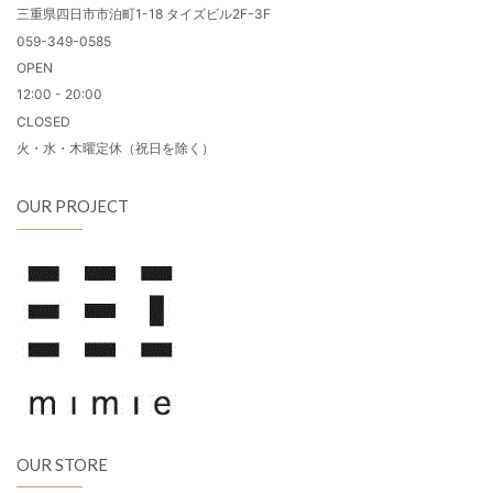
三重県四日市市泊町1-18 タイズビル2F-3F
059-349-0585
OPEN
12:00 - 20:00
CLOSED
火・水・木曜定休（祝日を除く）
OUR PROJECT
OUR STORE