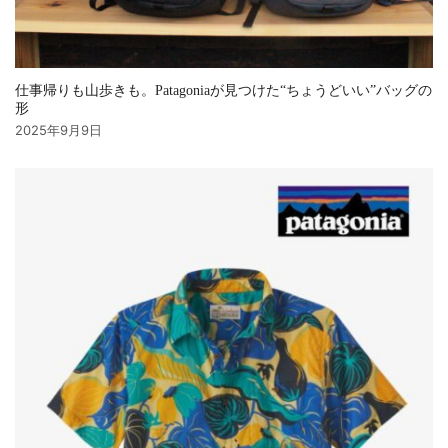
仕事帰りも山歩きも。Patagoniaが見つけた“ちょうどいい”バッグの
形
2025年9月9日