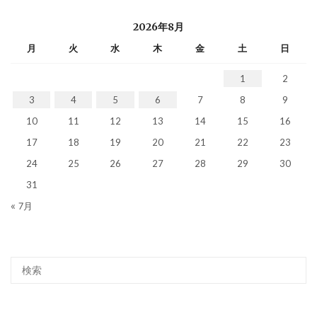
2026年8月
月
火
水
木
金
土
日
1
2
3
4
5
6
7
8
9
10
11
12
13
14
15
16
17
18
19
20
21
22
23
24
25
26
27
28
29
30
31
« 7月