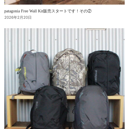
patagonia Free Wall Kit販売スタートです！その②
2026年2月20日