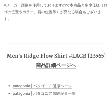
※メーカー画像を使用しておりますので本商品と多少仕様（ロ
ゴの位置やカラー、柄の位置等）が異なる場合もございま
す。
Men’s Ridge Flow Shirt #LAGB [23565]
商品詳細ページへ
patagonia | パタゴニア 通販ページ
patagonia | パタゴニア 関連記事一覧