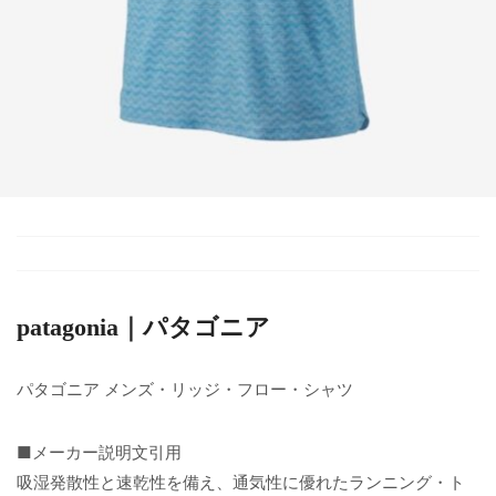
patagonia｜パタゴニア
パタゴニア メンズ・リッジ・フロー・シャツ
■メーカー説明文引用
吸湿発散性と速乾性を備え、通気性に優れたランニング・ト