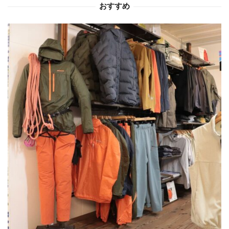
おすすめ
ン