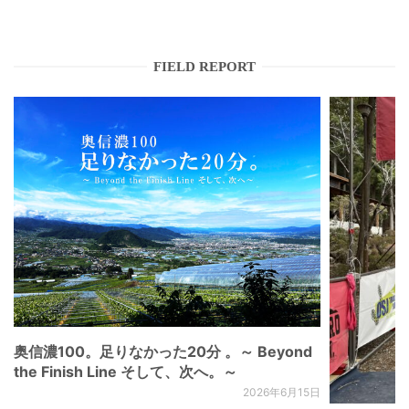
FIELD REPORT
奥信濃100。足りなかった20分 。～ Beyond
the Finish Line そして、次へ。～
2026年6月15日