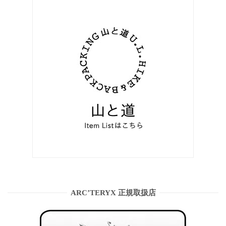
ARC’TERYX 正規取扱店