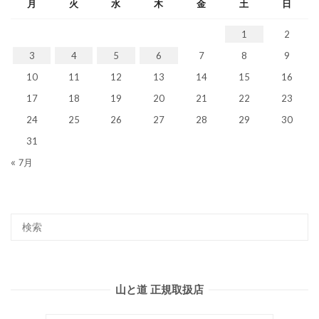
月
火
水
木
金
土
日
1
2
3
4
5
6
7
8
9
10
11
12
13
14
15
16
17
18
19
20
21
22
23
24
25
26
27
28
29
30
31
« 7月
山と道 正規取扱店