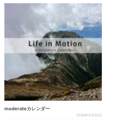
moderateカレンダー
2026年4月20日