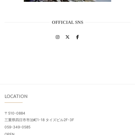
OFFICIAL SNS
LOCATION
〒510-0884
三重県四日市市泊町1-18 タイズビル2F-3F
059-349-0585
OPEN