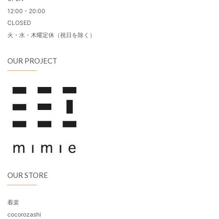
12:00 - 20:00
CLOSED
火・水・木曜定休（祝日を除く）
OUR PROJECT
OUR STORE
着楽
cocorozashi