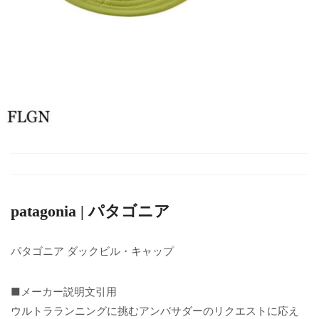
patagonia | パタゴニア
パタゴニア ダックビル・キャップ
■メーカー説明文引用
ウルトラランニングに挑むアンバサダーのリクエストに応え