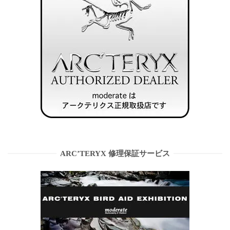
ARC’TERYX 修理保証サービス