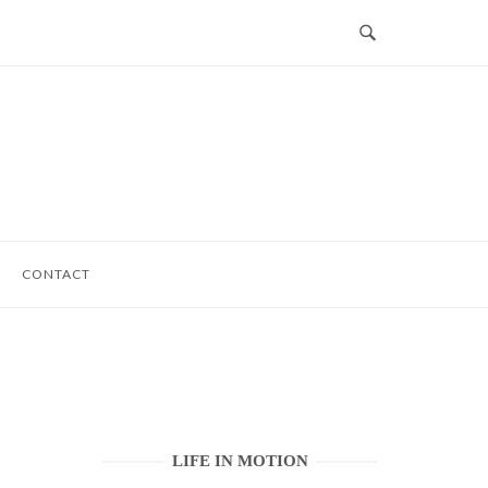
CONTACT
LIFE IN MOTION