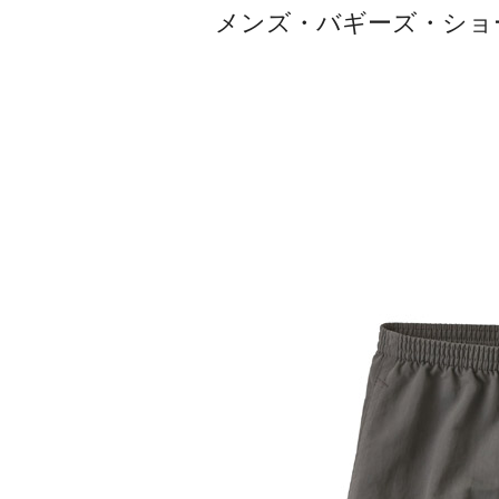
メンズ・バギーズ・ショーツ