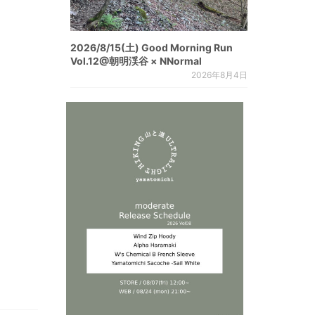
2026/8/15(土) Good Morning Run
Vol.12@朝明渓谷 × NNormal
2026年8月4日