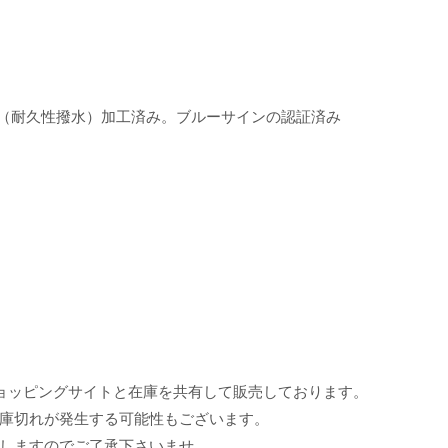
R（耐久性撥水）加工済み。ブルーサインの認証済み
ョッピングサイトと在庫を共有して販売しております。
庫切れが発生する可能性もございます。
しますのでご了承下さいませ。