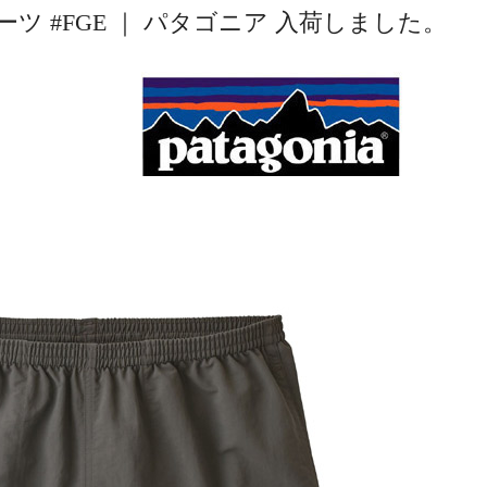
 #FGE ｜ パタゴニア 入荷しました。