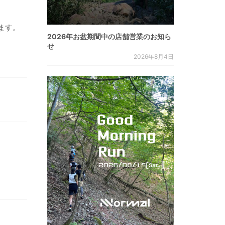
ます。
2026年お盆期間中の店舗営業のお知ら
せ
2026年8月4日