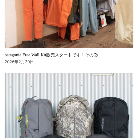
patagonia Free Wall Kit販売スタートです！その②
2026年2月20日