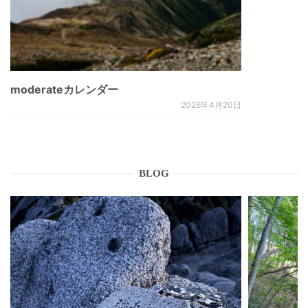
moderateカレンダー
2026年4月20日
BLOG