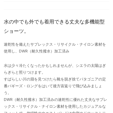
水の中でも外でも着用できる丈夫な多機能型
ショーツ。
速乾性を備えたサプレックス・リサイクル・ナイロン素材を
使用し、DWR（耐久性撥水）加工済み
水は少々冷たくなったかもしれませんが、シエラの太陽はぎ
らぎらと照りつけます。
すばらしい川の淵を見つけたら靴を脱ぎ捨てパタゴニアの定
番バギーズ・ロングをはいて後方宙返りで飛び込みましょ
う。
DWR（耐久性撥水）加工済みの速乾性に優れた丈夫なサプレ
ックス・リサイクル・ナイロン素材を使用したカジュアルな