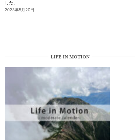
した。
2023年5月20日
LIFE IN MOTION