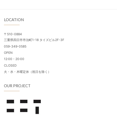
LOCATION
〒510-0884
三重県四日市市泊町1-18 タイズビル2F-3F
059-349-0585
OPEN
12:00 - 20:00
CLOSED
火・水・木曜定休（祝日を除く）
OUR PROJECT