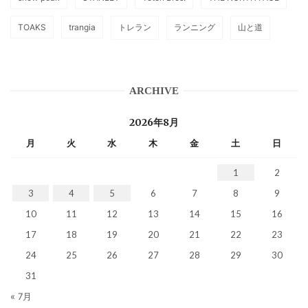
TOAKS
trangia
トレラン
ランニング
山と道
ARCHIVE
2026年8月
月
火
水
木
金
土
日
1
2
3
4
5
6
7
8
9
10
11
12
13
14
15
16
17
18
19
20
21
22
23
24
25
26
27
28
29
30
31
« 7月