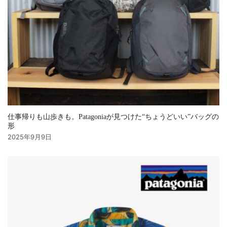
仕事帰りも山歩きも。Patagoniaが見つけた“ちょうどいい”バッグの
形
2025年9月9日