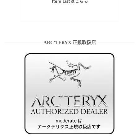
ARC’TERYX 正規取扱店