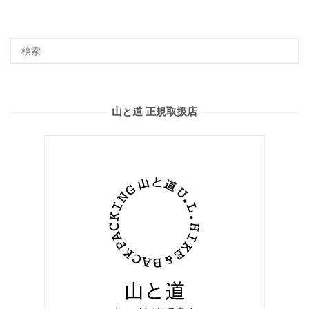
山と道 正規取扱店