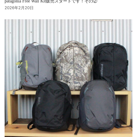
patagonia Free Wall Kit販売スタートです！その②
2026年2月20日