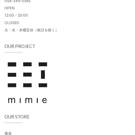
059-349-0585
OPEN
12:00 - 20:00
CLOSED
火・水・木曜定休（祝日を除く）
OUR PROJECT
OUR STORE
着楽