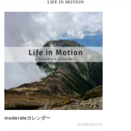
LIFE IN MOTION
moderateカレンダー
2026年4月20日