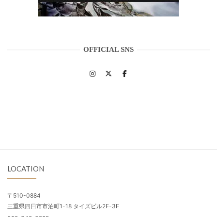
OFFICIAL SNS
LOCATION
〒510-0884
三重県四日市市泊町1-18 タイズビル2F-3F