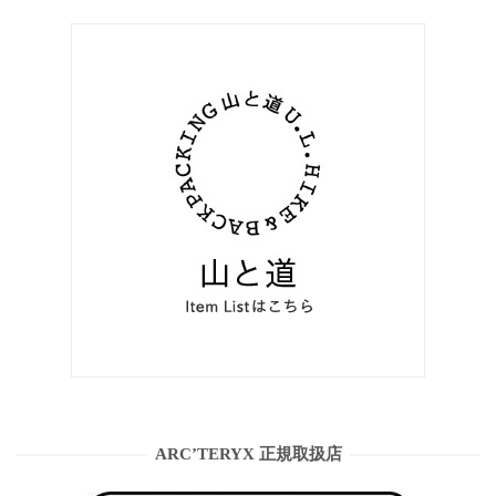
ARC’TERYX 正規取扱店