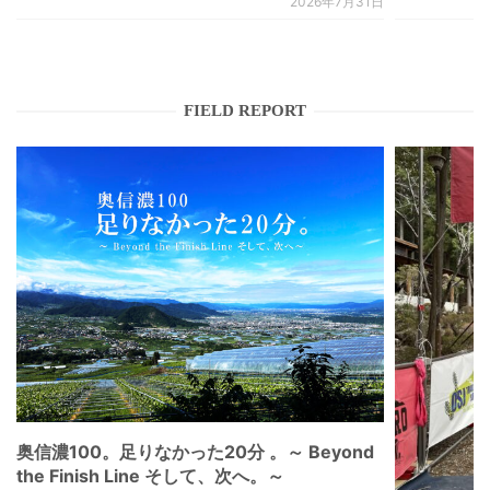
2026年7月31日
FIELD REPORT
奥信濃100。足りなかった20分 。～ Beyond
the Finish Line そして、次へ。～