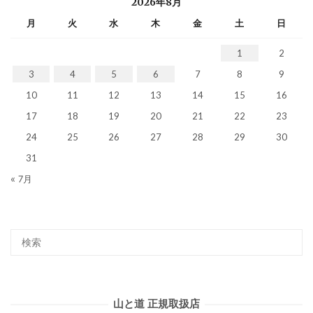
2026年8月
月
火
水
木
金
土
日
1
2
3
4
5
6
7
8
9
10
11
12
13
14
15
16
17
18
19
20
21
22
23
24
25
26
27
28
29
30
31
« 7月
山と道 正規取扱店