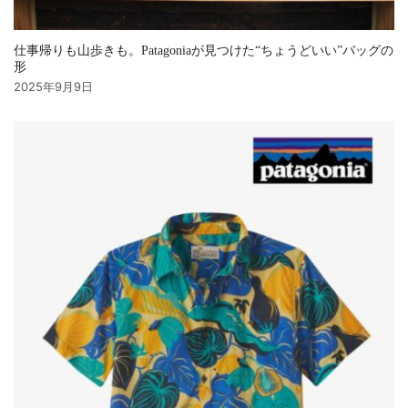
仕事帰りも山歩きも。Patagoniaが見つけた“ちょうどいい”バッグの
形
2025年9月9日