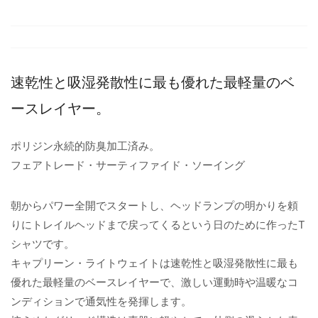
速乾性と吸湿発散性に最も優れた最軽量のベ
ースレイヤー。
ポリジン永続的防臭加工済み。
フェアトレード・サーティファイド・ソーイング
朝からパワー全開でスタートし、ヘッドランプの明かりを頼
りにトレイルヘッドまで戻ってくるという日のために作ったT
シャツです。
キャプリーン・ライトウェイトは速乾性と吸湿発散性に最も
優れた最軽量のベースレイヤーで、激しい運動時や温暖なコ
ンディションで通気性を発揮します。