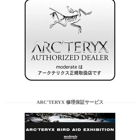
ARC’TERYX 修理保証サービス