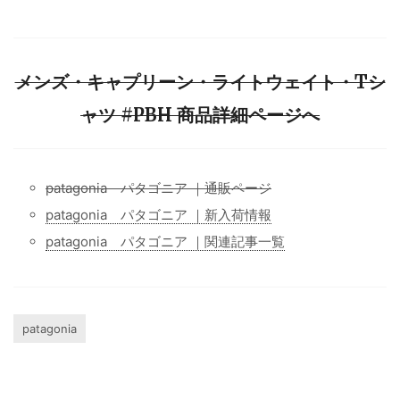
メンズ・キャプリーン・ライトウェイト・Tシ
ャツ #PBH 商品詳細ページへ
patagonia パタゴニア ｜通販ページ
patagonia パタゴニア ｜新入荷情報
patagonia パタゴニア ｜関連記事一覧
patagonia