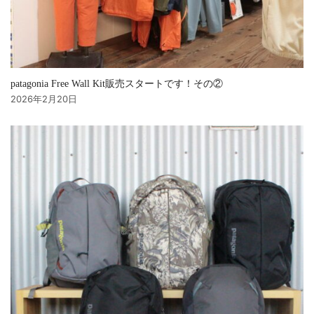
patagonia Free Wall Kit販売スタートです！その②
2026年2月20日