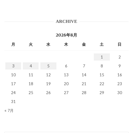
ARCHIVE
2026年8月
月
火
水
木
金
土
日
1
2
3
4
5
6
7
8
9
10
11
12
13
14
15
16
17
18
19
20
21
22
23
24
25
26
27
28
29
30
31
« 7月