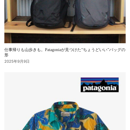
仕事帰りも山歩きも。Patagoniaが見つけた“ちょうどいい”バッグの
形
2025年9月9日