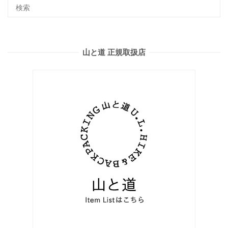
山と道 正規取扱店