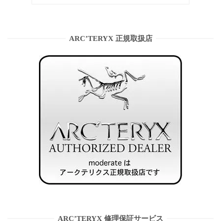
ARC’TERYX 正規取扱店
ARC’TERYX 修理保証サービス