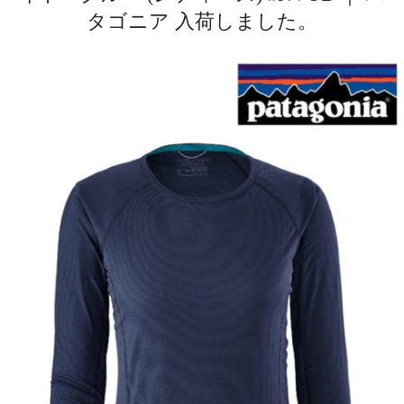
タゴニア 入荷しました。