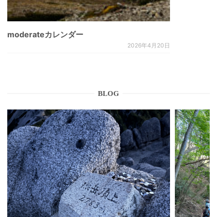
moderateカレンダー
2026年4月20日
BLOG