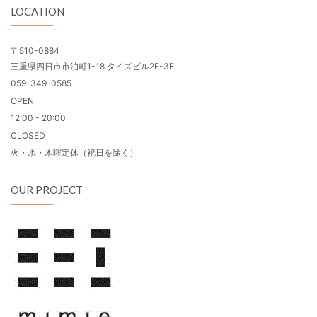
LOCATION
〒510-0884
三重県四日市市泊町1-18 タイズビル2F-3F
059-349-0585
OPEN
12:00 - 20:00
CLOSED
火・水・木曜定休（祝日を除く）
OUR PROJECT