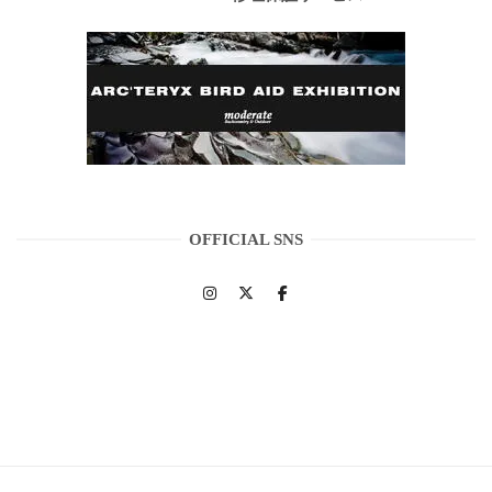
OFFICIAL SNS