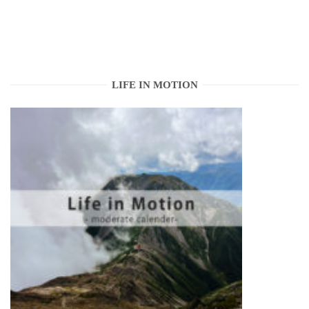
LIFE IN MOTION