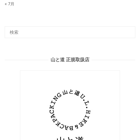
« 7月
山と道 正規取扱店