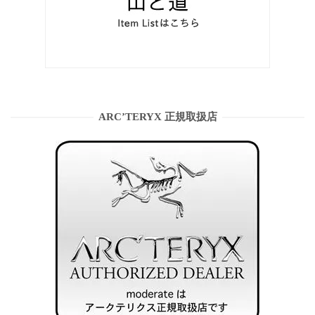
ARC’TERYX 正規取扱店