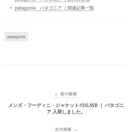
patagonia パタゴニア ｜関連記事一覧
patagonia
投
前の投稿
←
稿
メンズ・フーディニ・ジャケット#DLMB ｜ パタゴニ
ア 入荷しました。
ナ
ビ
次の投稿
→