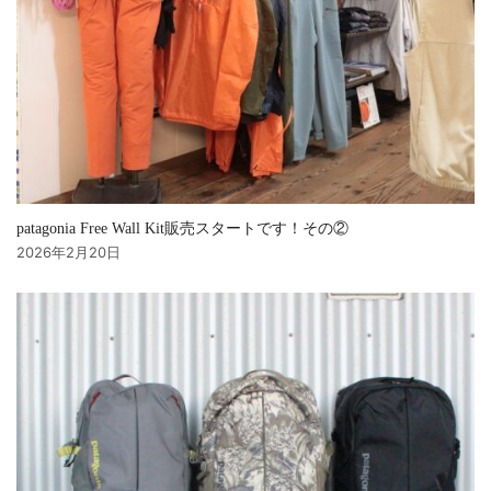
patagonia Free Wall Kit販売スタートです！その②
2026年2月20日