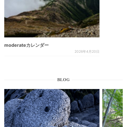
moderateカレンダー
2026年4月20日
BLOG