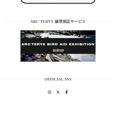
ARC’TERYX 修理保証サービス
OFFICIAL SNS