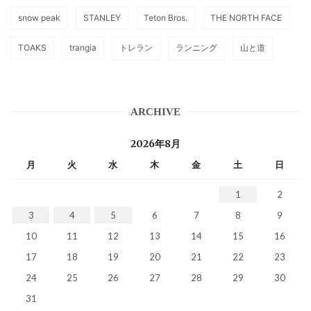
snow peak
STANLEY
Teton Bros.
THE NORTH FACE
TOAKS
trangia
トレラン
ランニング
山と道
ARCHIVE
2026年8月
月
火
水
木
金
土
日
1
2
3
4
5
6
7
8
9
10
11
12
13
14
15
16
17
18
19
20
21
22
23
24
25
26
27
28
29
30
31