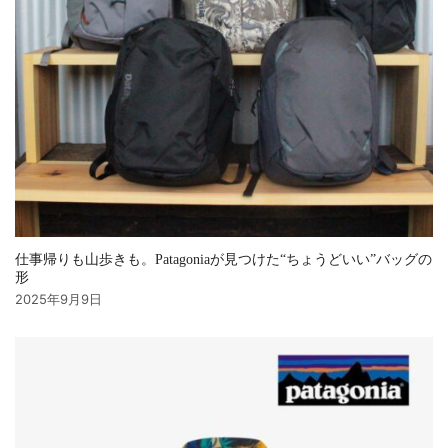
仕事帰りも山歩きも。Patagoniaが見つけた“ちょうどいい”バッグの
形
2025年9月9日