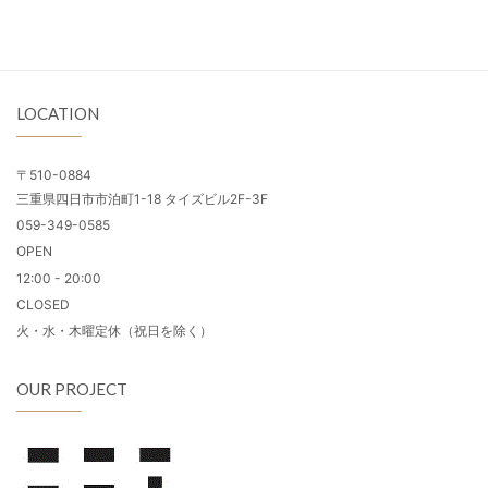
LOCATION
〒510-0884
三重県四日市市泊町1-18 タイズビル2F-3F
059-349-0585
OPEN
12:00 - 20:00
CLOSED
火・水・木曜定休（祝日を除く）
OUR PROJECT