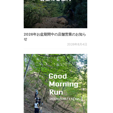
2026年お盆期間中の店舗営業のお知ら
せ
2026年8月4日