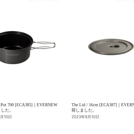
u.Pot 700 [ECA385]｜EVERNEW
The Lid / 16cm [ECA387]｜EVE
ました。
荷しました。
9月10日
2023年9月10日