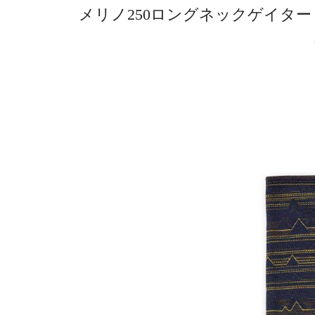
メリノ250ロングネックゲイター 