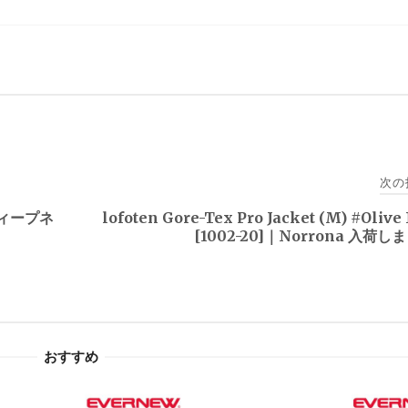
次の
ディープネ
lofoten Gore-Tex Pro Jacket (M) #Olive
[1002-20]｜Norrona 入荷
おすすめ