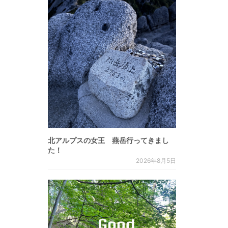
北アルプスの女王 燕岳行ってきまし
た！
2026年8月5日