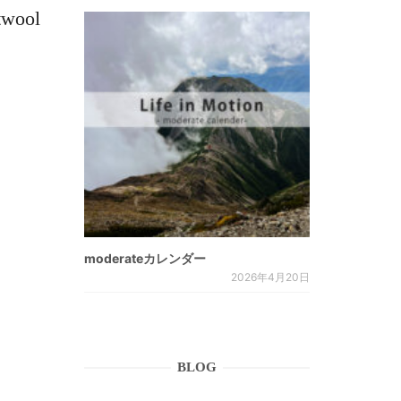
ool
moderateカレンダー
2026年4月20日
BLOG