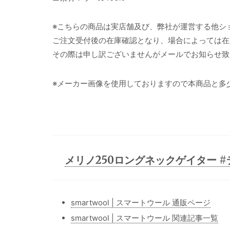
※こちらの商品は実店舗及び、弊社が運営する他シ
ご注文受付後の在庫確認となり、場合によっては在
その際は申し訳ございませんがメールでお知らせ致
※メーカー画像を使用しておりますので本商品と多
メリノ250ロングネックゲイター 
smartwool | スマートウール 通販ページ
smartwool | スマートウール 関連記事一覧