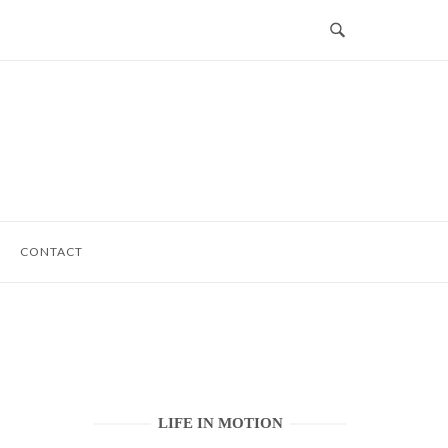
CONTACT
LIFE IN MOTION