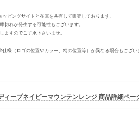
ョッピングサイトと在庫を共有して販売しております。
庫切れが発生する可能性もございます。
しますのでご了承下さいませ。
少仕様（ロゴの位置やカラー、柄の位置等）が異なる場合もござい
#ディープネイビーマウンテンレンジ 商品詳細ペー