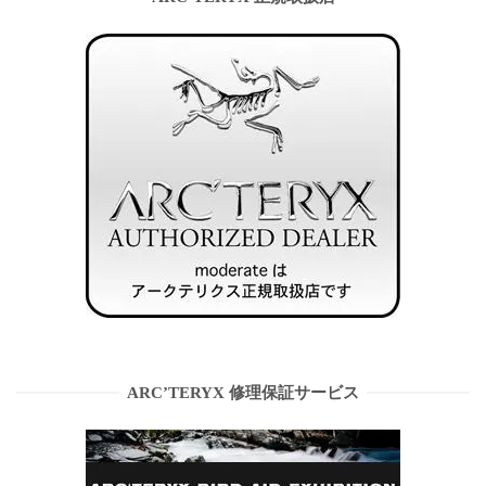
ARC’TERYX 修理保証サービス