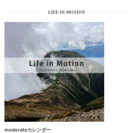
LIFE IN MOTION
moderateカレンダー