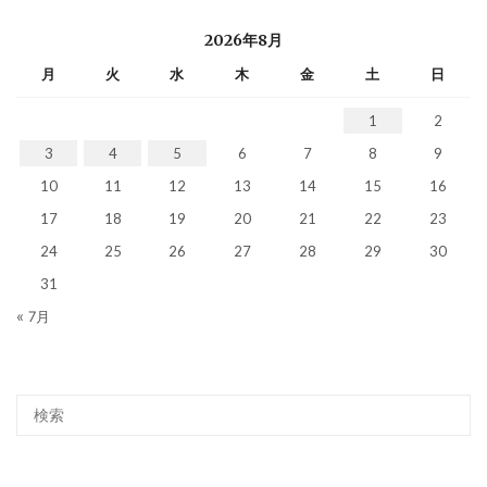
2026年8月
月
火
水
木
金
土
日
1
2
3
4
5
6
7
8
9
10
11
12
13
14
15
16
17
18
19
20
21
22
23
24
25
26
27
28
29
30
31
« 7月