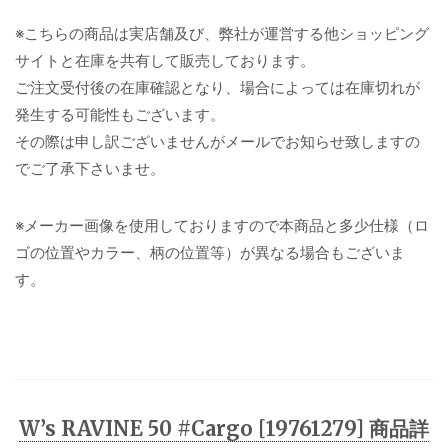
※こちらの商品は実店舗及び、弊社が運営する他ショッピング
サイトと在庫を共有して販売しております。
ご注文受付後の在庫確認となり、場合によっては在庫切れが
発生する可能性もございます。
その際は申し訳ございませんがメールでお知らせ致しますの
でご了承下さいませ。
※メーカー画像を使用しておりますので本商品と多少仕様（ロ
ゴの位置やカラー、柄の位置等）が異なる場合もございま
す。
W’s RAVINE 50 #Cargo [19761279] 商品詳