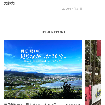
の魅力
2026年7月31日
FIELD REPORT