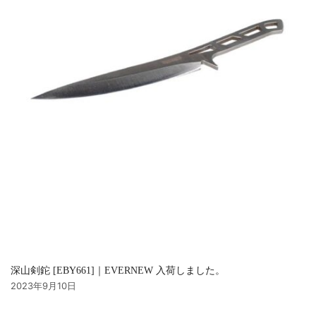
深山剣鉈 [EBY661]｜EVERNEW 入荷しました。
2023年9月10日