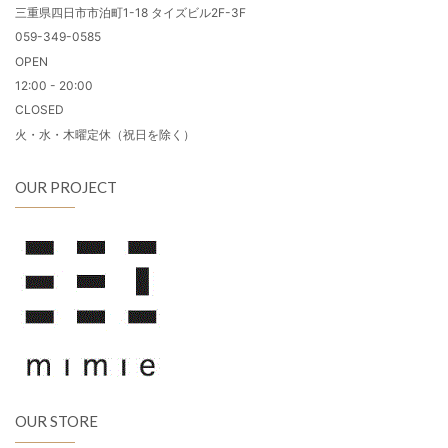
三重県四日市市泊町1-18 タイズビル2F-3F
059-349-0585
OPEN
12:00 - 20:00
CLOSED
火・水・木曜定休（祝日を除く）
OUR PROJECT
OUR STORE