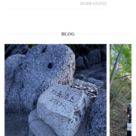
2026年4月20日
BLOG