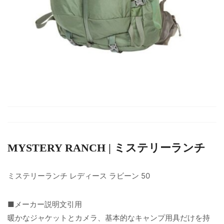
MYSTERY RANCH | ミステリーランチ
ミステリーランチ レディース ラビーン 50
■メーカー説明文引用
暖かなジャケットとカメラ、基本的なキャンプ用具だけを持