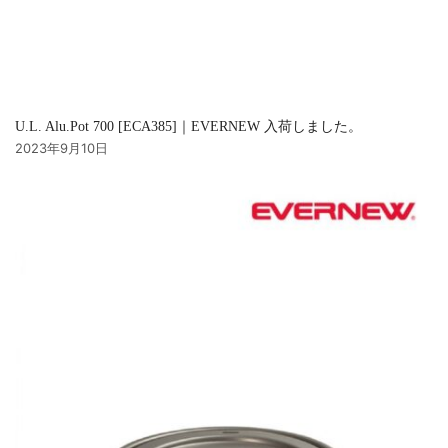
U.L. Alu.Pot 700 [ECA385]｜EVERNEW 入荷しました。
2023年9月10日