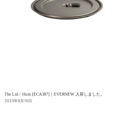
The Lid / 16cm [ECA387]｜EVERNEW 入荷しました。
2023年9月10日