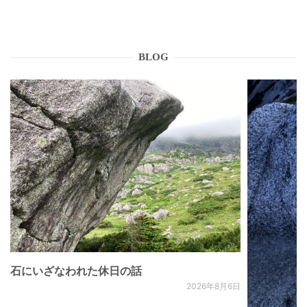
BLOG
石にいざなわれた休日の話
2026年8月6日