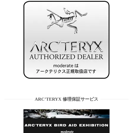
ARC’TERYX 修理保証サービス