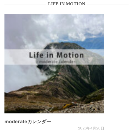
LIFE IN MOTION
moderateカレンダー
2026年4月20日