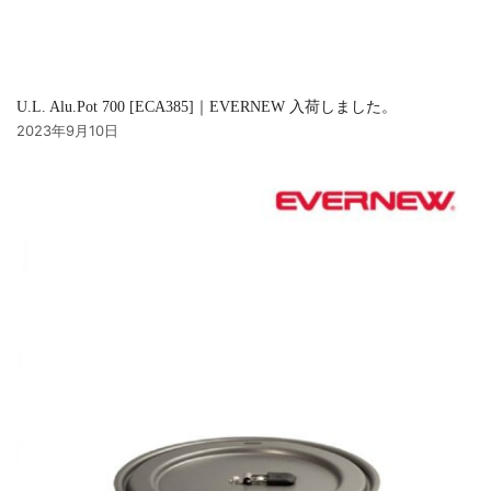
U.L. Alu.Pot 700 [ECA385]｜EVERNEW 入荷しました。
2023年9月10日