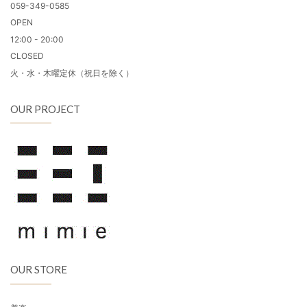
059-349-0585
OPEN
12:00 - 20:00
CLOSED
火・水・木曜定休（祝日を除く）
OUR PROJECT
OUR STORE