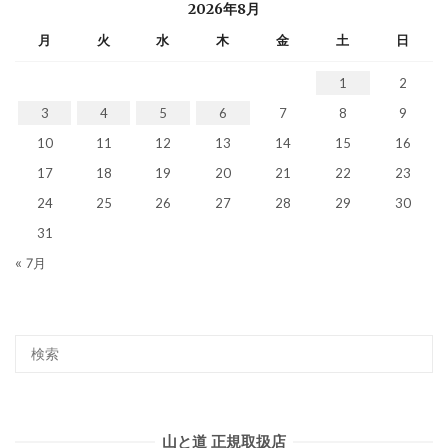
2026年8月
月
火
水
木
金
土
日
1
2
3
4
5
6
7
8
9
10
11
12
13
14
15
16
17
18
19
20
21
22
23
24
25
26
27
28
29
30
31
« 7月
山と道 正規取扱店