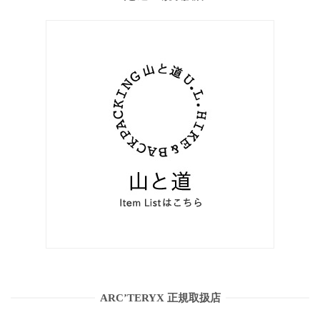
ARC’TERYX 正規取扱店