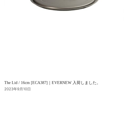
The Lid / 16cm [ECA387]｜EVERNEW 入荷しました。
2023年9月10日