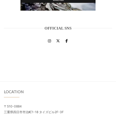
OFFICIAL SNS
LOCATION
〒510-0884
三重県四日市市泊町1-18 タイズビル2F-3F