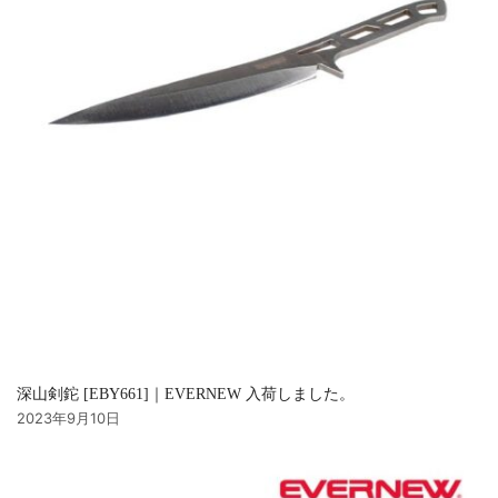
深山剣鉈 [EBY661]｜EVERNEW 入荷しました。
2023年9月10日