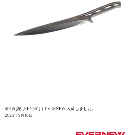
深山剣鉈 [EBY661]｜EVERNEW 入荷しました。
2023年9月10日