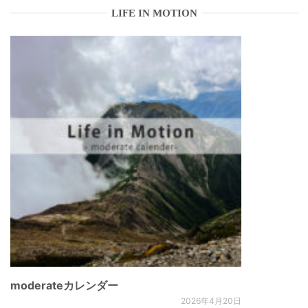
LIFE IN MOTION
moderateカレンダー
2026年4月20日