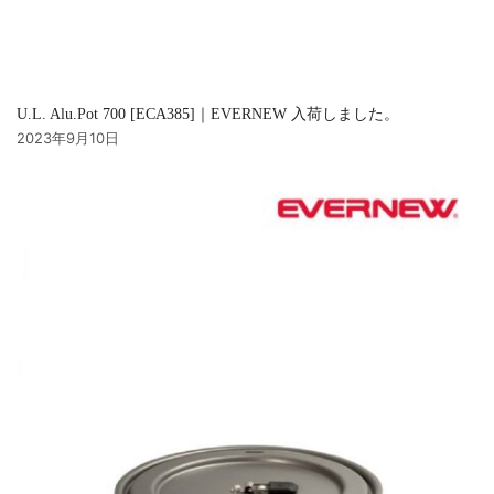
U.L. Alu.Pot 700 [ECA385]｜EVERNEW 入荷しました。
2023年9月10日