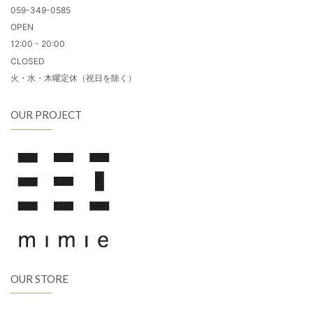
059-349-0585
OPEN
12:00 - 20:00
CLOSED
火・水・木曜定休（祝日を除く）
OUR PROJECT
OUR STORE