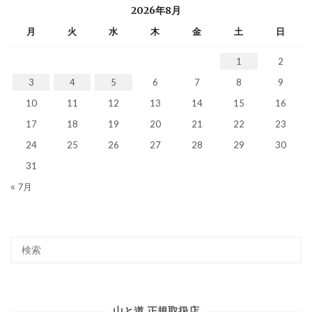
2026年8月
月
火
水
木
金
土
日
1
2
3
4
5
6
7
8
9
10
11
12
13
14
15
16
17
18
19
20
21
22
23
24
25
26
27
28
29
30
31
« 7月
山と道 正規取扱店