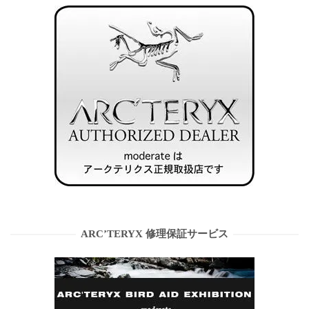
ARC’TERYX 修理保証サービス