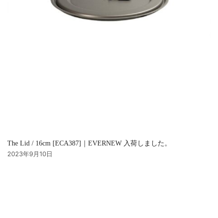
The Lid / 16cm [ECA387]｜EVERNEW 入荷しました。
2023年9月10日