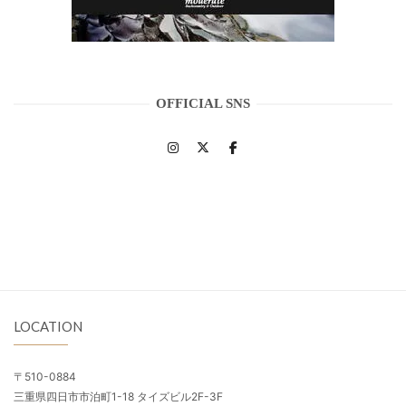
OFFICIAL SNS
LOCATION
〒510-0884
三重県四日市市泊町1-18 タイズビル2F-3F