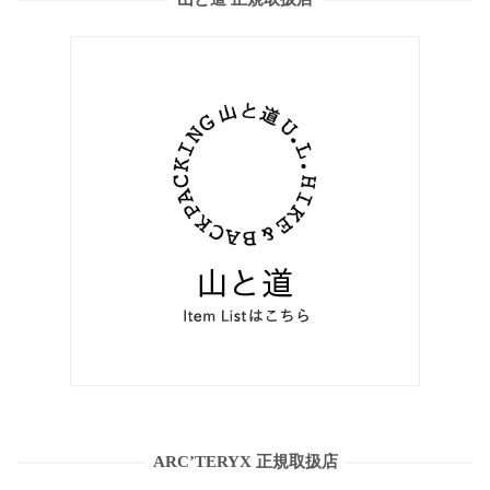
ARC’TERYX 正規取扱店