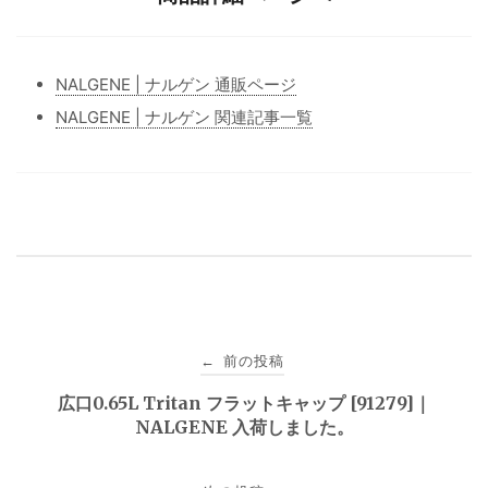
NALGENE | ナルゲン 通販ページ
NALGENE | ナルゲン 関連記事一覧
投
前の投稿
←
稿
広口0.65L Tritan フラットキャップ [91279]｜
NALGENE 入荷しました。
ナ
ビ