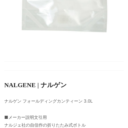
NALGENE | ナルゲン
ナルゲン フォールディングカンティーン 3.0L
■メーカー説明文引用
ナルジェ社の自信作の折りたたみ式ボトル