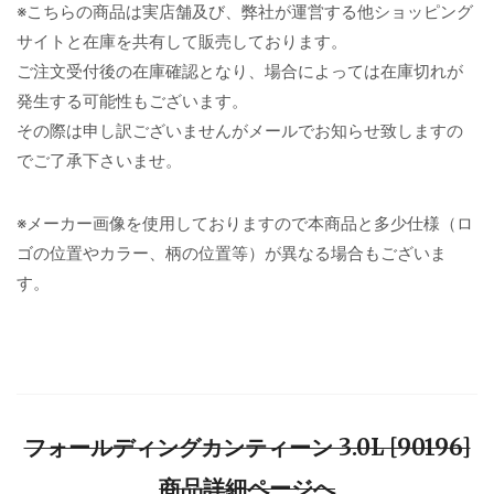
※こちらの商品は実店舗及び、弊社が運営する他ショッピング
サイトと在庫を共有して販売しております。
ご注文受付後の在庫確認となり、場合によっては在庫切れが
発生する可能性もございます。
その際は申し訳ございませんがメールでお知らせ致しますの
でご了承下さいませ。
※メーカー画像を使用しておりますので本商品と多少仕様（ロ
ゴの位置やカラー、柄の位置等）が異なる場合もございま
す。
フォールディングカンティーン 3.0L [90196]
商品詳細ページへ