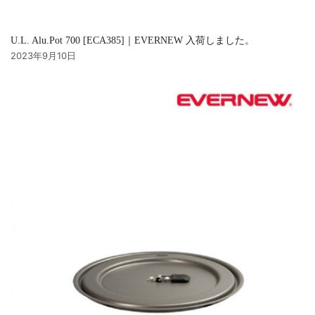
U.L. Alu.Pot 700 [ECA385]｜EVERNEW 入荷しました。
2023年9月10日