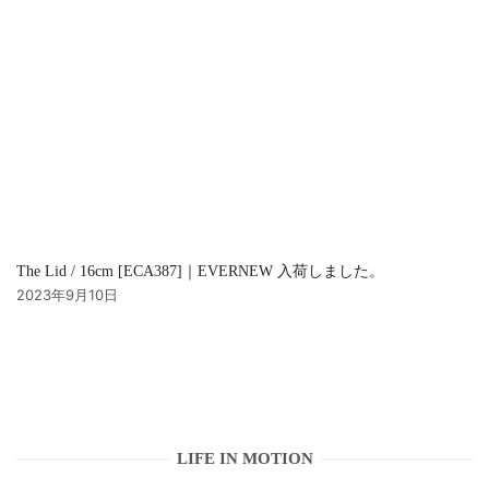
The Lid / 16cm [ECA387]｜EVERNEW 入荷しました。
2023年9月10日
LIFE IN MOTION