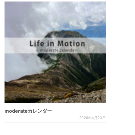
moderateカレンダー
2026年4月20日