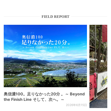
FIELD REPORT
奥信濃100。足りなかった20分 。～ Beyond
the Finish Line そして、次へ。～
2026年6月15日