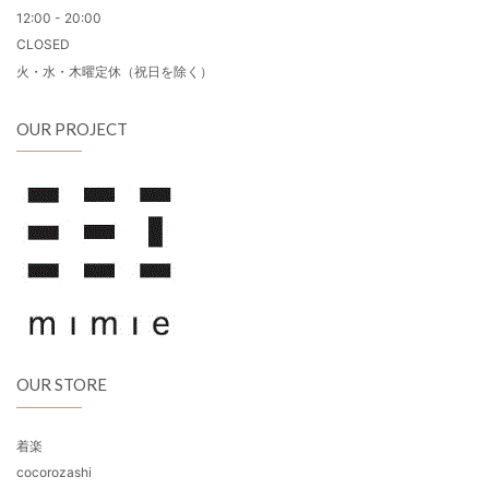
12:00 - 20:00
CLOSED
火・水・木曜定休（祝日を除く）
OUR PROJECT
OUR STORE
着楽
cocorozashi