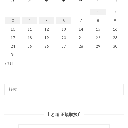
1
2
3
4
5
6
7
8
9
10
11
12
13
14
15
16
17
18
19
20
21
22
23
24
25
26
27
28
29
30
31
« 7月
山と道 正規取扱店