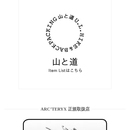
ARC’TERYX 正規取扱店