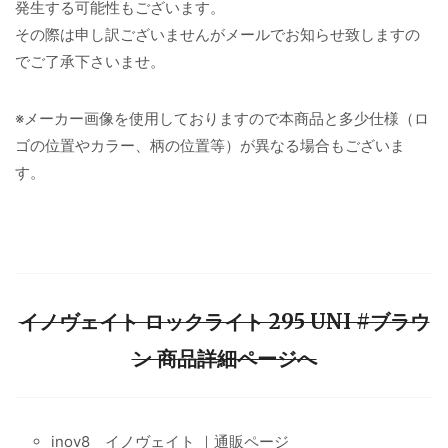
発生する可能性もございます。
その際は申し訳ございませんがメールでお知らせ致しますの
でご了承下さいませ。
※メーカー画像を使用しておりますので本商品と多少仕様（ロ
ゴの位置やカラー、柄の位置等）が異なる場合もございま
す。
イノヴェイト ロックライト 295 UNI #ブラウ
ン 商品詳細ページへ
inov8 イノヴェイト ｜通販ページ