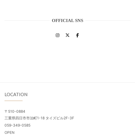
OFFICIAL SNS
LOCATION
〒510-0884
三重県四日市市泊町1-18 タイズビル2F-3F
059-349-0585
OPEN