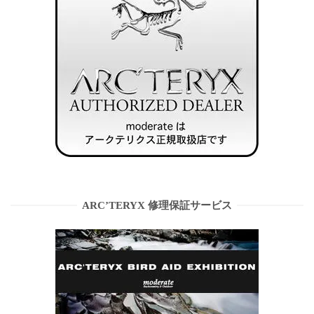
ARC’TERYX 修理保証サービス