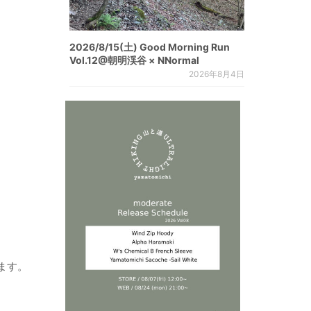
2026/8/15(土) Good Morning Run
Vol.12@朝明渓谷 × NNormal
2026年8月4日
ます。