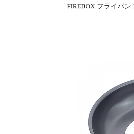
FIREBOX フライパン 