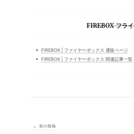
FIREBOX フライ
FIREBOX | ファイヤーボックス 通販ページ
FIREBOX | ファイヤーボックス 関連記事一覧
投
前の投稿
←