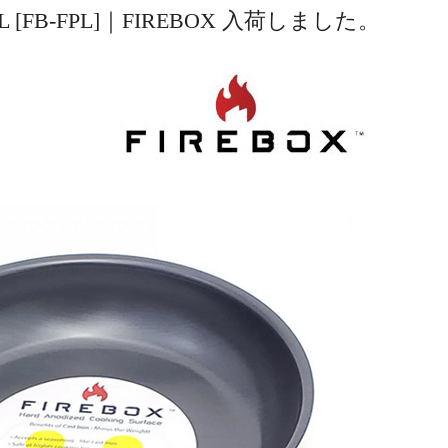
L [FB-FPL]｜FIREBOX 入荷しました。