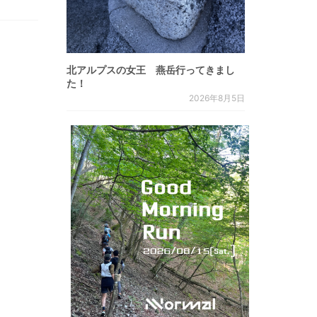
北アルプスの女王 燕岳行ってきまし
た！
2026年8月5日