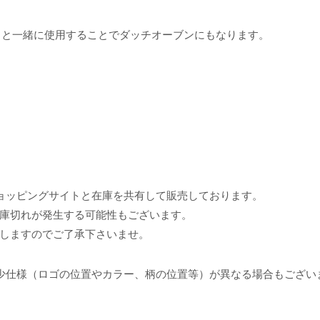
ートと一緒に使用することでダッチオーブンにもなります。
ョッピングサイトと在庫を共有して販売しております。
庫切れが発生する可能性もございます。
しますのでご了承下さいませ。
少仕様（ロゴの位置やカラー、柄の位置等）が異なる場合もござい