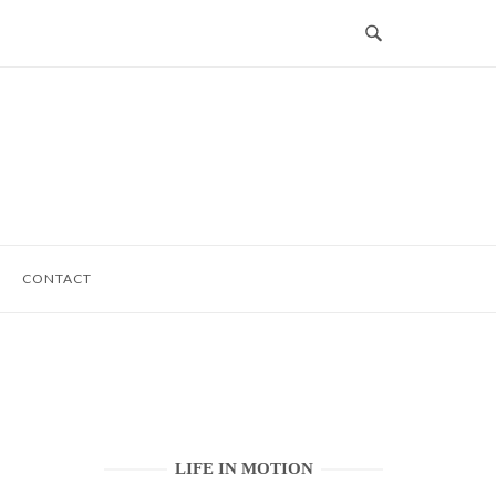
CONTACT
LIFE IN MOTION