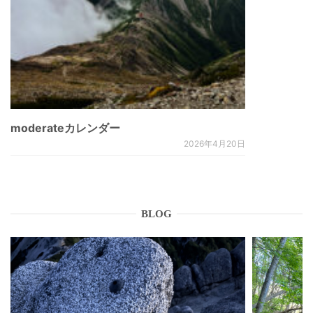
moderateカレンダー
2026年4月20日
BLOG