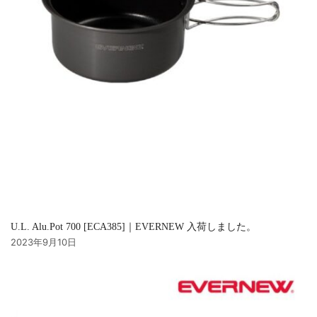
U.L. Alu.Pot 700 [ECA385]｜EVERNEW 入荷しました。
2023年9月10日