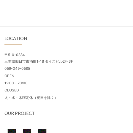
LOCATION
〒510-0884
三重県四日市市泊町1-18 タイズビル2F-3F
059-349-0585
OPEN
12:00 - 20:00
CLOSED
火・水・木曜定休（祝日を除く）
OUR PROJECT