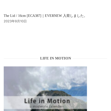
The Lid / 16cm [ECA387]｜EVERNEW 入荷しました。
2023年9月10日
LIFE IN MOTION