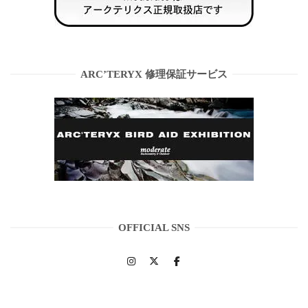
ARC’TERYX 修理保証サービス
OFFICIAL SNS