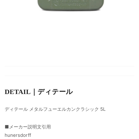
DETAIL｜ディテール
ディテール メタルフューエルカンクラシック 5L
■メーカー説明文引用
hunersdorff