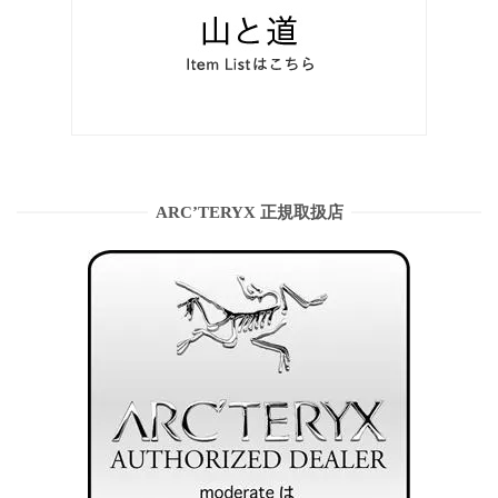
ARC’TERYX 正規取扱店