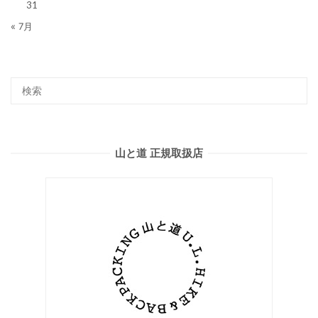
31
« 7月
山と道 正規取扱店