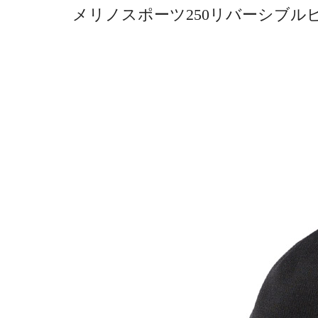
メリノスポーツ250リバーシブルビーニー