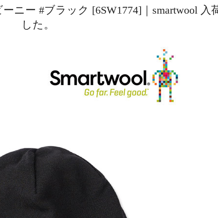
 #ブラック [6SW1774]｜smartwool 
した。