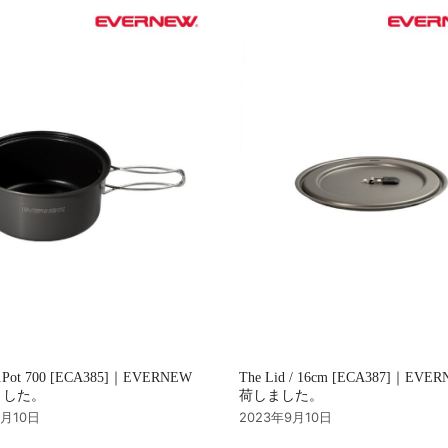
u.Pot 700 [ECA385]｜EVERNEW
The Lid / 16cm [ECA387]｜EVE
ました。
荷しました。
9月10日
2023年9月10日