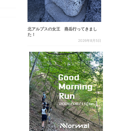
北アルプスの女王 燕岳行ってきまし
た！
2026年8月5日