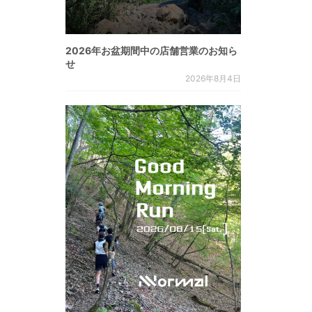
2026年お盆期間中の店舗営業のお知ら
せ
2026年8月4日