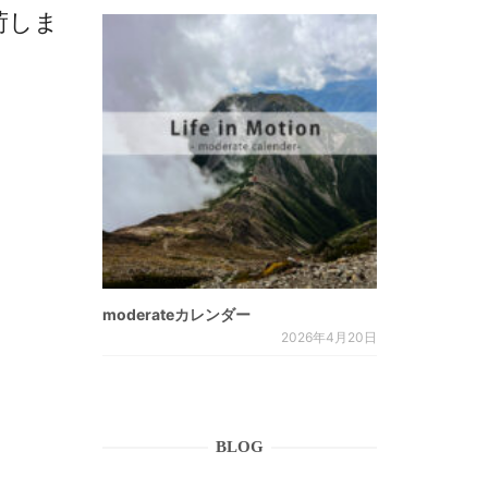
入荷しま
moderateカレンダー
2026年4月20日
BLOG