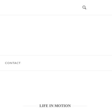
CONTACT
LIFE IN MOTION