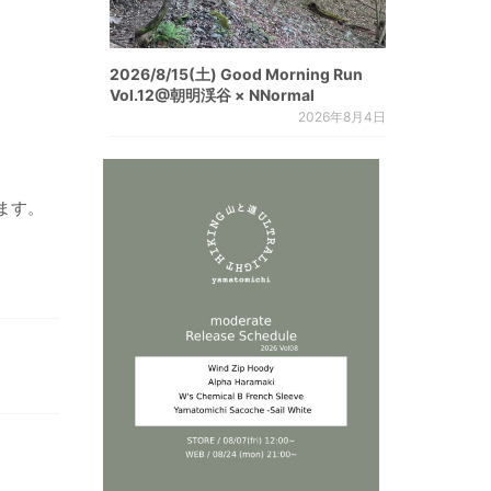
2026/8/15(土) Good Morning Run
Vol.12@朝明渓谷 × NNormal
2026年8月4日
ます。