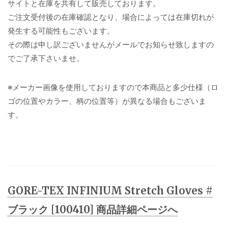
サイトと在庫を共有して販売しております。
ご注文受付後の在庫確認となり、場合によっては在庫切れが
発生する可能性もございます。
その際は申し訳ございませんがメールでお知らせ致しますの
でご了承下さいませ。
※メーカー画像を使用しておりますので本商品と多少仕様（ロ
ゴの位置やカラー、柄の位置等）が異なる場合もございま
す。
GORE-TEX INFINIUM Stretch Gloves #
ブラック [100410] 商品詳細ページへ