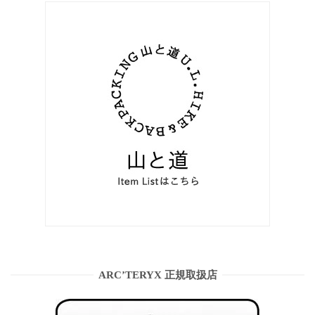
ARC’TERYX 正規取扱店