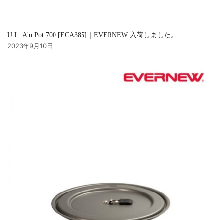
U.L. Alu.Pot 700 [ECA385]｜EVERNEW 入荷しました。
2023年9月10日