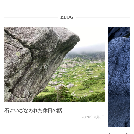
BLOG
石にいざなわれた休日の話
2026年8月6日