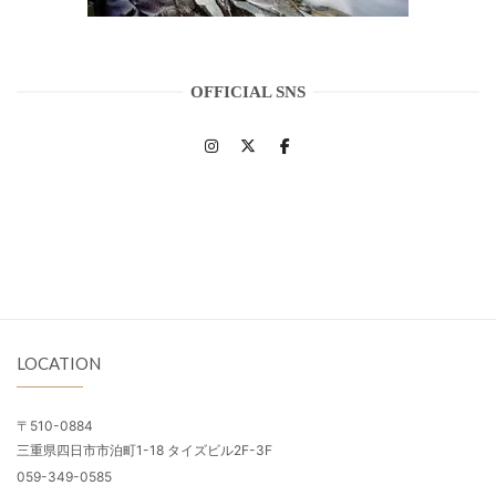
OFFICIAL SNS
LOCATION
〒510-0884
三重県四日市市泊町1-18 タイズビル2F-3F
059-349-0585