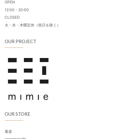
OPEN
12:00 - 20:00
CLOSED
火・水・木曜定休（祝日を除く）
OUR PROJECT
OUR STORE
着楽
cocorozashi