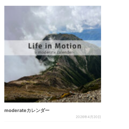
moderateカレンダー
2026年4月20日