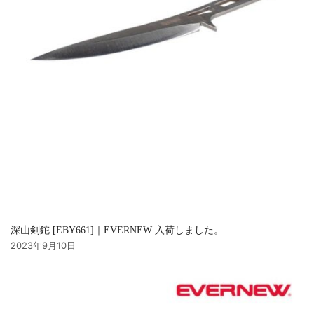
深山剣鉈 [EBY661]｜EVERNEW 入荷しました。
2023年9月10日