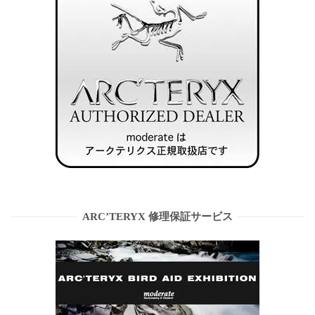
ARC’TERYX 修理保証サービス