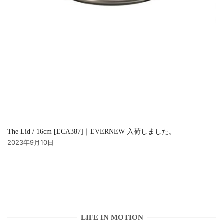
The Lid / 16cm [ECA387]｜EVERNEW 入荷しました。
2023年9月10日
LIFE IN MOTION