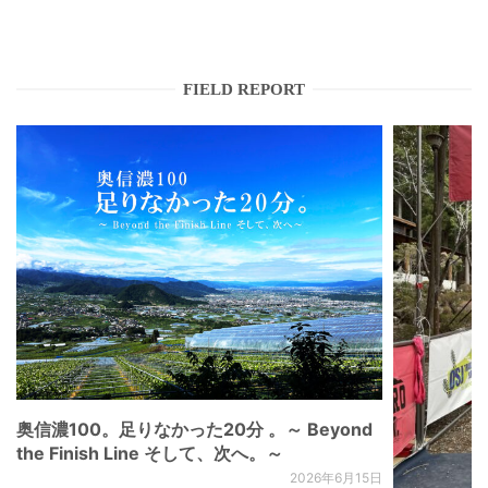
FIELD REPORT
奥信濃100。足りなかった20分 。～ Beyond
the Finish Line そして、次へ。～
2026年6月15日