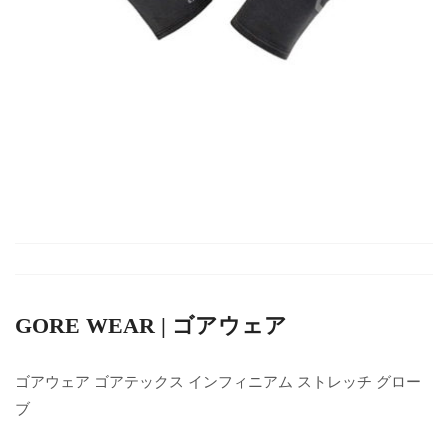
GORE WEAR | ゴアウェア
ゴアウェア ゴアテックス インフィニアム ストレッチ グロー
ブ