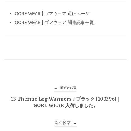
GORE WEAR | ゴアウェア 通販ページ
GORE WEAR | ゴアウェア 関連記事一覧
投
前の投稿
←
稿
C3 Thermo Leg Warmers #ブラック [100396]｜
GORE WEAR 入荷しました。
ナ
ビ
次の投稿
→