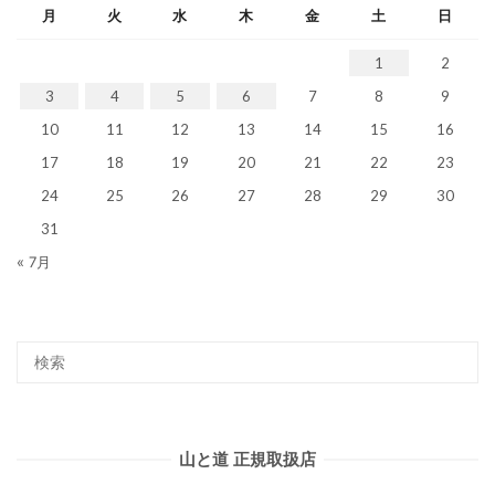
月
火
水
木
金
土
日
1
2
3
4
5
6
7
8
9
10
11
12
13
14
15
16
17
18
19
20
21
22
23
24
25
26
27
28
29
30
31
« 7月
山と道 正規取扱店