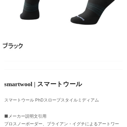
smartwool | スマートウール
スマートウール PhDスロープスタイルミディアム
■メーカー説明文引用
プロスノーボーダー、ブライアン・イグチによるアートワー