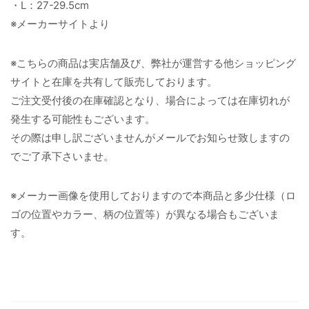
・L：27-29.5cm
※メーカーサイトより
※こちらの商品は実店舗及び、弊社が運営する他ショッピング
サイトと在庫を共有して販売しております。
ご注文受付後の在庫確認となり、場合によっては在庫切れが
発生する可能性もございます。
その際は申し訳ございませんがメールでお知らせ致しますの
でご了承下さいませ。
※メーカー画像を使用しておりますので本商品と多少仕様（ロ
ゴの位置やカラー、柄の位置等）が異なる場合もございま
す。