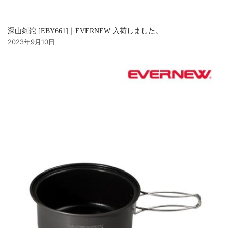
深山剣鉈 [EBY661]｜EVERNEW 入荷しました。
2023年9月10日