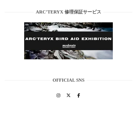
ARC’TERYX 修理保証サービス
OFFICIAL SNS