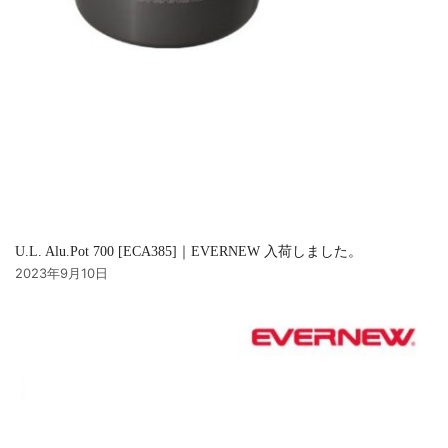
U.L. Alu.Pot 700 [ECA385]｜EVERNEW 入荷しました。
2023年9月10日