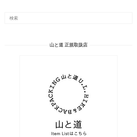
山と道 正規取扱店