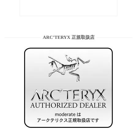
ARC’TERYX 正規取扱店