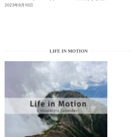
2023年9月10日
LIFE IN MOTION