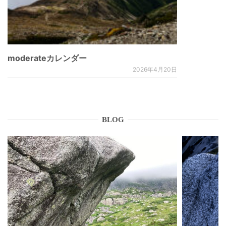
moderateカレンダー
2026年4月20日
BLOG