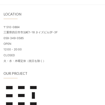
LOCATION
〒510-0884
三重県四日市市泊町1-18 タイズビル2F-3F
059-349-0585
OPEN
12:00 - 20:00
CLOSED
火・水・木曜定休（祝日を除く）
OUR PROJECT