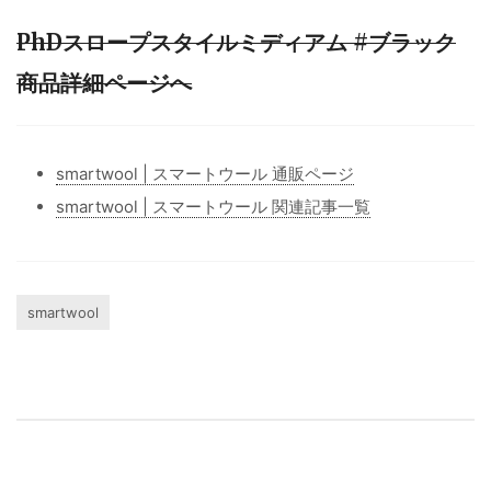
PhDスロープスタイルミディアム #ブラック
商品詳細ページへ
smartwool | スマートウール 通販ページ
smartwool | スマートウール 関連記事一覧
smartwool