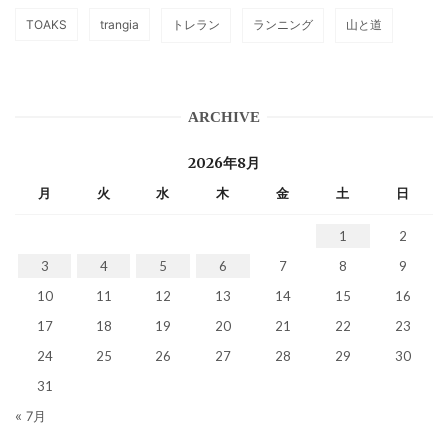
TOAKS
trangia
トレラン
ランニング
山と道
ARCHIVE
2026年8月
月
火
水
木
金
土
日
1
2
3
4
5
6
7
8
9
10
11
12
13
14
15
16
17
18
19
20
21
22
23
24
25
26
27
28
29
30
31
« 7月