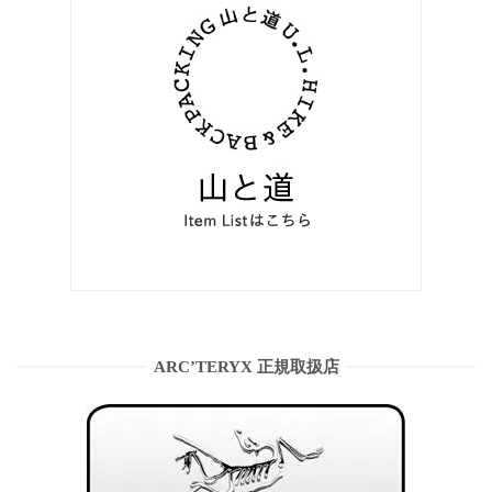
ARC’TERYX 正規取扱店