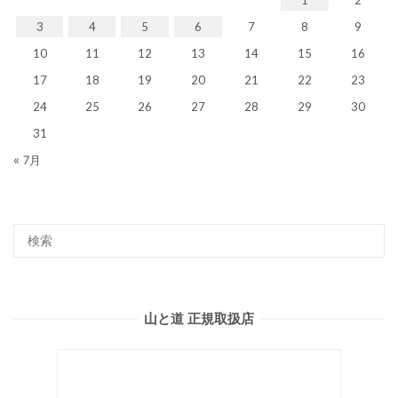
3
4
5
6
7
8
9
10
11
12
13
14
15
16
17
18
19
20
21
22
23
24
25
26
27
28
29
30
31
« 7月
山と道 正規取扱店