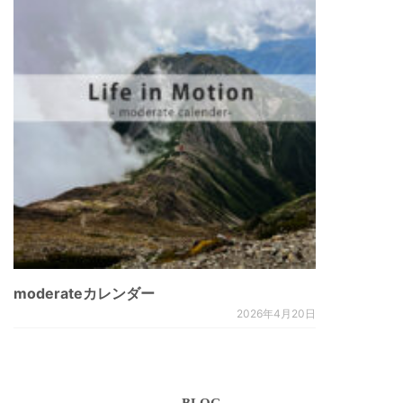
moderateカレンダー
2026年4月20日