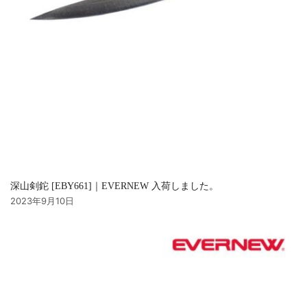
深山剣鉈 [EBY661]｜EVERNEW 入荷しました。
2023年9月10日