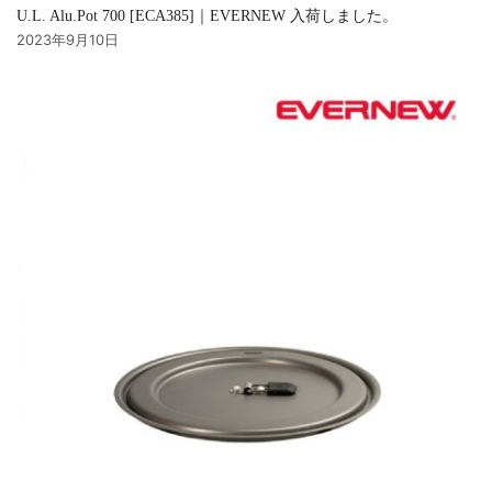
U.L. Alu.Pot 700 [ECA385]｜EVERNEW 入荷しました。
2023年9月10日