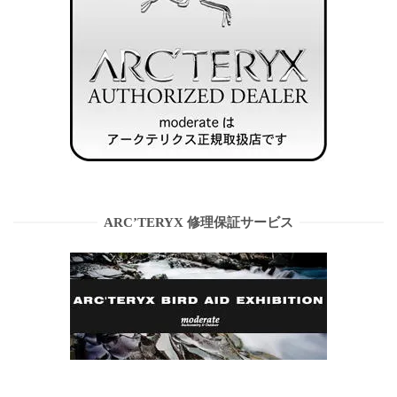
ARC’TERYX 修理保証サービス