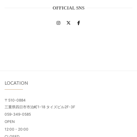
OFFICIAL SNS
LOCATION
〒510-0884
三重県四日市市泊町1-18 タイズビル2F-3F
059-349-0585
OPEN
12:00 - 20:00
CLOSED