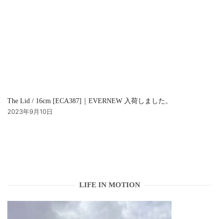
The Lid / 16cm [ECA387]｜EVERNEW 入荷しました。
2023年9月10日
LIFE IN MOTION