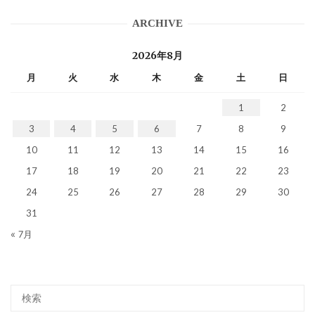
ARCHIVE
2026年8月
月
火
水
木
金
土
日
1
2
3
4
5
6
7
8
9
10
11
12
13
14
15
16
17
18
19
20
21
22
23
24
25
26
27
28
29
30
31
« 7月