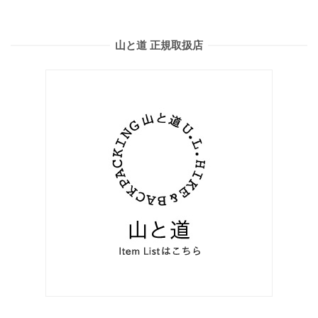
山と道 正規取扱店