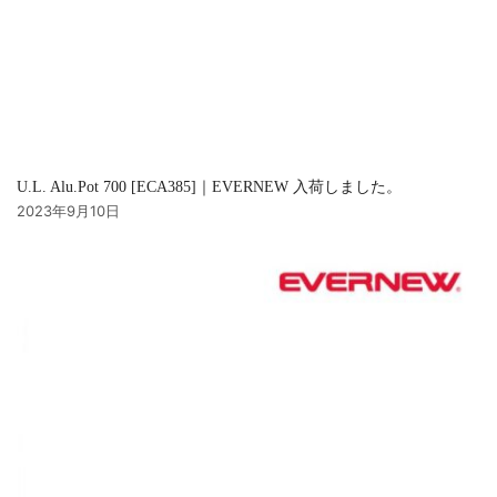
U.L. Alu.Pot 700 [ECA385]｜EVERNEW 入荷しました。
2023年9月10日