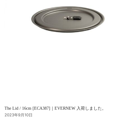
The Lid / 16cm [ECA387]｜EVERNEW 入荷しました。
2023年9月10日