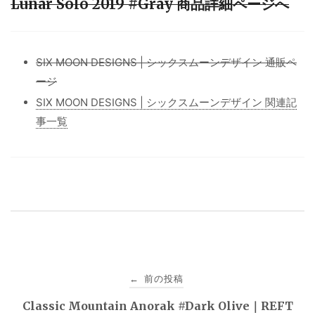
Lunar Solo 2019 #Gray 商品詳細ページへ
SIX MOON DESIGNS | シックスムーンデザイン 通販ペ
ージ
SIX MOON DESIGNS | シックスムーンデザイン 関連記
事一覧
投
前の投稿
←
稿
Classic Mountain Anorak #Dark Olive｜REFT