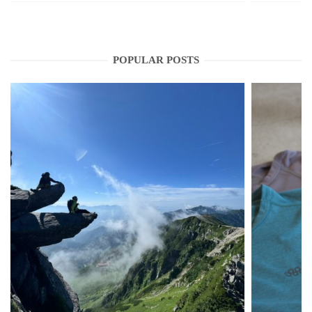
POPULAR POSTS