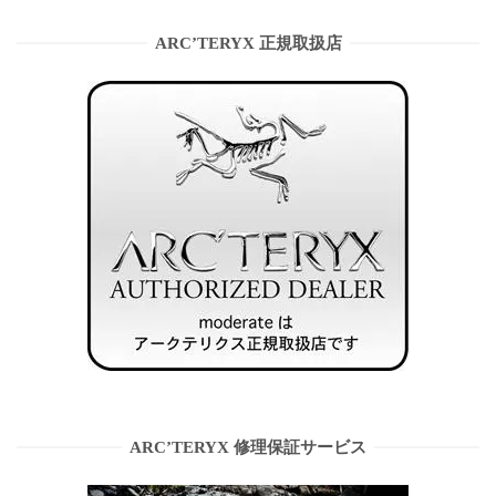
ARC’TERYX 正規取扱店
ARC’TERYX 修理保証サービス