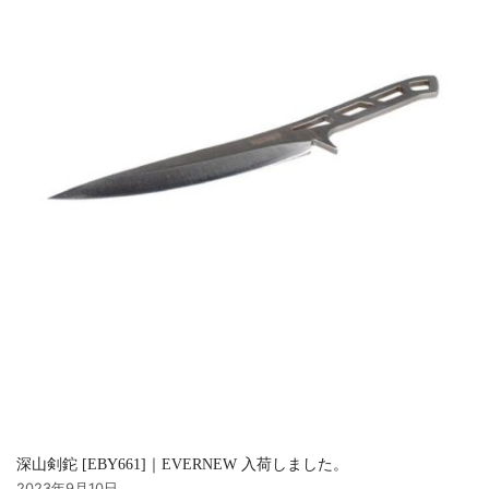
深山剣鉈 [EBY661]｜EVERNEW 入荷しました。
2023年9月10日