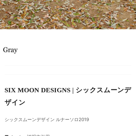
SIX MOON DESIGNS | シックスムーンデ
ザイン
シックスムーンデザイン ルナーソロ2019