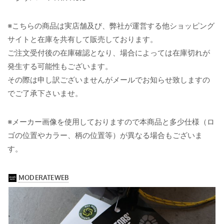
※こちらの商品は実店舗及び、弊社が運営する他ショッピング
サイトと在庫を共有して販売しております。
ご注文受付後の在庫確認となり、場合によっては在庫切れが
発生する可能性もございます。
その際は申し訳ございませんがメールでお知らせ致しますの
でご了承下さいませ。
※メーカー画像を使用しておりますので本商品と多少仕様（ロ
ゴの位置やカラー、柄の位置等）が異なる場合もございま
す。