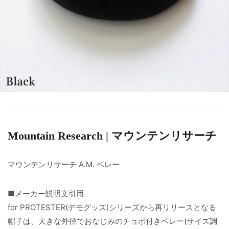
Mountain Research | マウンテンリサーチ
マウンテンリサーチ A.M. ベレー
■メーカー説明文引用
for PROTESTER(デモグッズ)シリーズから再リリースとなる
帽子は、大きな外径でおなじみのチョボ付きベレー(サイズ調