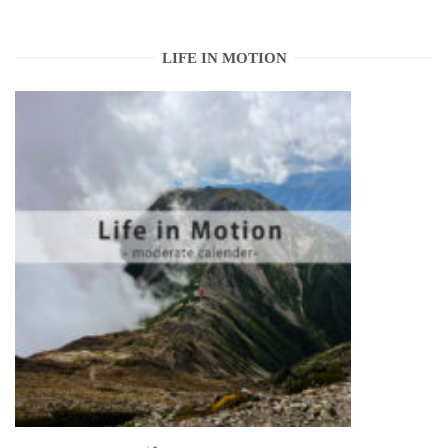
LIFE IN MOTION