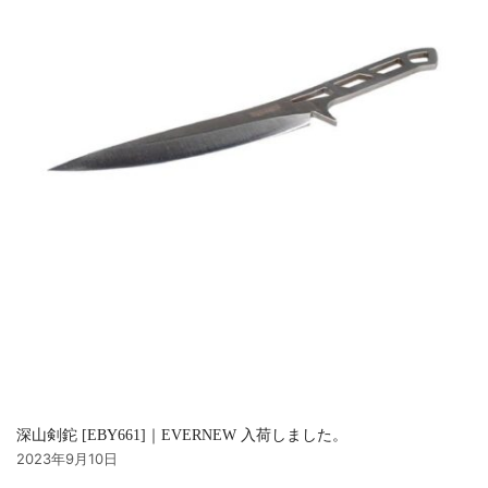
深山剣鉈 [EBY661]｜EVERNEW 入荷しました。
2023年9月10日