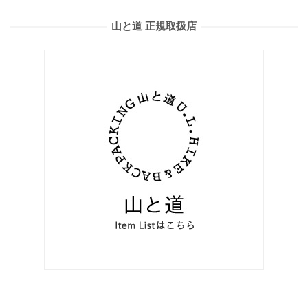
山と道 正規取扱店