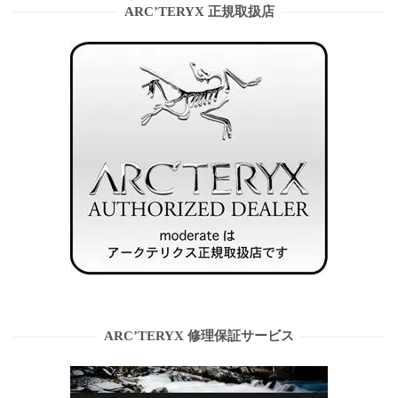
ARC’TERYX 正規取扱店
ARC’TERYX 修理保証サービス