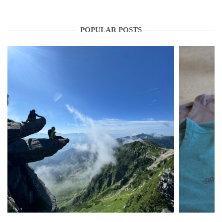
POPULAR POSTS