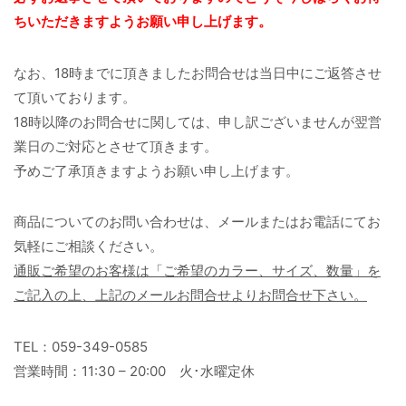
ちいただきますようお願い申し上げます。
なお、18時までに頂きましたお問合せは当日中にご返答させ
て頂いております。
18時以降のお問合せに関しては、申し訳ございませんが翌営
業日のご対応とさせて頂きます。
予めご了承頂きますようお願い申し上げます。
商品についてのお問い合わせは、メールまたはお電話にてお
気軽にご相談ください。
通販ご希望のお客様は「ご希望のカラー、サイズ、数量」を
ご記入の上、上記のメールお問合せよりお問合せ下さい。
TEL：059-349-0585
営業時間：11:30 – 20:00 火･水曜定休