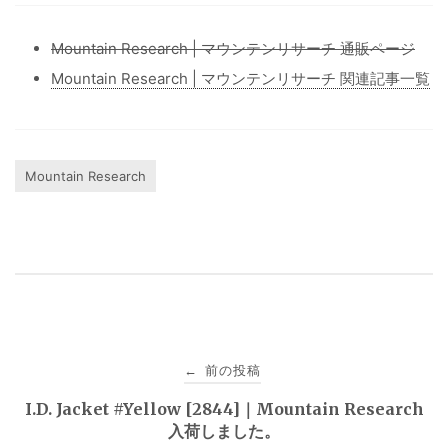
Mountain Research | マウンテンリサーチ 通販ページ
Mountain Research | マウンテンリサーチ 関連記事一覧
Mountain Research
投
前の投稿
←
稿
I.D. Jacket #Yellow [2844]｜Mountain Research
入荷しました。
ナ