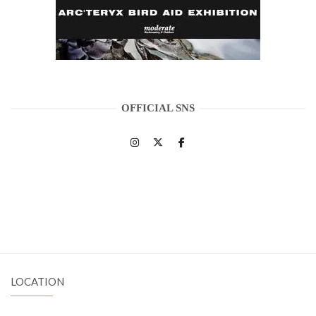
OFFICIAL SNS
LOCATION