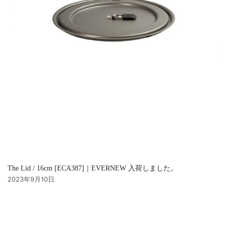
The Lid / 16cm [ECA387]｜EVERNEW 入荷しました。
2023年9月10日