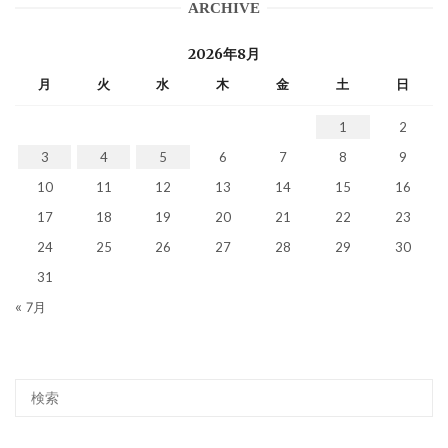
ARCHIVE
2026年8月
月
火
水
木
金
土
日
1
2
3
4
5
6
7
8
9
10
11
12
13
14
15
16
17
18
19
20
21
22
23
24
25
26
27
28
29
30
31
« 7月