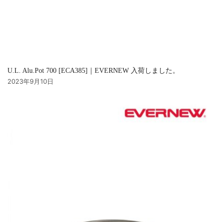
U.L. Alu.Pot 700 [ECA385]｜EVERNEW 入荷しました。
2023年9月10日