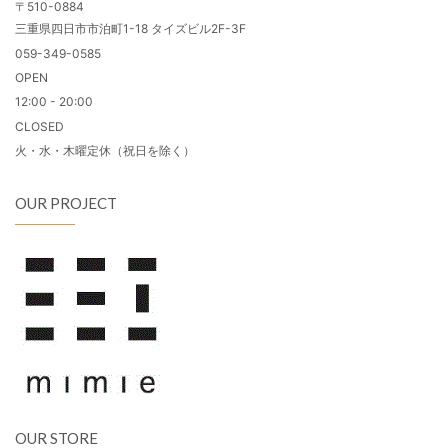
〒510-0884
三重県四日市市泊町1-18 タイズビル2F-3F
059-349-0585
OPEN
12:00 - 20:00
CLOSED
火・水・木曜定休（祝日を除く）
OUR PROJECT
OUR STORE