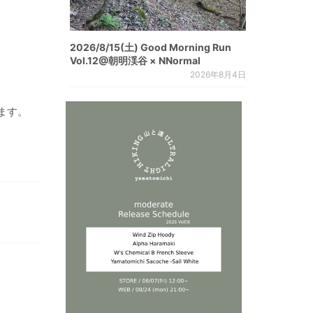
2026/8/15(土) Good Morning Run
Vol.12@朝明渓谷 × NNormal
2026年8月4日
ます。