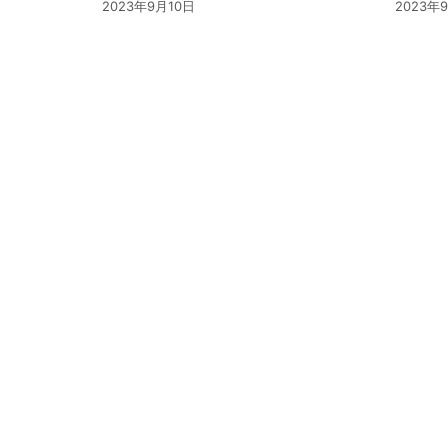
2023年9月10日
2023年