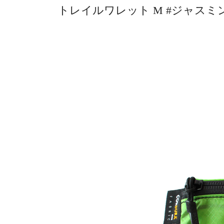
トレイルワレット M #ジャスミン [2