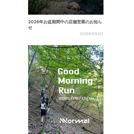
2026年お盆期間中の店舗営業のお知ら
せ
2026年8月4日