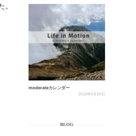
した。
moderateカレンダー
2026年4月20日
BLOG