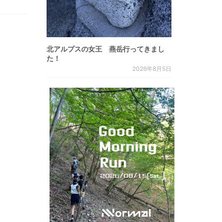
北アルプスの女王 燕岳行ってきまし
た！
2026年8月5日