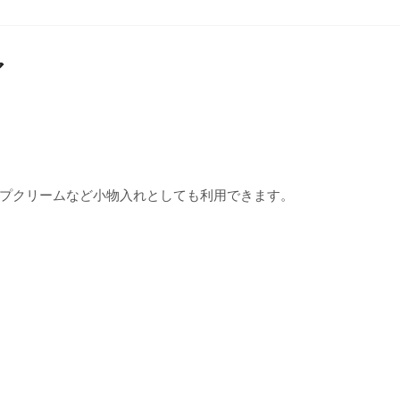
ア
プクリームなど小物入れとしても利用できます。