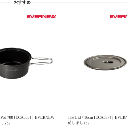
おすすめ
u.Pot 700 [ECA385]｜EVERNEW
The Lid / 16cm [ECA387]｜EVE
ました。
荷しました。