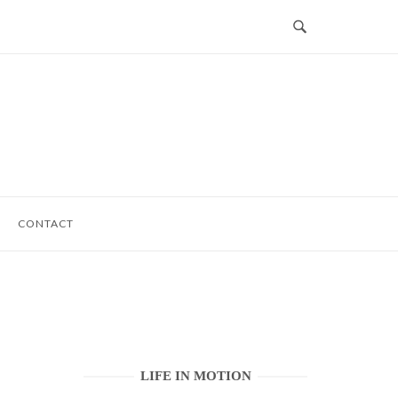
CONTACT
LIFE IN MOTION