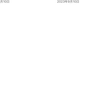
9月10日
2023年9月10日