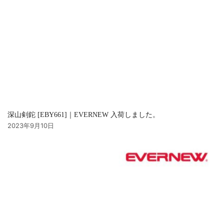
深山剣鉈 [EBY661]｜EVERNEW 入荷しました。
2023年9月10日