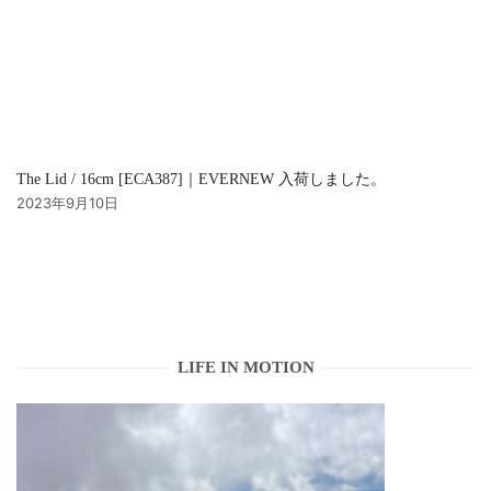
The Lid / 16cm [ECA387]｜EVERNEW 入荷しました。
2023年9月10日
LIFE IN MOTION