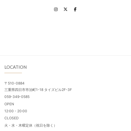
LOCATION
〒510-0884
三重県四日市市泊町1-18 タイズビル2F-3F
059-349-0585
OPEN
12:00 - 20:00
CLOSED
火・水・木曜定休（祝日を除く）