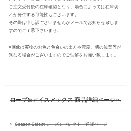
ご注文受付後の在庫確認となり、場合によっては在庫切
れが発生する可能性もございます。
その際は申し訳ございませんがメールでお知らせ致しま
すのでご了承下さいませ。
※画像は実物のお色と色合いの出方や濃度、柄の位置等が
異なる場合がございますのでご理解をお願い致します。
ロープ&アイスアックス 商品詳細ページへ
Season Select シーズンセレクト｜通販ページ