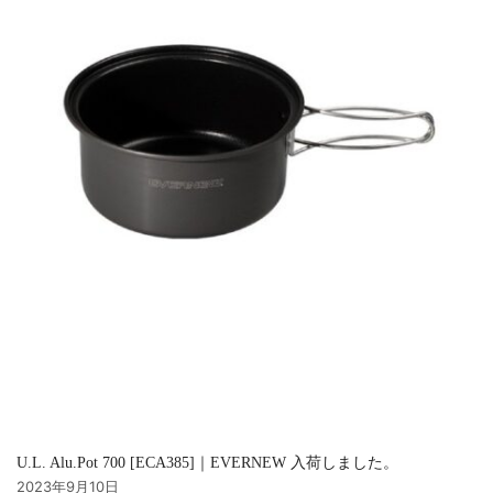
U.L. Alu.Pot 700 [ECA385]｜EVERNEW 入荷しました。
2023年9月10日