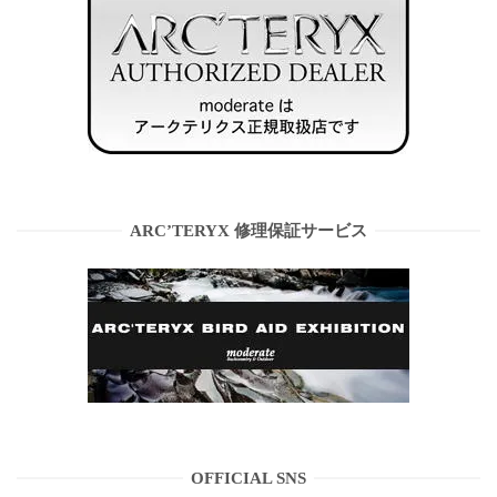
ARC’TERYX 修理保証サービス
OFFICIAL SNS