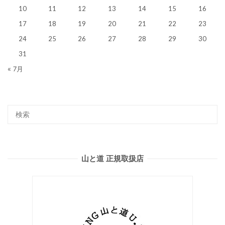
10
11
12
13
14
15
16
17
18
19
20
21
22
23
24
25
26
27
28
29
30
31
« 7月
山と道 正規取扱店