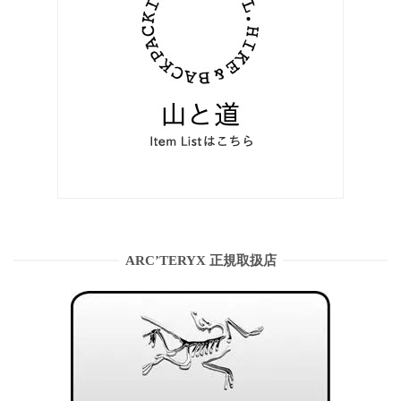
ARC’TERYX 正規取扱店