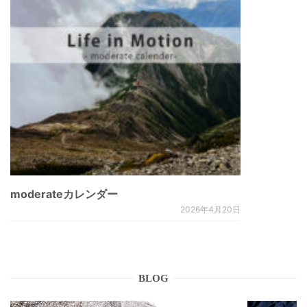
moderateカレンダー
2026年4月20日
BLOG