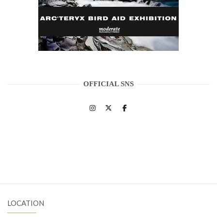
OFFICIAL SNS
LOCATION