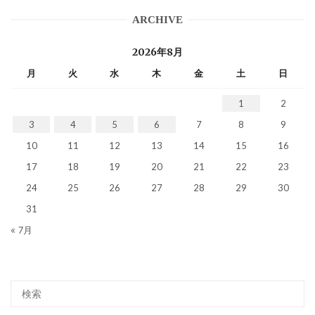
ARCHIVE
2026年8月
月
火
水
木
金
土
日
1
2
3
4
5
6
7
8
9
10
11
12
13
14
15
16
17
18
19
20
21
22
23
24
25
26
27
28
29
30
31
« 7月