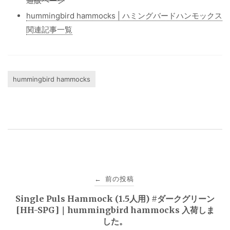
通販ページ
hummingbird hammocks | ハミングバードハンモックス
関連記事一覧
hummingbird hammocks
投
前の投稿
←
稿
Single Puls Hammock (1.5人用) #ダークグリーン
[HH-SPG]｜hummingbird hammocks 入荷しま
ナ
した。