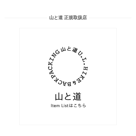
山と道 正規取扱店