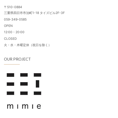
〒510-0884
三重県四日市市泊町1-18 タイズビル2F-3F
059-349-0585
OPEN
12:00 - 20:00
CLOSED
火・水・木曜定休（祝日を除く）
OUR PROJECT