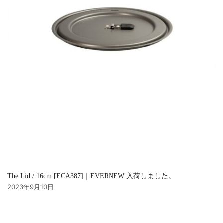
The Lid / 16cm [ECA387]｜EVERNEW 入荷しました。
2023年9月10日