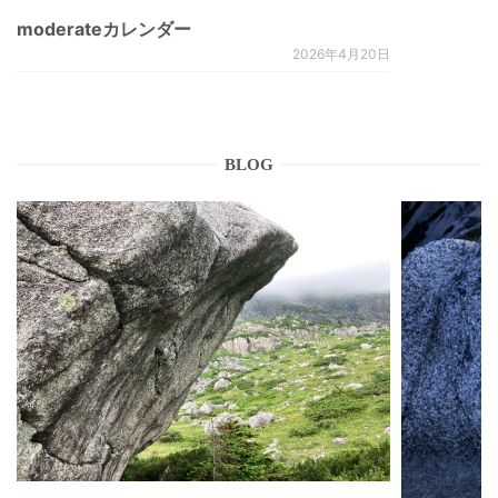
moderateカレンダー
2026年4月20日
BLOG