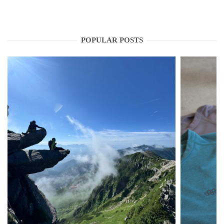
POPULAR POSTS