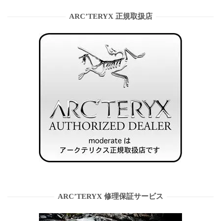
ARC’TERYX 正規取扱店
ARC’TERYX 修理保証サービス