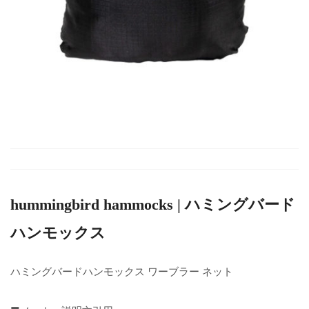
hummingbird hammocks | ハミングバード
ハンモックス
ハミングバードハンモックス ワーブラー ネット