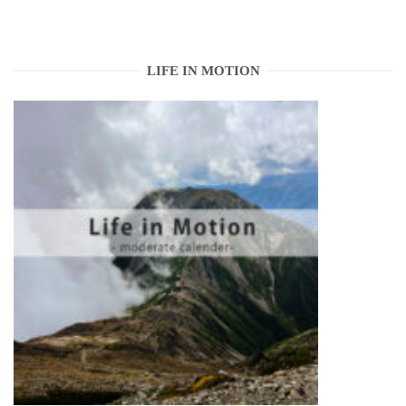
LIFE IN MOTION