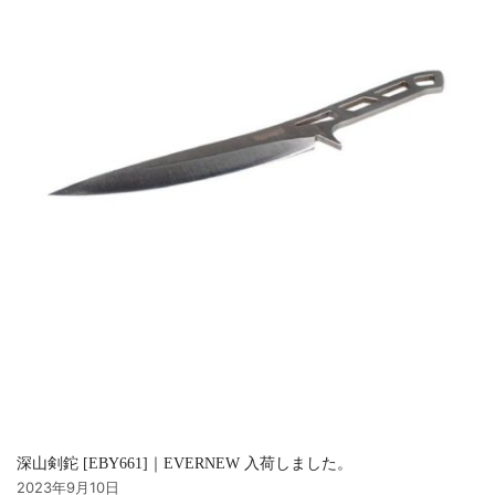
深山剣鉈 [EBY661]｜EVERNEW 入荷しました。
2023年9月10日