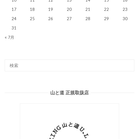
17
18
19
20
21
22
23
24
25
26
27
28
29
30
31
« 7月
山と道 正規取扱店