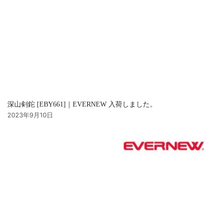
深山剣鉈 [EBY661]｜EVERNEW 入荷しました。
2023年9月10日