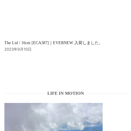
The Lid / 16cm [ECA387]｜EVERNEW 入荷しました。
2023年9月10日
LIFE IN MOTION