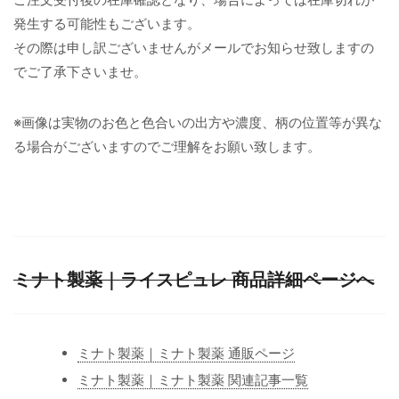
発生する可能性もございます。
その際は申し訳ございませんがメールでお知らせ致しますの
でご了承下さいませ。
※画像は実物のお色と色合いの出方や濃度、柄の位置等が異な
る場合がございますのでご理解をお願い致します。
ミナト製薬｜ライスピュレ 商品詳細ページへ
ミナト製薬｜ミナト製薬 通販ページ
ミナト製薬｜ミナト製薬 関連記事一覧