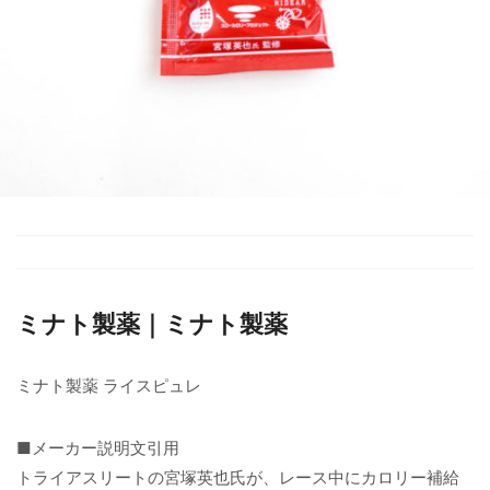
ミナト製薬｜ミナト製薬
ミナト製薬 ライスピュレ
■メーカー説明文引用
トライアスリートの宮塚英也氏が、レース中にカロリー補給