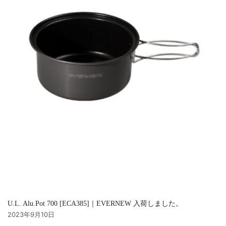
U.L. Alu.Pot 700 [ECA385]｜EVERNEW 入荷しました。
2023年9月10日