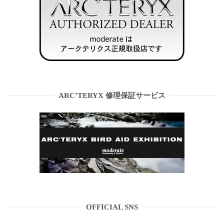
ARC’TERYX 修理保証サービス
OFFICIAL SNS