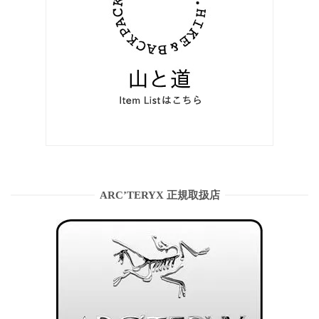
ARC’TERYX 正規取扱店