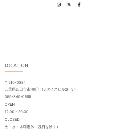
LOCATION
〒510-0884
三重県四日市市泊町1-18 タイズビル2F-3F
059-349-0585
OPEN
12:00 - 20:00
CLOSED
火・水・木曜定休（祝日を除く）