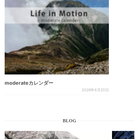
moderateカレンダー
2026年4月20日
BLOG