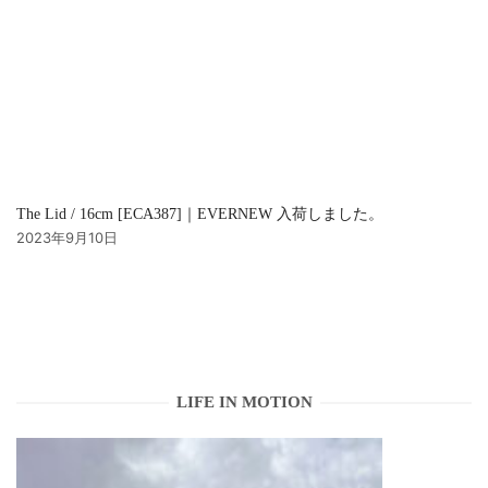
The Lid / 16cm [ECA387]｜EVERNEW 入荷しました。
2023年9月10日
LIFE IN MOTION