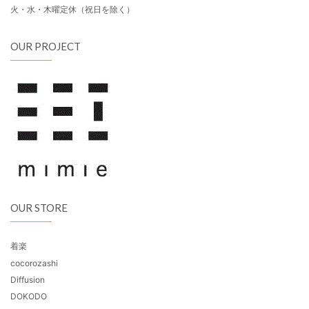
火・水・木曜定休（祝日を除く）
OUR PROJECT
OUR STORE
着楽
cocorozashi
Diffusion
DOKODO