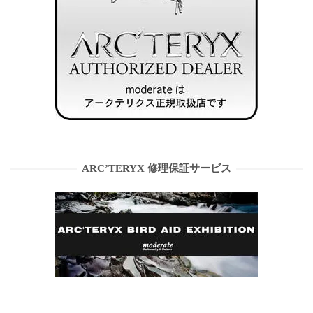
ARC’TERYX 修理保証サービス