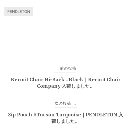
PENDLETON
投
前の投稿
←
稿
Kermit Chair Hi-Back #Black｜Kermit Chair
Company 入荷しました。
ナ
ビ
次の投稿
→
ゲ
Zip Pouch #Tucson Turquoise｜PENDLETON 入
荷しました。
ー