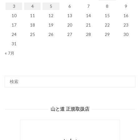
3
4
5
6
7
8
9
10
11
12
13
14
15
16
17
18
19
20
21
22
23
24
25
26
27
28
29
30
31
« 7月
山と道 正規取扱店