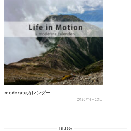
moderateカレンダー
2026年4月20日
BLOG