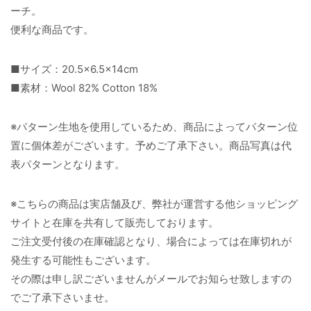
ーチ。
便利な商品です。
■サイズ：20.5×6.5×14cm
■素材：Wool 82% Cotton 18%
※パターン生地を使用しているため、商品によってパターン位
置に個体差がございます。予めご了承下さい。商品写真は代
表パターンとなります。
※こちらの商品は実店舗及び、弊社が運営する他ショッピング
サイトと在庫を共有して販売しております。
ご注文受付後の在庫確認となり、場合によっては在庫切れが
発生する可能性もございます。
その際は申し訳ございませんがメールでお知らせ致しますの
でご了承下さいませ。