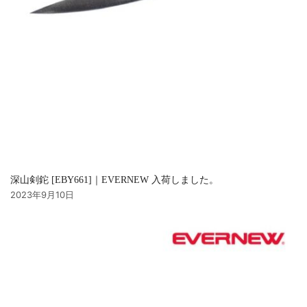
深山剣鉈 [EBY661]｜EVERNEW 入荷しました。
2023年9月10日