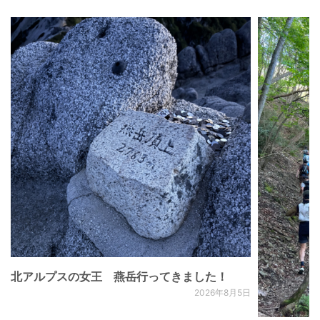
北アルプスの女王 燕岳行ってきました！
2026年8月5日