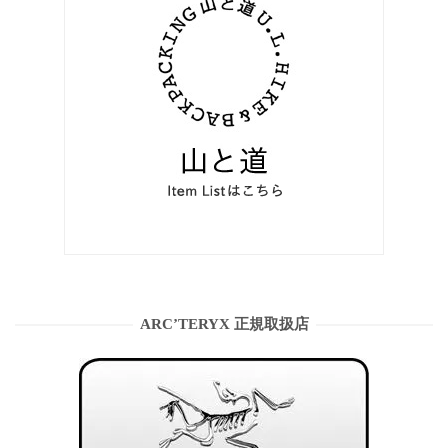
ARC’TERYX 正規取扱店