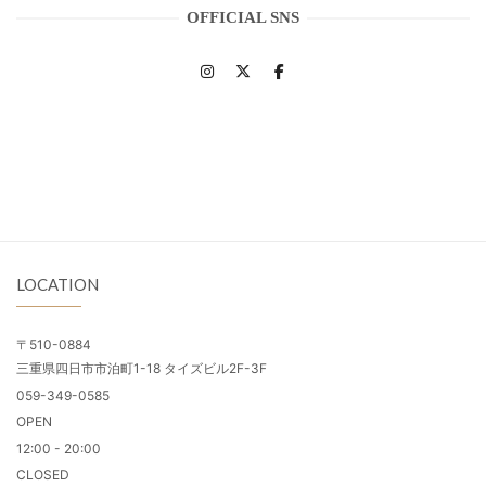
OFFICIAL SNS
LOCATION
〒510-0884
三重県四日市市泊町1-18 タイズビル2F-3F
059-349-0585
OPEN
12:00 - 20:00
CLOSED