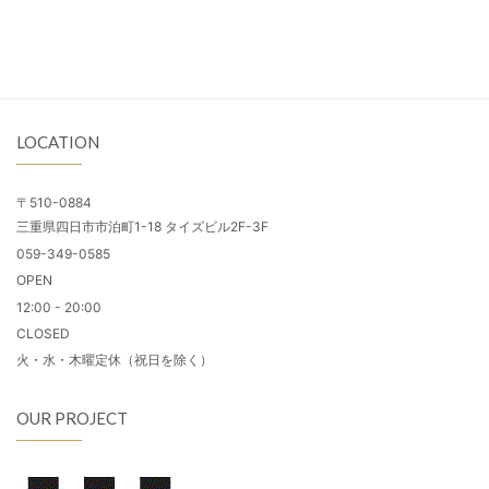
LOCATION
〒510-0884
三重県四日市市泊町1-18 タイズビル2F-3F
059-349-0585
OPEN
12:00 - 20:00
CLOSED
火・水・木曜定休（祝日を除く）
OUR PROJECT