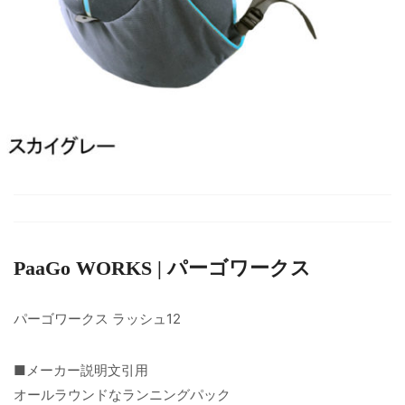
PaaGo WORKS | パーゴワークス
パーゴワークス ラッシュ12
■メーカー説明文引用
オールラウンドなランニングパック