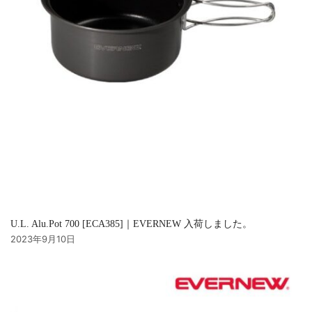
U.L. Alu.Pot 700 [ECA385]｜EVERNEW 入荷しました。
2023年9月10日