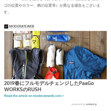
ゴの位置やカラー、柄の位置等）が異なる場合もございま
す。