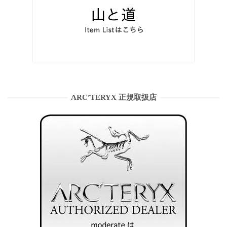
ARC’TERYX 正規取扱店