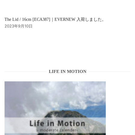
The Lid / 16cm [ECA387]｜EVERNEW 入荷しました。
2023年9月10日
LIFE IN MOTION