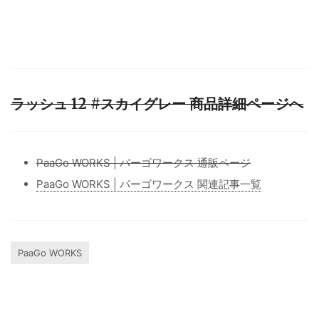
ラッシュ 12 #スカイグレー 商品詳細ページへ
PaaGo WORKS | パーゴワークス 通販ページ
PaaGo WORKS | パーゴワークス 関連記事一覧
PaaGo WORKS