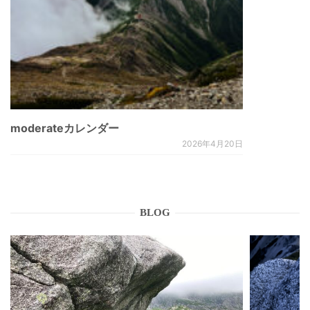
moderateカレンダー
2026年4月20日
BLOG