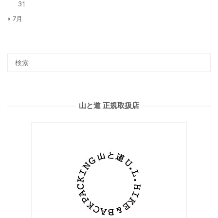
31
« 7月
山と道 正規取扱店