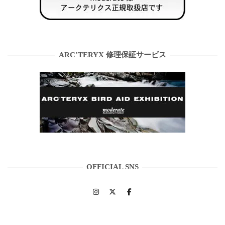
ARC’TERYX 修理保証サービス
OFFICIAL SNS