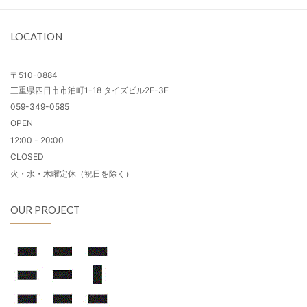
LOCATION
〒510-0884
三重県四日市市泊町1-18 タイズビル2F-3F
059-349-0585
OPEN
12:00 - 20:00
CLOSED
火・水・木曜定休（祝日を除く）
OUR PROJECT