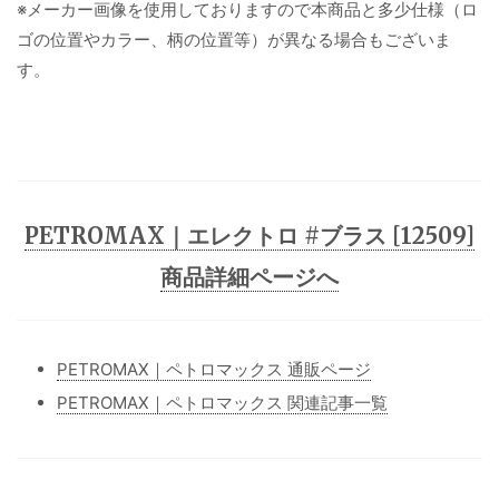
※メーカー画像を使用しておりますので本商品と多少仕様（ロ
ゴの位置やカラー、柄の位置等）が異なる場合もございま
す。
PETROMAX｜エレクトロ #ブラス [12509]
商品詳細ページへ
PETROMAX｜ペトロマックス 通販ページ
PETROMAX｜ペトロマックス 関連記事一覧