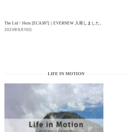
The Lid / 16cm [ECA387]｜EVERNEW 入荷しました。
2023年9月10日
LIFE IN MOTION