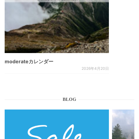
moderateカレンダー
2026年4月20日
BLOG