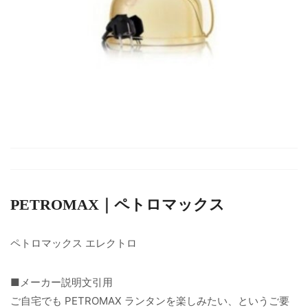
PETROMAX｜ペトロマックス
ペトロマックス エレクトロ
■メーカー説明文引用
ご自宅でも PETROMAX ランタンを楽しみたい、というご要