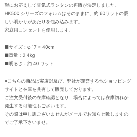
望にお応えして電気式ランタンの再販が決定しました。
HK500 シリーズのフォルムはそのままに、約 60ワットの優
しい明かりがあたりを包み込みます。
家庭用コンセントを使用します。
■サイズ：φ 17 × 40cm
■重量：2.4kg
■明るさ：約 40 ワット
※こちらの商品は実店舗及び、弊社が運営する他ショッピング
サイトと在庫を共有して販売しております。
ご注文受付後の在庫確認となり、場合によっては在庫切れが
発生する可能性もございます。
その際は申し訳ございませんがメールでお知らせ致しますの
でご了承下さいませ。