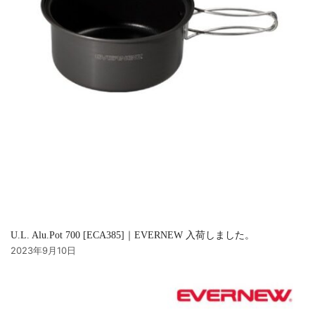
U.L. Alu.Pot 700 [ECA385]｜EVERNEW 入荷しました。
2023年9月10日