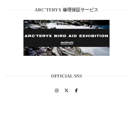
ARC’TERYX 修理保証サービス
OFFICIAL SNS