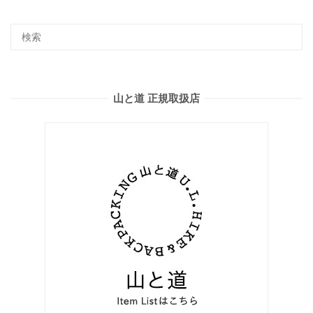
山と道 正規取扱店