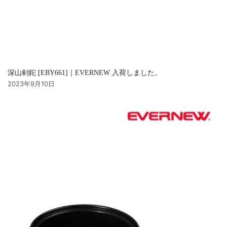
深山剣鉈 [EBY661]｜EVERNEW 入荷しました。
2023年9月10日