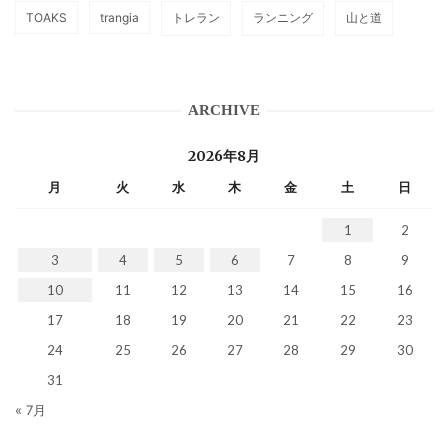
TOAKS
trangia
トレラン
ランニング
山と道
ARCHIVE
2026年8月
月
火
水
木
金
土
日
1
2
3
4
5
6
7
8
9
10
11
12
13
14
15
16
17
18
19
20
21
22
23
24
25
26
27
28
29
30
31
« 7月