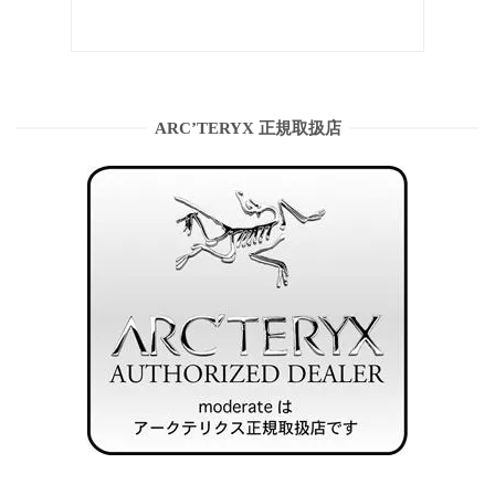
ARC’TERYX 正規取扱店