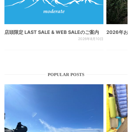
店頭限定 LAST SALE & WEB SALEのご案内
2026年
2026年8月10日
POPULAR POSTS