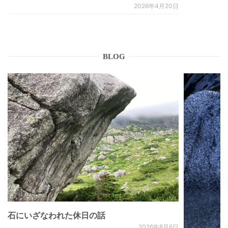
2026年4月20日
BLOG
石にいざなわれた休日の話
2026年8月6日