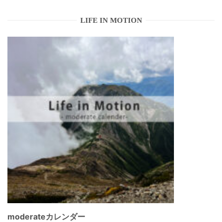
LIFE IN MOTION
moderateカレンダー