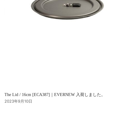
The Lid / 16cm [ECA387]｜EVERNEW 入荷しました。
2023年9月10日