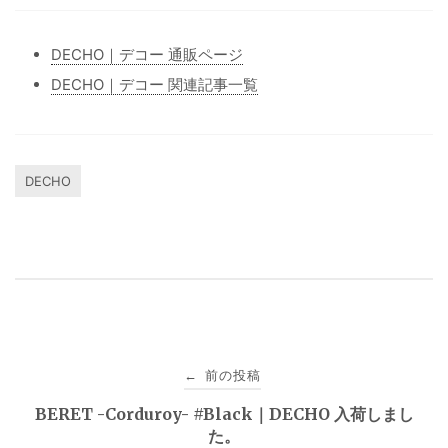
DECHO｜デコー 通販ページ
DECHO｜デコー 関連記事一覧
DECHO
投
前の投稿
←
稿
BERET -Corduroy- #Black｜DECHO 入荷しまし
た。
ナ