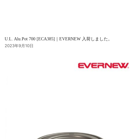
U.L. Alu.Pot 700 [ECA385]｜EVERNEW 入荷しました。
2023年9月10日