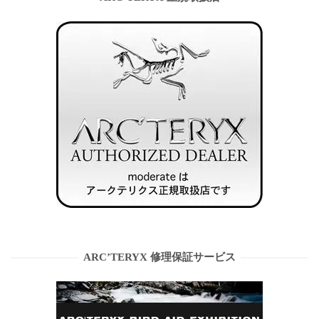
ARC’TERYX 修理保証サービス