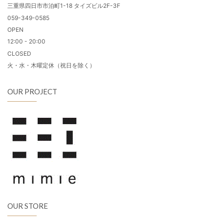
三重県四日市市泊町1-18 タイズビル2F-3F
059-349-0585
OPEN
12:00 - 20:00
CLOSED
火・水・木曜定休（祝日を除く）
OUR PROJECT
OUR STORE