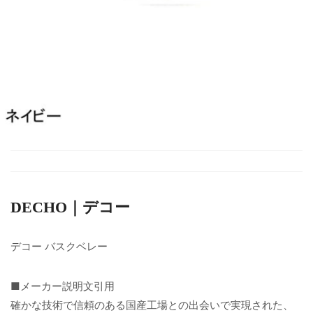
DECHO｜デコー
デコー バスクベレー
■メーカー説明文引用
確かな技術で信頼のある国産工場との出会いで実現された、