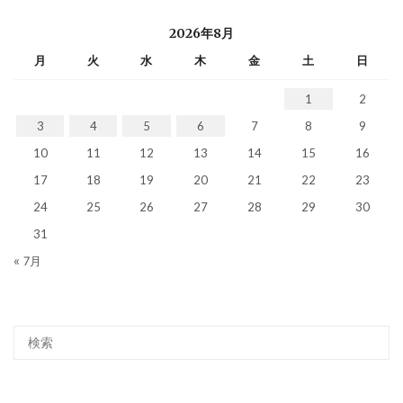
2026年8月
月
火
水
木
金
土
日
1
2
3
4
5
6
7
8
9
10
11
12
13
14
15
16
17
18
19
20
21
22
23
24
25
26
27
28
29
30
31
« 7月