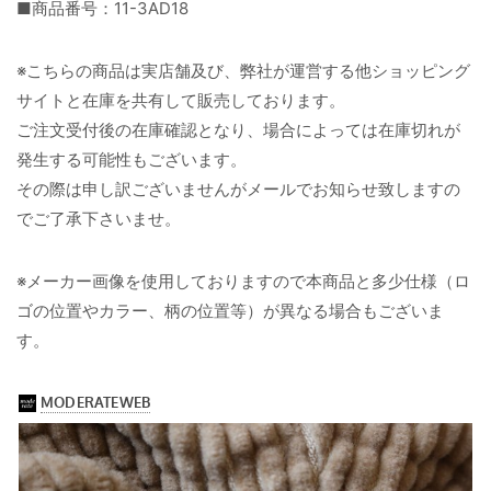
■商品番号：11-3AD18
※こちらの商品は実店舗及び、弊社が運営する他ショッピング
サイトと在庫を共有して販売しております。
ご注文受付後の在庫確認となり、場合によっては在庫切れが
発生する可能性もございます。
その際は申し訳ございませんがメールでお知らせ致しますの
でご了承下さいませ。
※メーカー画像を使用しておりますので本商品と多少仕様（ロ
ゴの位置やカラー、柄の位置等）が異なる場合もございま
す。