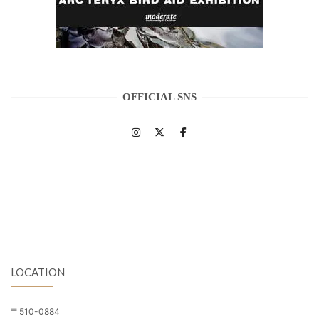
OFFICIAL SNS
LOCATION
〒510-0884