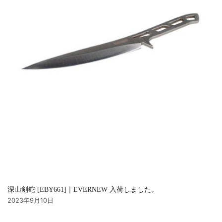
深山剣鉈 [EBY661]｜EVERNEW 入荷しました。
2023年9月10日