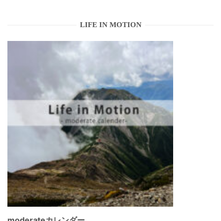
LIFE IN MOTION
moderateカレンダー