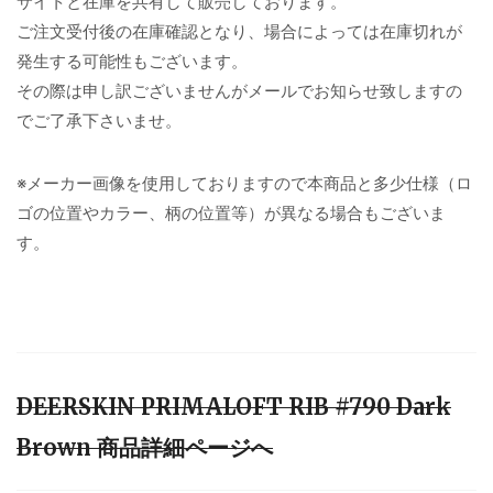
サイトと在庫を共有して販売しております。
ご注文受付後の在庫確認となり、場合によっては在庫切れが
発生する可能性もございます。
その際は申し訳ございませんがメールでお知らせ致しますの
でご了承下さいませ。
※メーカー画像を使用しておりますので本商品と多少仕様（ロ
ゴの位置やカラー、柄の位置等）が異なる場合もございま
す。
DEERSKIN PRIMALOFT RIB #790 Dark
Brown 商品詳細ページへ