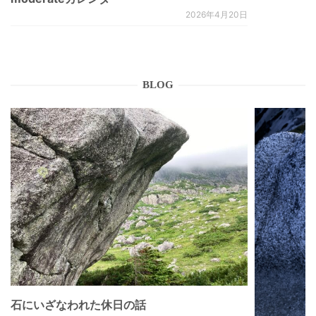
2026年4月20日
BLOG
石にいざなわれた休日の話