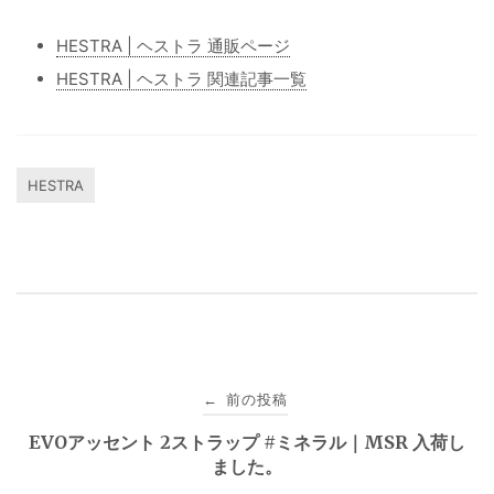
HESTRA | ヘストラ 通販ページ
HESTRA | ヘストラ 関連記事一覧
HESTRA
投
前の投稿
←
稿
EVOアッセント 2ストラップ #ミネラル｜MSR 入荷し
ました。
ナ