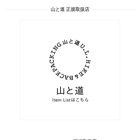
山と道 正規取扱店