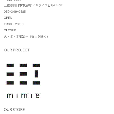
三重県四日市市泊町1-18 タイズビル2F-3F
059-349-0585
OPEN
12:00 - 20:00
CLOSED
火・水・木曜定休（祝日を除く）
OUR PROJECT
OUR STORE