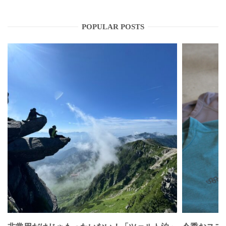
POPULAR POSTS