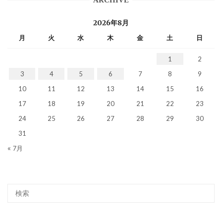
2026年8月
月
火
水
木
金
土
日
1
2
3
4
5
6
7
8
9
10
11
12
13
14
15
16
17
18
19
20
21
22
23
24
25
26
27
28
29
30
31
« 7月