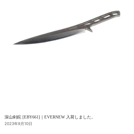
深山剣鉈 [EBY661]｜EVERNEW 入荷しました。
2023年9月10日