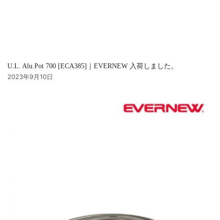
U.L. Alu.Pot 700 [ECA385]｜EVERNEW 入荷しました。
2023年9月10日