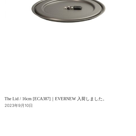
The Lid / 16cm [ECA387]｜EVERNEW 入荷しました。
2023年9月10日